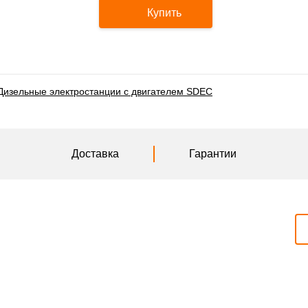
Купить
Дизельные электростанции с двигателем SDEC
Доставка
Гарантии