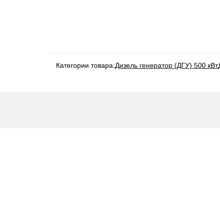
Категории товара:
Дизель генератор (ДГУ) 500 кВт