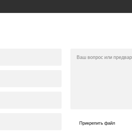
Ваш вопрос или предвар
Прикрепить файл