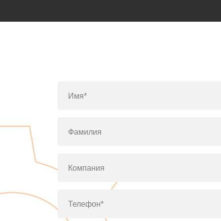
Имя*
Фамилия
Компания
Телефон*