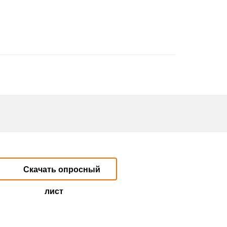
Скачать опросный
лист