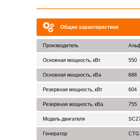
Общие характеристики
Производитель
Альф
Основная мощность, кВт
550
Основная мощность, кВа
688
Резервная мощность, кВт
604
Резервная мощность, кВа
755
Модель двигателя
SC2
Генератор
CTG