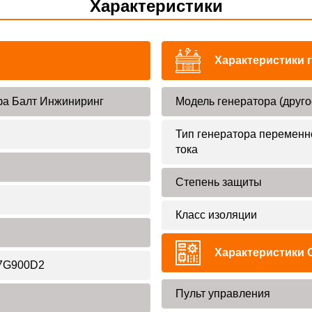
Характеристики
Характеристики 
а Балт Инжиниринг
Модель генератора (друго
Тип генератора переменн
тока
Степень защиты
Класс изоляции
Характеристики 
7G900D2
Пульт управления