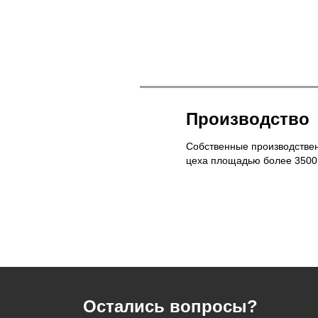
Производство
Собственные производстве
цеха площадью более 3500
Остались вопросы?