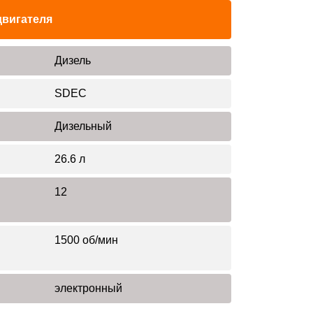
двигателя
Дизель
SDEC
Дизельный
26.6 л
12
1500 об/мин
электронный