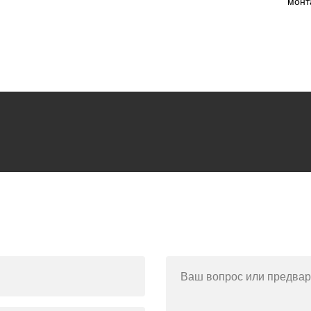
монт
Ваш вопрос или предвар