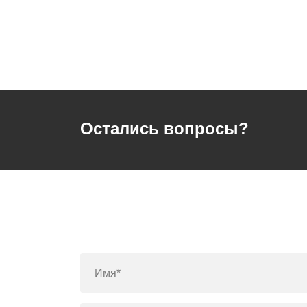
Остались вопросы?
Имя*