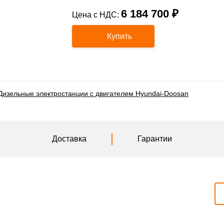
6 184 700 ₽
Цена с НДС:
Купить
Дизельные электростанции с двигателем Hyundai-Doosan
Доставка
Гарантии