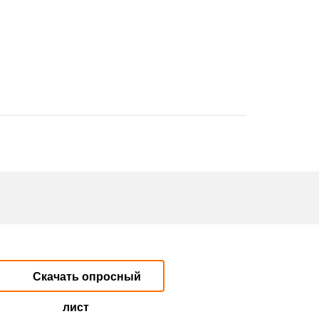
Скачать опросный
лист