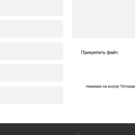
Прикрепить файл
Нажимая на кнопку "Отправи