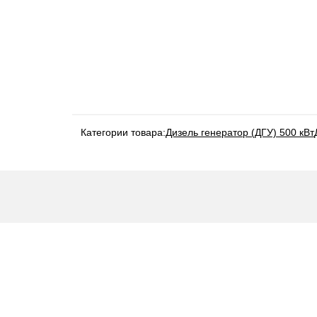
Категории товара:
Дизель генератор (ДГУ) 500 кВт