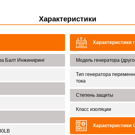
Характеристики
Характеристики 
а Балт Инжиниринг
Модель генератора (друго
Тип генератора переменн
тока
Степень защиты
Класс изоляции
Характеристики 
80LB