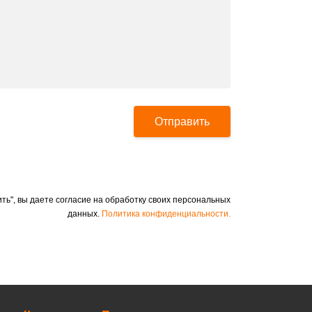
Отправить
ть", вы даете согласие на обработку своих персональных
данных.
Политика конфиденциальности.