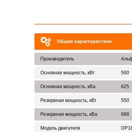
Общие характеристики
Производитель
Альф
Основная мощность, кВт
500
Основная мощность, кВа
625
Резервная мощность, кВт
550
Резервная мощность, кВа
688
Модель двигателя
DP1