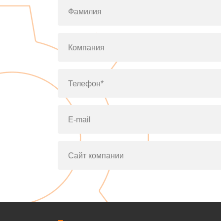
Фамилия
Компания
Телефон*
E-mail
Сайт компании