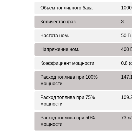
Объем топливного бака
1000
Количество фаз
3
Частота ном.
50 Г
Напряжение ном.
400 
Коэффициент мощности
0.8 (
Расход топлива при 100%
147.1
мощности
Расход топлива при 75%
109.2
мощности
Расход топлива при 50%
73 л/
мощности