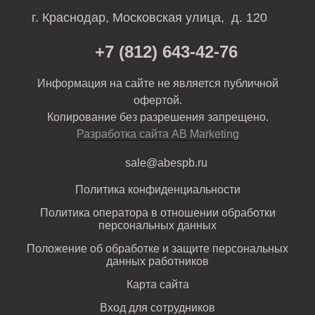
г. Краснодар, Московская улица, д. 120
+7 (812) 643-42-76
Информация на сайте не является публичной
офертой.
Копирование без разрешения запрещено.
Разработка сайта AB Marketing
sale@abespb.ru
Политика конфиденциальности
Политика оператора в отношении обработки
персональных данных
Положение об обработке и защите персональных
данных работников
Карта сайта
Вход для сотрудников