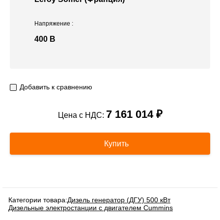
Напряжение
:
400 В
Добавить к сравнению
7 161 014 ₽
Цена с НДС:
Купить
Категории товара:
Дизель генератор (ДГУ) 500 кВт
Дизельные электростанции с двигателем Cummins