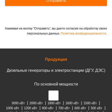
Отправить
Нажимая на кнопку "Отправить", вы даете согласие на обработку своих
персональных данных.
Политика конфиденциальности.
Продукция
Дизельные генераторы и электростанции (ДГУ, ДЭС)
По основной мощности
3000 кВт
2000 кВт
1800 кВт
1600 кВт
1500 кВт
1000 кВт
1200 кВт
800 кВт
700 кВт
600 кВт
500 кВт