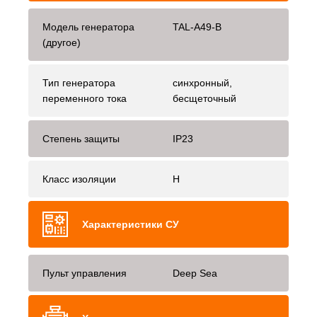
Модель генератора
TAL-A49-B
(другое)
Тип генератора
синхронный,
переменного тока
бесщеточный
Степень защиты
IP23
Класс изоляции
H
Характеристики СУ
Пульт управления
Deep Sea