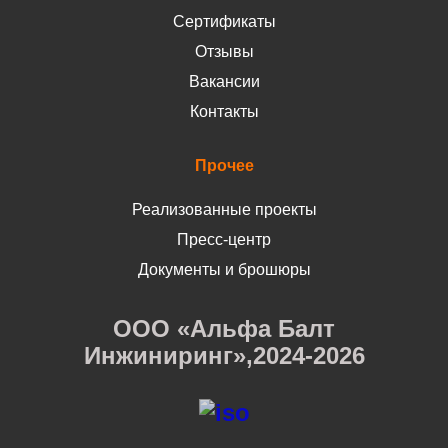
Сертификаты
Отзывы
Вакансии
Контакты
Прочее
Реализованные проекты
Пресс-центр
Документы и брошюры
ООО «Альфа Балт
Инжиниринг»,2024-2026