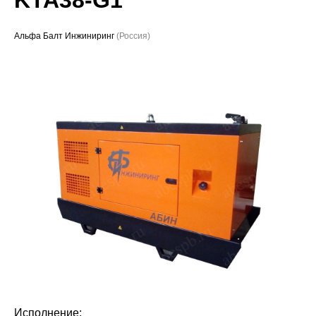
Проекты
Альфа Балт Инжиниринг
(Россия)
Исполнение: