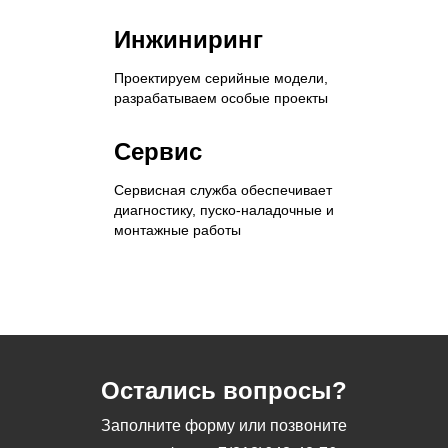
Инжиниринг
Проектируем серийные модели,
разрабатываем особые проекты
Сервис
Сервисная служба обеспечивает
диагностику, пуско-наладочные и
монтажные работы
Остались вопросы?
Заполните форму или позвоните