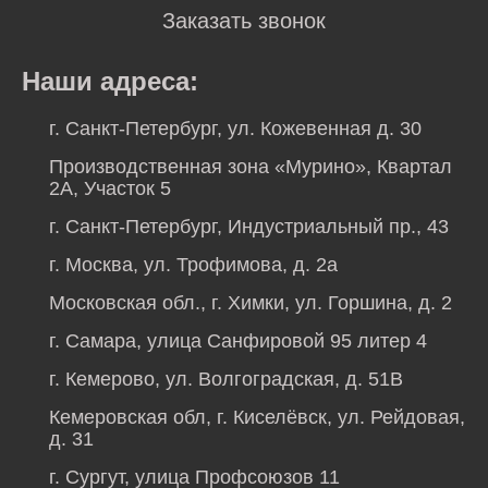
Заказать звонок
Наши адреса:
г. Санкт-Петербург, ул. Кожевенная д. 30
Производственная зона «Мурино», Квартал
2А, Участок 5
г. Санкт-Петербург, Индустриальный пр., 43
г. Москва, ул. Трофимова, д. 2а
Московская обл., г. Химки, ул. Горшина, д. 2
г. Самара, улица Санфировой 95 литер 4
г. Кемерово, ул. Волгоградская, д. 51В
Кемеровская обл, г. Киселёвск, ул. Рейдовая,
д. 31
г. Сургут, улица Профсоюзов 11