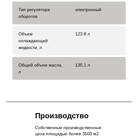
Тип регулятора
электронный
оборотов
Объем
123.8 л
охлаждающей
жидкости, л
Общий объем масла,
135.1 л
л
Производство
Собственные производственные
цеха площадью более 3500 м2