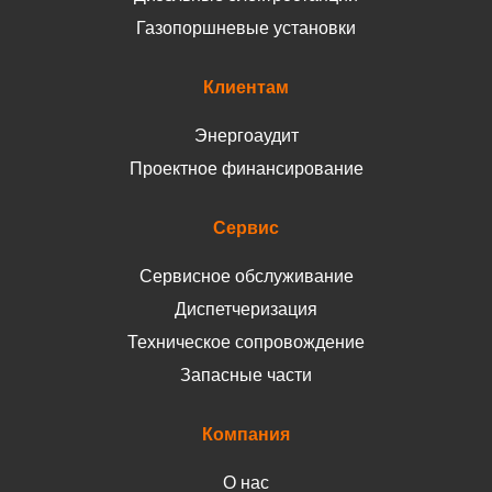
Газопоршневые установки
Клиентам
Энергоаудит
Проектное финансирование
Сервис
Сервисное обслуживание
Диспетчеризация
Техническое сопровождение
Запасные части
Компания
О нас