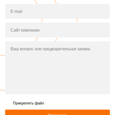
E-mail
Сайт компании
Ваш вопрос или предварительная заявка
Прикрепить файл