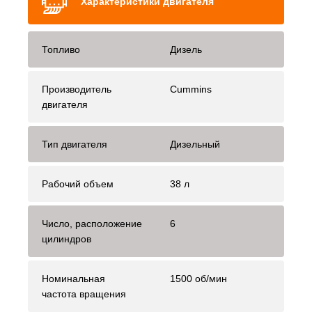
Характеристики двигателя
Топливо
Дизель
Производитель
Cummins
двигателя
Тип двигателя
Дизельный
Рабочий объем
38 л
Число, расположение
6
цилиндров
Номинальная
1500 об/мин
частота вращения