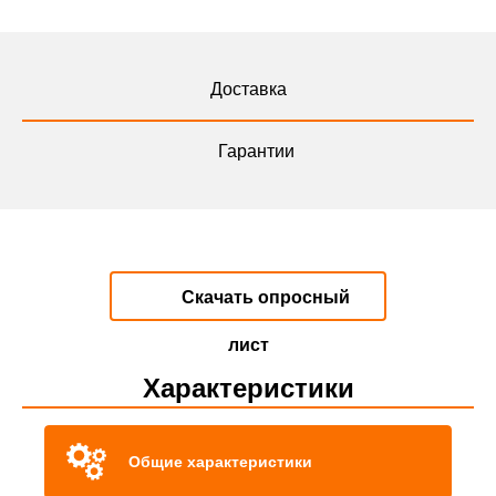
Доставка
Гарантии
Скачать опросный
лист
Характеристики
Общие характеристики