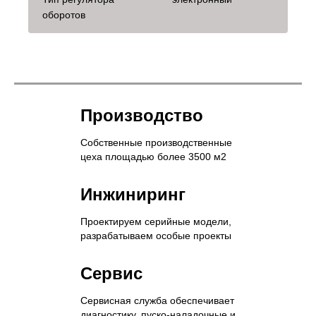
оборотов
Производство
Собственные производственные
цеха площадью более 3500 м2
Инжиниринг
Проектируем серийные модели,
разрабатываем особые проекты
Сервис
Сервисная служба обеспечивает
диагностику, пуско-наладочные и