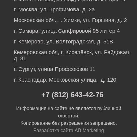
г. Москва, ул. Трофимова, д. 2а
Московская обл., г. Химки, ул. Горшина, д. 2
г. Самара, улица Санфировой 95 литер 4
г. Кемерово, ул. Волгоградская, д. 51В
Кемеровская обл, г. Киселёвск, ул. Рейдовая,
д. 31
г. Сургут, улица Профсоюзов 11
г. Краснодар, Московская улица, д. 120
+7 (812) 643-42-76
Информация на сайте не является публичной
офертой.
Копирование без разрешения запрещено.
Разработка сайта AB Marketing