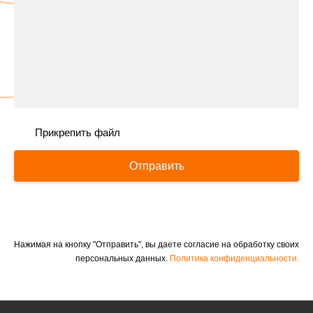
Прикрепить файл
Отправить
Нажимая на кнопку "Отправить", вы даете согласие на обработку своих
персональных данных.
Политика конфиденциальности.