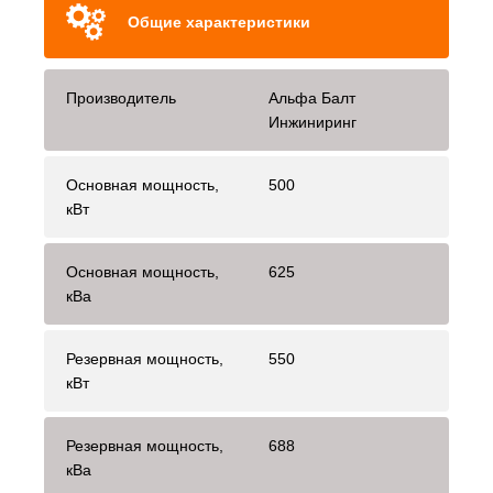
Общие характеристики
Производитель
Альфа Балт
Инжиниринг
Основная мощность,
500
кВт
Основная мощность,
625
кВа
Резервная мощность,
550
кВт
Резервная мощность,
688
кВа