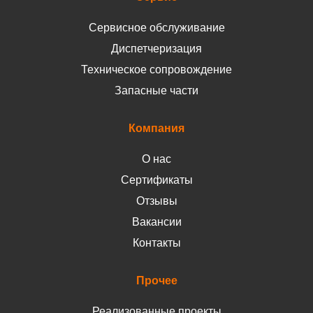
Сервисное обслуживание
Диспетчеризация
Техническое сопровождение
Запасные части
Компания
О нас
Сертификаты
Отзывы
Вакансии
Контакты
Прочее
Реализованные проекты