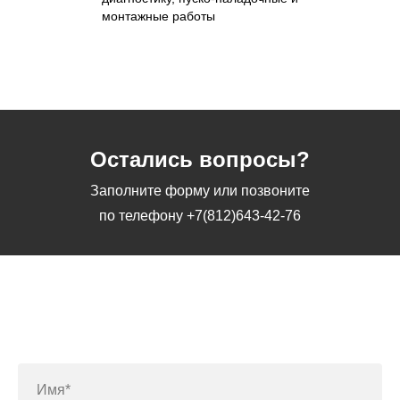
монтажные работы
Остались вопросы?
Заполните форму или позвоните
по телефону
+7(812)643-42-76
Заполните форму или позвоните
по телефону
+7(812)643-42-76
Имя*