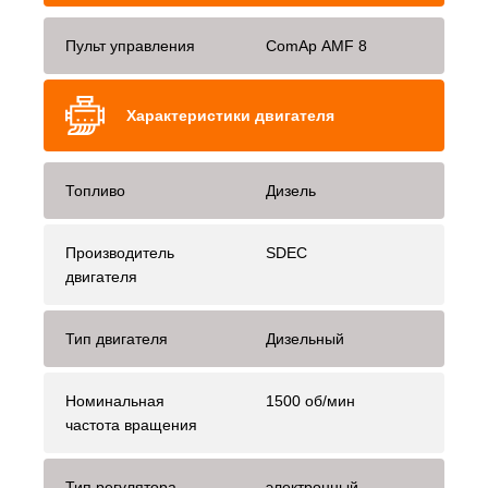
Пульт управления
ComAp AMF 8
Характеристики двигателя
Топливо
Дизель
Производитель
SDEC
двигателя
Тип двигателя
Дизельный
Номинальная
1500 об/мин
частота вращения
Тип регулятора
электронный