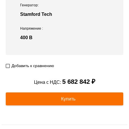
Генератор:
Stamford Tech
Напряжение
:
400 В
Добавить к сравнению
5 682 842 ₽
Цена с НДС:
Купить