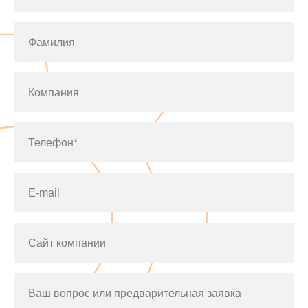
Фамилия
Компания
Телефон*
E-mail
Сайт компании
Ваш вопрос или предварительная заявка