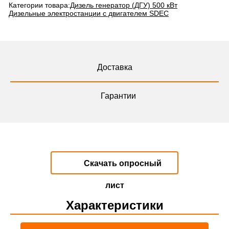
Категории товара:
Дизель генератор (ДГУ) 500 кВт
Дизельные электростанции с двигателем SDEC
Доставка
Гарантии
Скачать опросный
лист
Характеристики