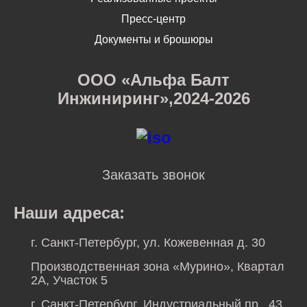
Пресс-центр
Документы и брошюры
ООО «Альфа Балт
Инжиниринг»,2024-2026
Заказать звонок
Наши адреса:
г. Санкт-Петербург, ул. Кожевенная д. 30
Производственная зона «Мурино», Квартал
2А, Участок 5
г. Санкт-Петербург, Индустриальный пр., 43