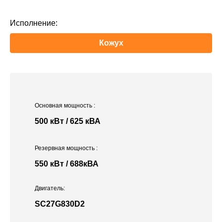
Исполнение:
Кожух
Основная мощность
:
500 кВт / 625 кВА
Резервная мощность
:
550 кВт / 688кВА
Двигатель:
SC27G830D2