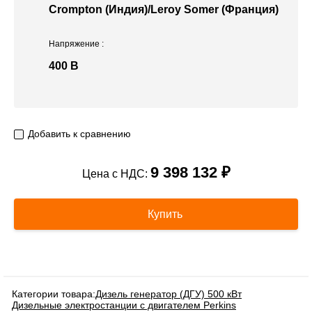
Crompton (Индия)/Leroy Somer (Франция)
Напряжение
:
400 В
Добавить к сравнению
9 398 132 ₽
Цена с НДС:
Купить
Категории товара:
Дизель генератор (ДГУ) 500 кВт
Дизельные электростанции с двигателем Perkins