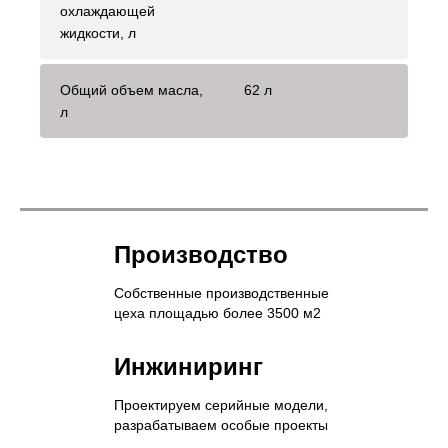
охлаждающей
жидкости, л
Общий объем масла,
62 л
л
Производство
Собственные производственные
цеха площадью более 3500 м2
Инжиниринг
Проектируем серийные модели,
разрабатываем особые проекты