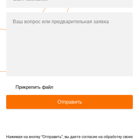
Ваш вопрос или предварительная заявка
Прикрепить файл
Отправить
Нажимая на кнопку "Отправить", вы даете согласие на обработку своих