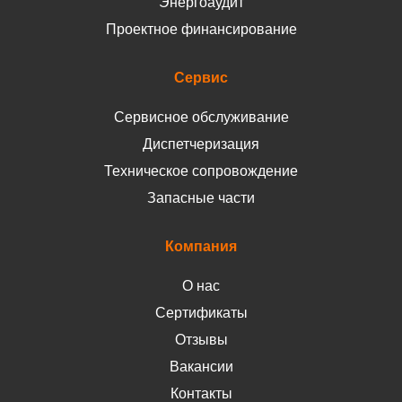
Энергоаудит
Проектное финансирование
Сервис
Сервисное обслуживание
Диспетчеризация
Техническое сопровождение
Запасные части
Компания
О нас
Сертификаты
Отзывы
Вакансии
Контакты