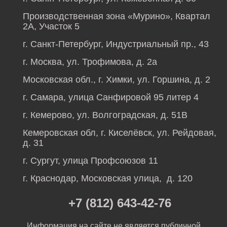
Производственная зона «Мурино», Квартал
2А, Участок 5
г. Санкт-Петербург, Индустриальный пр., 43
г. Москва, ул. Трофимова, д. 2а
Московская обл., г. Химки, ул. Горшина, д. 2
г. Самара, улица Санфировой 95 литер 4
г. Кемерово, ул. Волгоградская, д. 51В
Кемеровская обл, г. Киселёвск, ул. Рейдовая,
д. 31
г. Сургут, улица Профсоюзов 11
г. Краснодар, Московская улица, д. 120
+7 (812) 643-42-76
Информация на сайте не является публичной