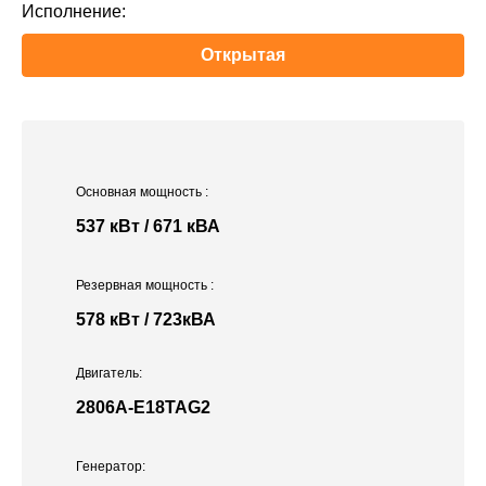
Исполнение:
Открытая
Основная мощность
:
537 кВт / 671 кВА
Резервная мощность
:
578 кВт / 723кВА
Двигатель:
2806A-E18TAG2
Генератор: