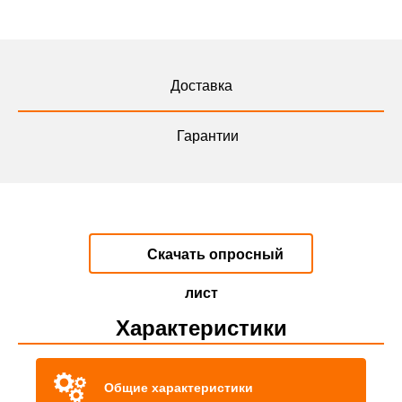
Доставка
Гарантии
Скачать опросный
лист
Характеристики
Общие характеристики