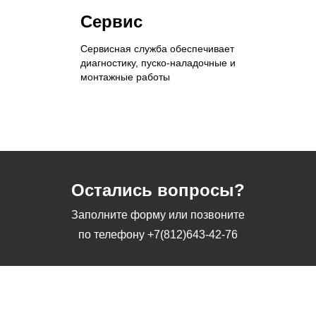
Сервис
Сервисная служба обеспечивает
диагностику, пуско-наладочные и
монтажные работы
Остались вопросы?
Заполните форму или позвоните
по телефону
+7(812)643-42-76
Заполните форму или позвоните