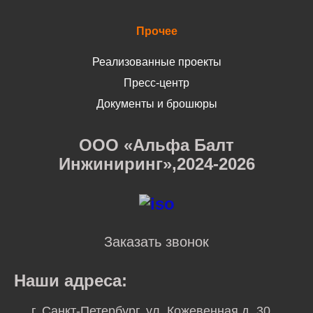
Прочее
Реализованные проекты
Пресс-центр
Документы и брошюры
ООО «Альфа Балт
Инжиниринг»,2024-2026
Заказать звонок
Наши адреса:
г. Санкт-Петербург, ул. Кожевенная д. 30