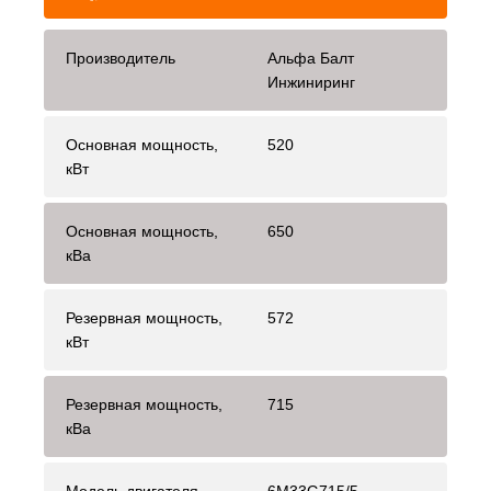
Производитель
Альфа Балт
Инжиниринг
Основная мощность,
520
кВт
Основная мощность,
650
кВа
Резервная мощность,
572
кВт
Резервная мощность,
715
кВа