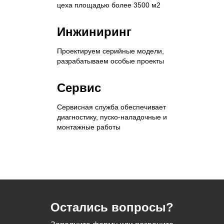
цеха площадью более 3500 м2
Инжиниринг
Проектируем серийные модели,
разрабатываем особые проекты
Сервис
Сервисная служба обеспечивает
диагностику, пуско-наладочные и
монтажные работы
Остались вопросы?