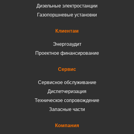
Дизельные электростанции
Газопоршневые установки
Клиентам
Энергоаудит
Проектное финансирование
Сервис
Сервисное обслуживание
Диспетчеризация
Техническое сопровождение
Запасные части
Компания