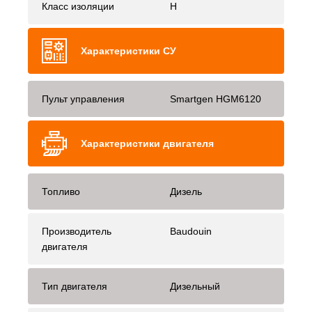
Класс изоляции
H
Характеристики СУ
Пульт управления
Smartgen HGM6120
Характеристики двигателя
Топливо
Дизель
Производитель
Baudouin
двигателя
Тип двигателя
Дизельный