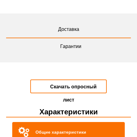
Доставка
Гарантии
Скачать опросный
лист
Характеристики
Общие характеристики