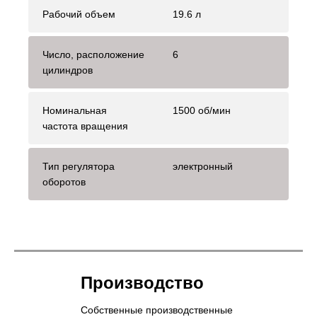
Рабочий объем
19.6 л
Число, расположение
6
цилиндров
Номинальная
1500 об/мин
частота вращения
Тип регулятора
электронный
оборотов
Производство
Собственные производственные