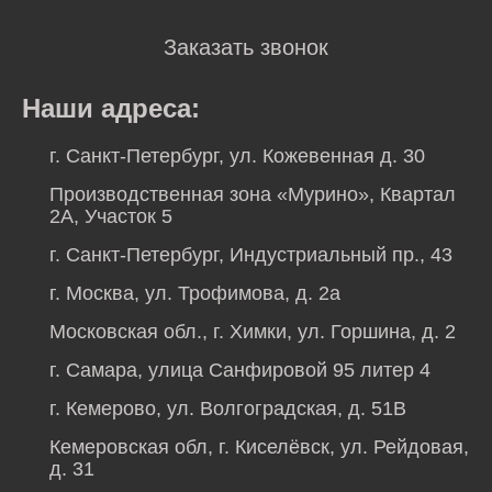
Заказать звонок
Наши адреса:
г. Санкт-Петербург, ул. Кожевенная д. 30
Производственная зона «Мурино», Квартал
2А, Участок 5
г. Санкт-Петербург, Индустриальный пр., 43
г. Москва, ул. Трофимова, д. 2а
Московская обл., г. Химки, ул. Горшина, д. 2
г. Самара, улица Санфировой 95 литер 4
г. Кемерово, ул. Волгоградская, д. 51В
Кемеровская обл, г. Киселёвск, ул. Рейдовая,
д. 31