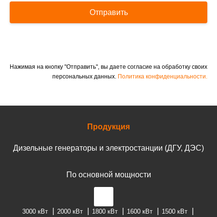
Отправить
Нажимая на кнопку "Отправить", вы даете согласие на обработку своих
персональных данных.
Политика конфиденциальности.
Продукция
Дизельные генераторы и электростанции (ДГУ, ДЭС)
По основной мощности
3000 кВт
2000 кВт
1800 кВт
1600 кВт
1500 кВт