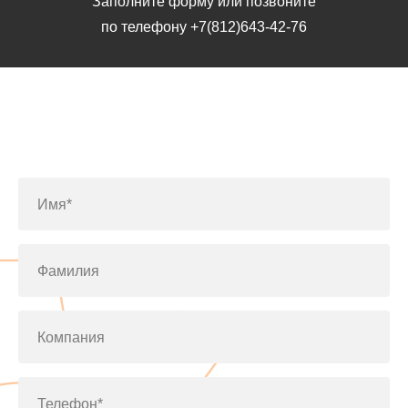
Заполните форму или позвоните
по телефону
+7(812)643-42-76
Заполните форму или позвоните
по телефону
+7(812)643-42-76
Имя*
Фамилия
Компания
Телефон*