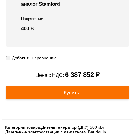
аналог Stamford
Напряжение
:
400 В
Добавить к сравнению
6 387 852 ₽
Цена с НДС:
Купить
Категории товара:
Дизель генератор (ДГУ) 500 кВт
Дизельные электростанции с двигателем Baudouin