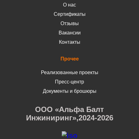
О нас
Сертификаты
Отзывы
Вакансии
Контакты
Прочее
Реализованные проекты
Пресс-центр
Документы и брошюры
ООО «Альфа Балт
Инжиниринг»,2024-2026