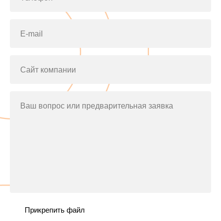
E-mail
Сайт компании
Ваш вопрос или предварительная заявка
Прикрепить файл