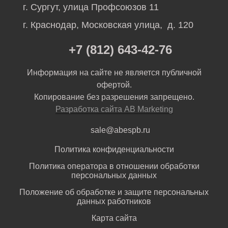
г. Сургут, улица Профсоюзов 11
г. Краснодар, Московская улица, д. 120
+7 (812) 643-42-76
Информация на сайте не является публичной
офертой.
Копирование без разрешения запрещено.
Разработка сайта AB Marketing
sale@abespb.ru
Политика конфиденциальности
Политика оператора в отношении обработки
персональных данных
Положение об обработке и защите персональных
данных работников
Карта сайта