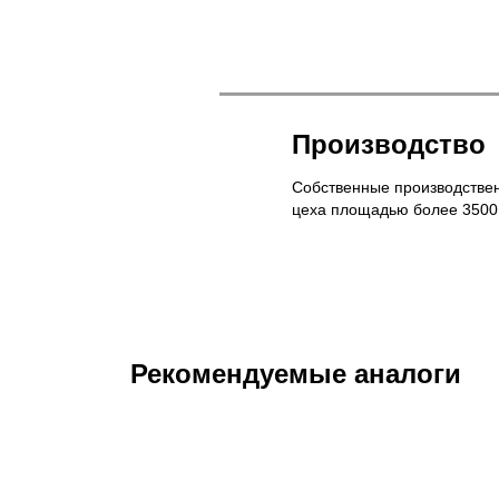
Производство
Собственные производстве
цеха площадью более 3500
Рекомендуемые аналоги