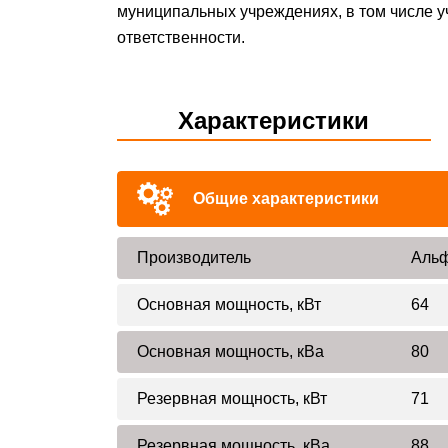
муниципальных учреждениях, в том числе у
ответственности.
Характеристики
Общие характеристики
Производитель
Альф
Основная мощность, кВт
64
Основная мощность, кВа
80
Резервная мощность, кВт
71
Резервная мощность, кВа
88