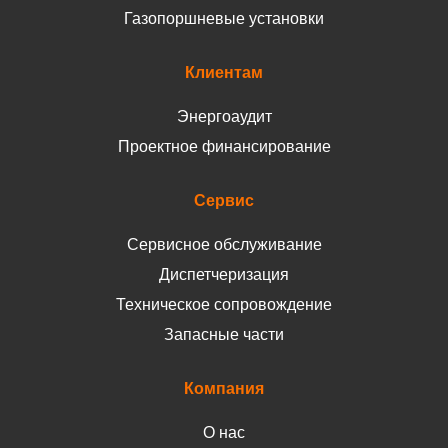
Газопоршневые установки
Клиентам
Энергоаудит
Проектное финансирование
Сервис
Сервисное обслуживание
Диспетчеризация
Техническое сопровождение
Запасные части
Компания
О нас