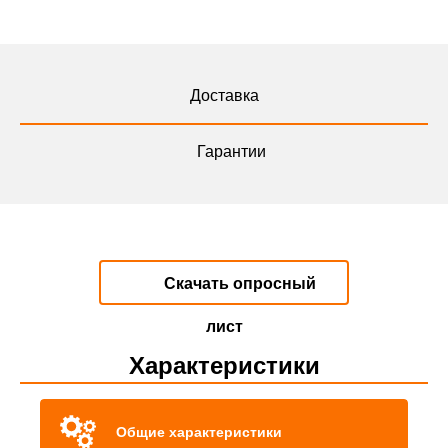
Доставка
Гарантии
Скачать опросный
лист
Характеристики
Общие характеристики