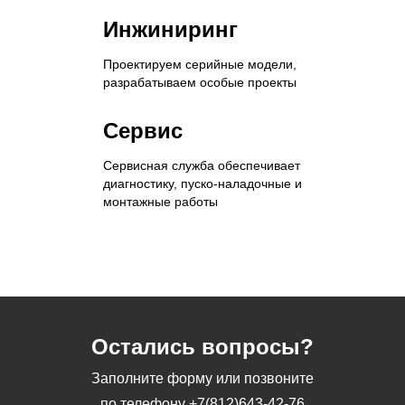
Инжиниринг
Проектируем серийные модели,
разрабатываем особые проекты
Сервис
Сервисная служба обеспечивает
диагностику, пуско-наладочные и
монтажные работы
Остались вопросы?
Заполните форму или позвоните
по телефону
+7(812)643-42-76