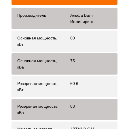
Производитель
Альфа Балт
Инжиниринг
Основная мощность,
60
кВт
Основная мощность,
75
кВа
Резервная мощность,
60.6
кВт
Резервная мощность,
83
кВа