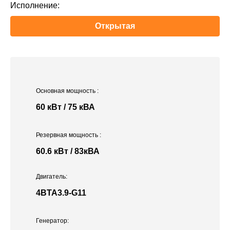
Исполнение:
Открытая
Основная мощность
:
60 кВт / 75 кВА
Резервная мощность
:
60.6 кВт / 83кВА
Двигатель:
4BTA3.9-G11
Генератор: