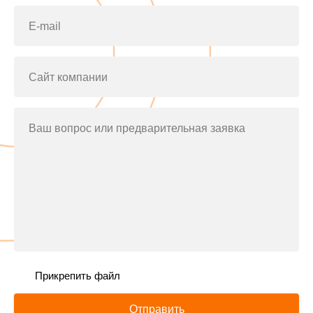
E-mail
Сайт компании
Ваш вопрос или предварительная заявка
Прикрепить файл
Отправить