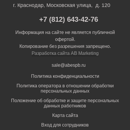
г. Краснодар, Московская улица, д. 120
+7 (812) 643-42-76
Информация на сайте не является публичной
офертой.
Копирование без разрешения запрещено.
Разработка сайта AB Marketing
sale@abespb.ru
Политика конфиденциальности
Политика оператора в отношении обработки
персональных данных
Положение об обработке и защите персональных
данных работников
Карта сайта
Вход для сотрудников