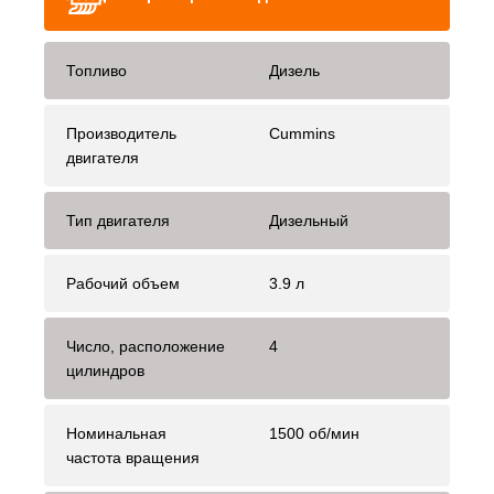
Топливо
Дизель
Производитель
Cummins
двигателя
Тип двигателя
Дизельный
Рабочий объем
3.9 л
Число, расположение
4
цилиндров
Номинальная
1500 об/мин
частота вращения