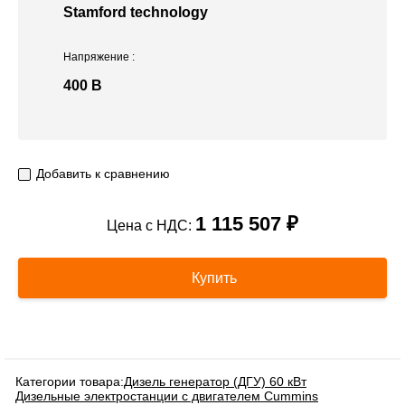
Stamford technology
Напряжение
:
400 В
Добавить к сравнению
1 115 507 ₽
Цена с НДС:
Купить
Категории товара:
Дизель генератор (ДГУ) 60 кВт
Дизельные электростанции с двигателем Cummins