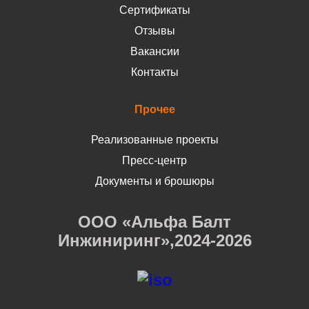
Сертификаты
Отзывы
Вакансии
Контакты
Прочее
Реализованные проекты
Пресс-центр
Документы и брошюры
ООО «Альфа Балт
Инжиниринг»,2024-2026