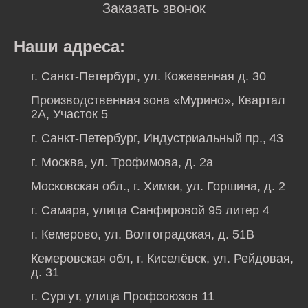
Заказать звонок
Наши адреса:
г. Санкт-Петербург, ул. Кожевенная д. 30
Производственная зона «Мурино», Квартал
2А, Участок 5
г. Санкт-Петербург, Индустриальный пр., 43
г. Москва, ул. Трофимова, д. 2а
Московская обл., г. Химки, ул. Горшина, д. 2
г. Самара, улица Санфировой 95 литер 4
г. Кемерово, ул. Волгоградская, д. 51В
Кемеровская обл, г. Киселёвск, ул. Рейдовая,
д. 31
г. Сургут, улица Профсоюзов 11