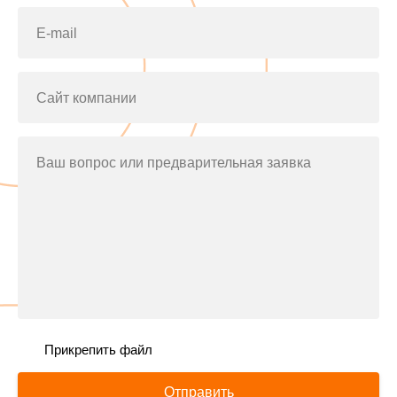
E-mail
Сайт компании
Ваш вопрос или предварительная заявка
Прикрепить файл
Отправить