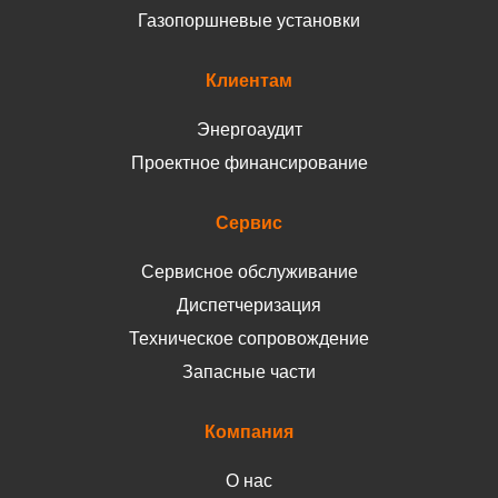
Газопоршневые установки
Клиентам
Энергоаудит
Проектное финансирование
Сервис
Сервисное обслуживание
Диспетчеризация
Техническое сопровождение
Запасные части
Компания
О нас