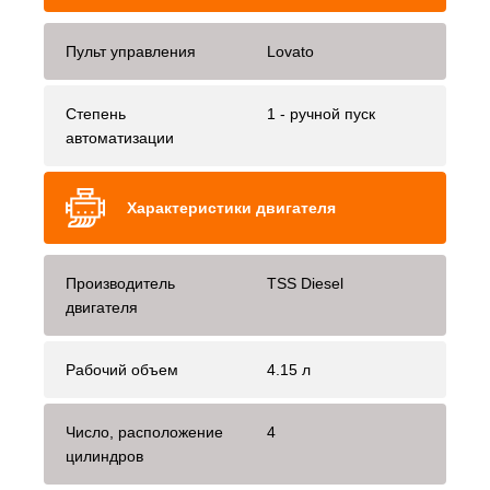
Пульт управления
Lovato
Степень
1 - ручной пуск
автоматизации
Характеристики двигателя
Производитель
TSS Diesel
двигателя
Рабочий объем
4.15 л
Число, расположение
4
цилиндров