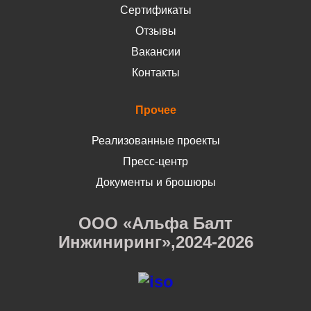
Сертификаты
Отзывы
Вакансии
Контакты
Прочее
Реализованные проекты
Пресс-центр
Документы и брошюры
ООО «Альфа Балт
Инжиниринг»,2024-2026