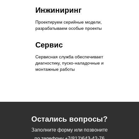
Инжиниринг
Проектируем серийные модели,
разрабатываем особые проекты
Сервис
Сервисная служба обеспечивает
диагностику, пуско-наладочные и
монтажные работы
Остались вопросы?
Заполните форму или позвоните
по телефону
+7(812)643-42-76