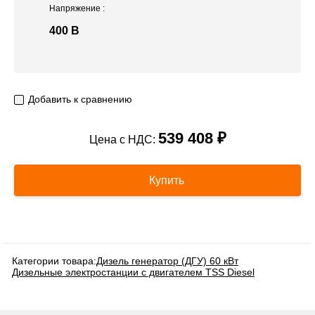
Напряжение
:
400 В
Добавить к сравнению
539 408 ₽
Цена с НДС:
Купить
Категории товара:
Дизель генератор (ДГУ) 60 кВт
Дизельные электростанции с двигателем TSS Diesel