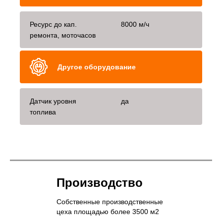
Ресурс до кап.
8000 м/ч
ремонта, моточасов
Другое оборудование
Датчик уровня
да
топлива
Производство
Собственные производственные
цеха площадью более 3500 м2