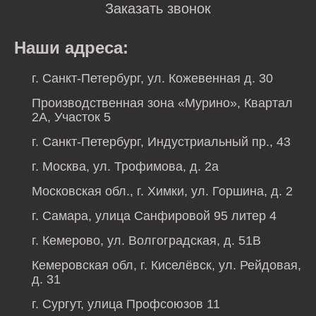
Заказать звонок
Наши адреса:
г. Санкт-Петербург, ул. Кожевенная д. 30
Производственная зона «Мурино», Квартал
2А, Участок 5
г. Санкт-Петербург, Индустриальный пр., 43
г. Москва, ул. Трофимова, д. 2а
Московская обл., г. Химки, ул. Горшина, д. 2
г. Самара, улица Санфировой 95 литер 4
г. Кемерово, ул. Волгоградская, д. 51В
Кемеровская обл, г. Киселёвск, ул. Рейдовая,
д. 31
г. Сургут, улица Профсоюзов 11