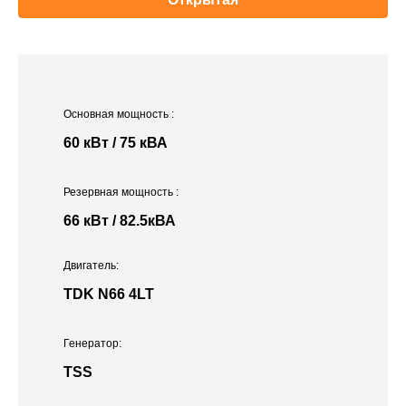
Основная мощность
:
60 кВт / 75 кВА
Резервная мощность
:
66 кВт / 82.5кВА
Двигатель:
TDK N66 4LT
Генератор:
TSS