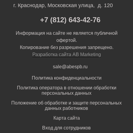
г. Краснодар, Московская улица, д. 120
+7 (812) 643-42-76
Информация на сайте не является публичной
офертой.
Копирование без разрешения запрещено.
Разработка сайта AB Marketing
sale@abespb.ru
Политика конфиденциальности
Политика оператора в отношении обработки
персональных данных
Положение об обработке и защите персональных
данных работников
Карта сайта
Вход для сотрудников