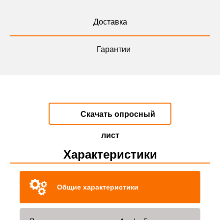
Доставка
Гарантии
Скачать опросный
лист
Характеристики
Общие характеристики