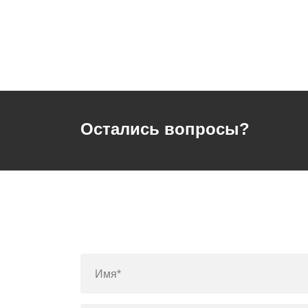
Остались вопросы?
Имя*