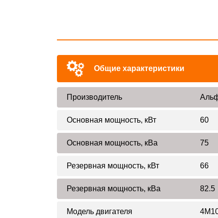
Общие характеристики
Производитель
Альф
Основная мощность, кВт
60
Основная мощность, кВа
75
Резервная мощность, кВт
66
Резервная мощность, кВа
82.5
Модель двигателя
4M10