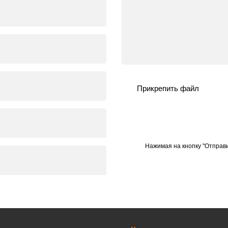
Прикрепить файл
Нажимая на кнопку "Отправи