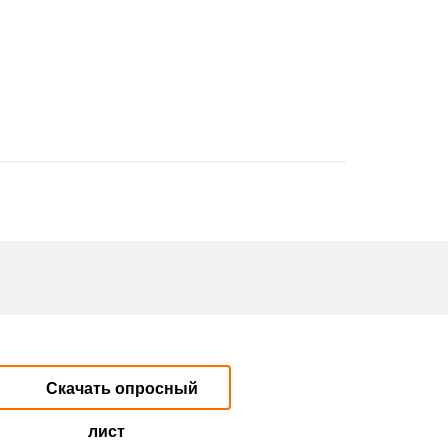
Скачать опросный
лист