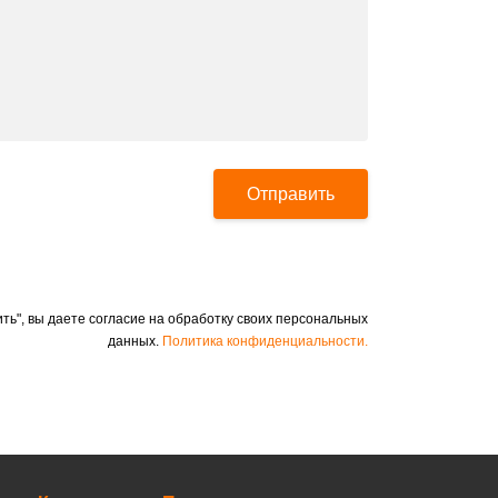
Отправить
ть", вы даете согласие на обработку своих персональных
данных.
Политика конфиденциальности.