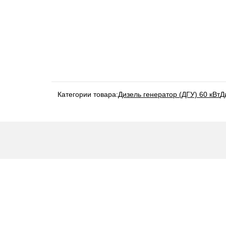
Категории товара:
Дизель генератор (ДГУ) 60 кВт
Д