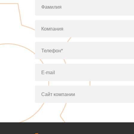
Фамилия
Компания
Телефон*
E-mail
Сайт компании