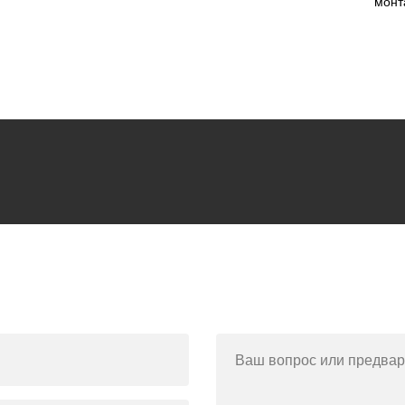
монт
Ваш вопрос или предвар