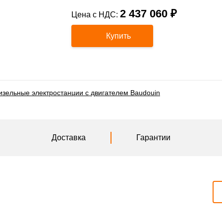
2 437 060 ₽
Цена с НДС:
Купить
изельные электростанции с двигателем Baudouin
Доставка
Гарантии