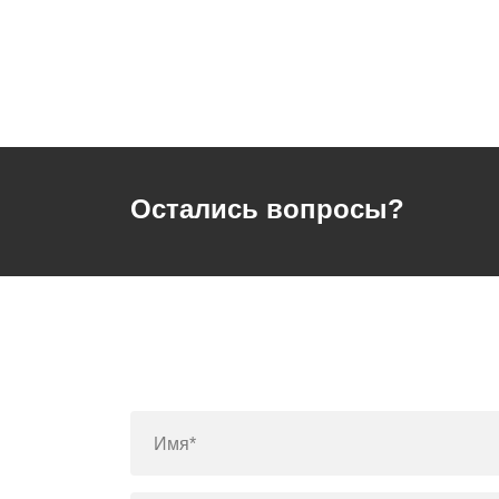
Остались вопросы?
Имя*