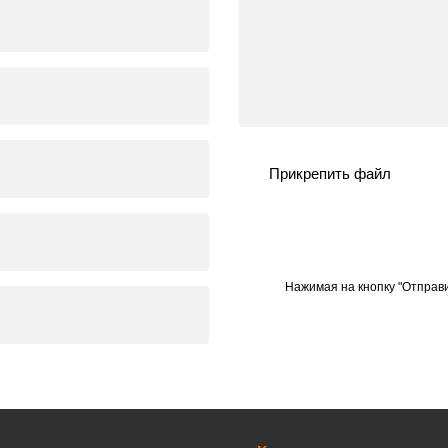
Прикрепить файл
Нажимая на кнопку "Отправи