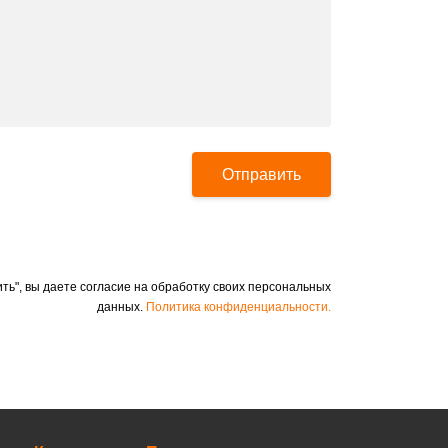
Отправить
ть", вы даете согласие на обработку своих персональных
данных.
Политика конфиденциальности.