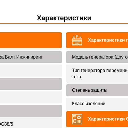
Характеристики
Характеристики 
а Балт Инжиниринг
Модель генератора (друго
Тип генератора переменн
тока
Степень защиты
Класс изоляции
Характеристики 
G88/5