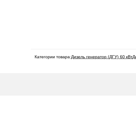
Категории товара:
Дизель генератор (ДГУ) 60 кВт
Д