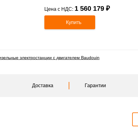
1 560 179 ₽
Цена с НДС:
Купить
изельные электростанции с двигателем Baudouin
Доставка
Гарантии