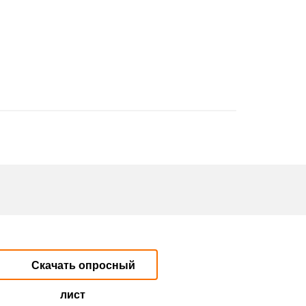
Скачать опросный
лист