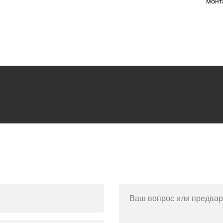
монт
Ваш вопрос или предвар