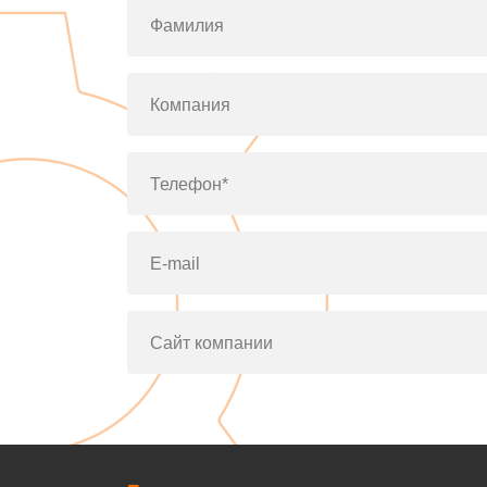
Фамилия
Компания
Телефон*
E-mail
Сайт компании