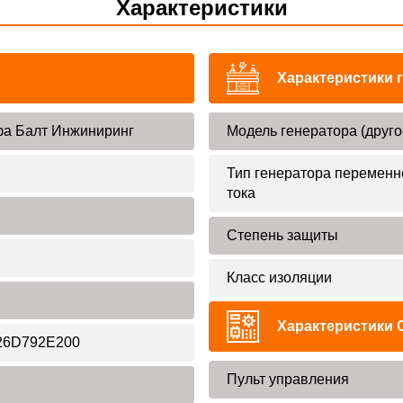
Характеристики
Характеристики 
а Балт Инжиниринг
Модель генератора (друго
Тип генератора переменн
тока
Степень защиты
Класс изоляции
Характеристики 
26D792E200
Пульт управления