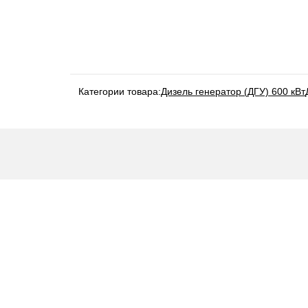
Категории товара:
Дизель генератор (ДГУ) 600 кВт