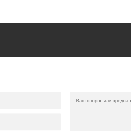
Ваш вопрос или предвар