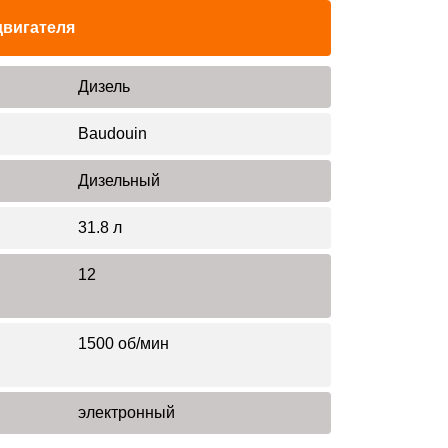
двигателя
Дизель
Baudouin
Дизельный
31.8 л
12
1500 об/мин
электронный