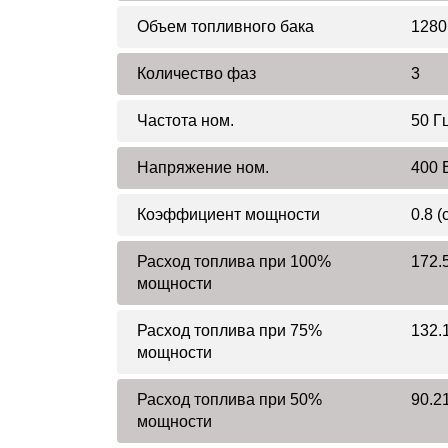
Объем топливного бака
1280
Количество фаз
3
Частота ном.
50 Г
Напряжение ном.
400 
Коэффициент мощности
0.8 (
Расход топлива при 100%
172.5
мощности
Расход топлива при 75%
132.1
мощности
Расход топлива при 50%
90.21
мощности