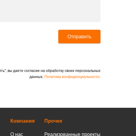
Отправить
ть", вы даете согласие на обработку своих персональных
данных.
Политика конфиденциальности.
Компания
Прочее
О нас
Реализованные проекты