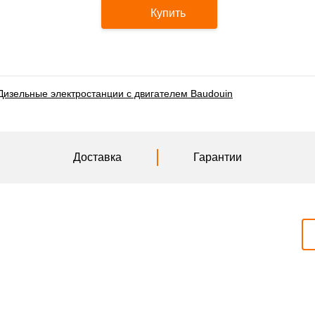
Купить
Дизельные электростанции с двигателем Baudouin
Доставка
Гарантии