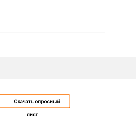
Скачать опросный
лист