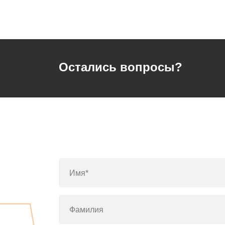
Остались вопросы?
Имя*
Фамилия