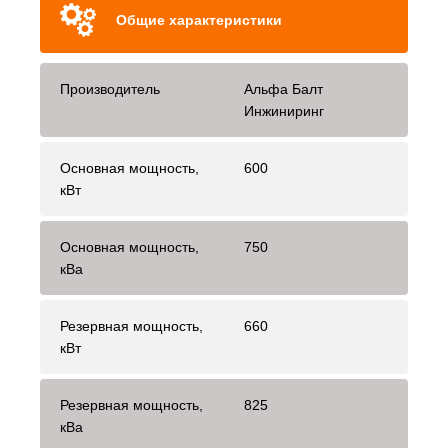
Общие характеристики
Производитель
Альфа Балт
Инжиниринг
Основная мощность,
600
кВт
Основная мощность,
750
кВа
Резервная мощность,
660
кВт
Резервная мощность,
825
кВа