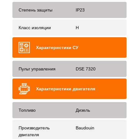
Степень защиты
IP23
Класс изоляции
H
Характеристики СУ
Пульт управления
DSE 7320
Характеристики двигателя
Топливо
Дизель
Производитель
Baudouin
двигателя