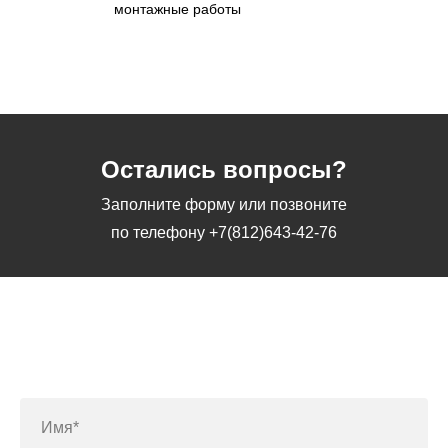
монтажные работы
Остались вопросы?
Заполните форму или позвоните
по телефону
+7(812)643-42-76
Заполните форму или позвоните
по телефону
+7(812)643-42-76
Имя*