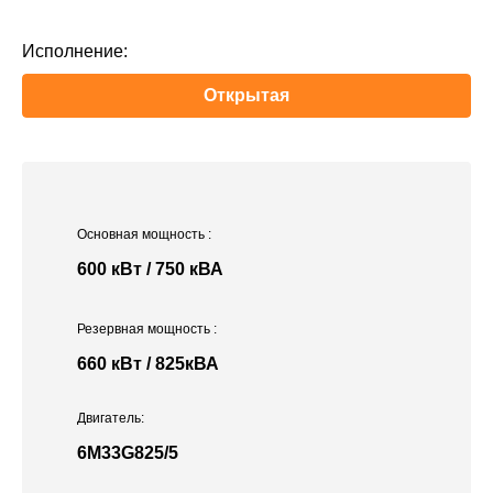
Исполнение:
Открытая
Основная мощность
:
600 кВт / 750 кВА
Резервная мощность
:
660 кВт / 825кВА
Двигатель:
6M33G825/5