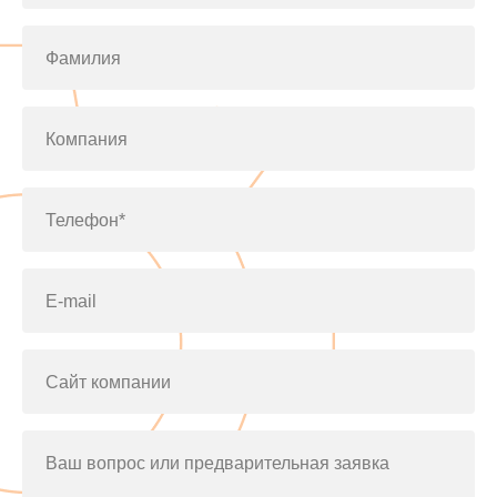
Фамилия
Компания
Телефон*
E-mail
Сайт компании
Ваш вопрос или предварительная заявка