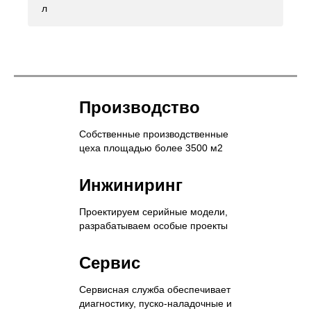
л
Производство
Собственные производственные
цеха площадью более 3500 м2
Инжиниринг
Проектируем серийные модели,
разрабатываем особые проекты
Сервис
Сервисная служба обеспечивает
диагностику, пуско-наладочные и