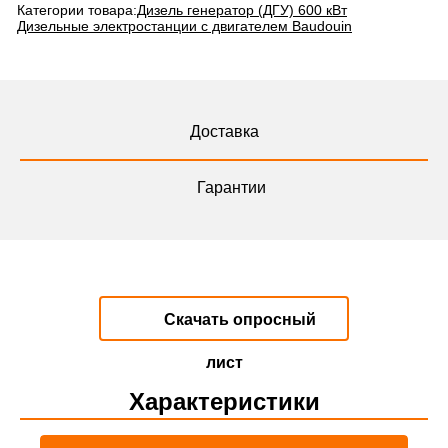
Категории товара:
Дизель генератор (ДГУ) 600 кВт
Дизельные электростанции с двигателем Baudouin
Доставка
Гарантии
Скачать опросный
лист
Характеристики