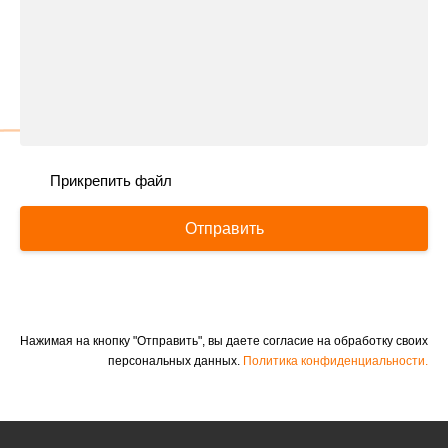
Прикрепить файл
Отправить
Нажимая на кнопку "Отправить", вы даете согласие на обработку своих
персональных данных.
Политика конфиденциальности.