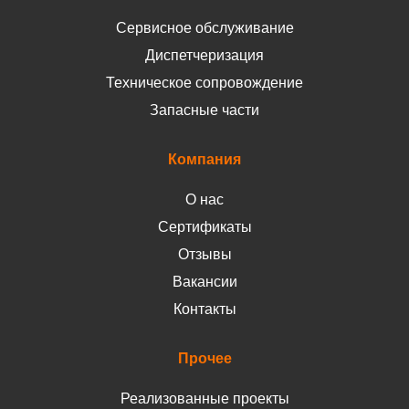
Сервисное обслуживание
Диспетчеризация
Техническое сопровождение
Запасные части
Компания
О нас
Сертификаты
Отзывы
Вакансии
Контакты
Прочее
Реализованные проекты