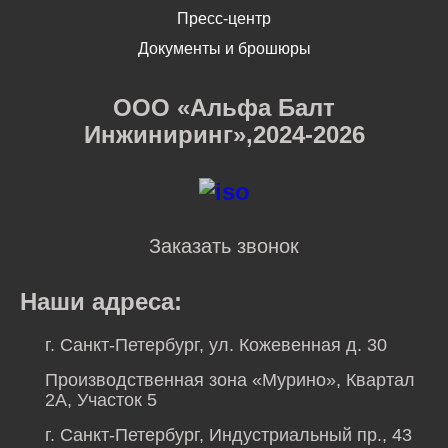
Пресс-центр
Документы и брошюры
ООО «Альфа Балт
Инжиниринг»,2024-2026
Заказать звонок
Наши адреса:
г. Санкт-Петербург, ул. Кожевенная д. 30
Производственная зона «Мурино», Квартал
2А, Участок 5
г. Санкт-Петербург, Индустриальный пр., 43