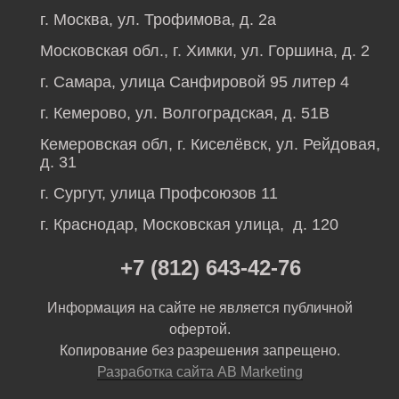
г. Москва, ул. Трофимова, д. 2а
Московская обл., г. Химки, ул. Горшина, д. 2
г. Самара, улица Санфировой 95 литер 4
г. Кемерово, ул. Волгоградская, д. 51В
Кемеровская обл, г. Киселёвск, ул. Рейдовая,
д. 31
г. Сургут, улица Профсоюзов 11
г. Краснодар, Московская улица, д. 120
+7 (812) 643-42-76
Информация на сайте не является публичной
офертой.
Копирование без разрешения запрещено.
Разработка сайта AB Marketing