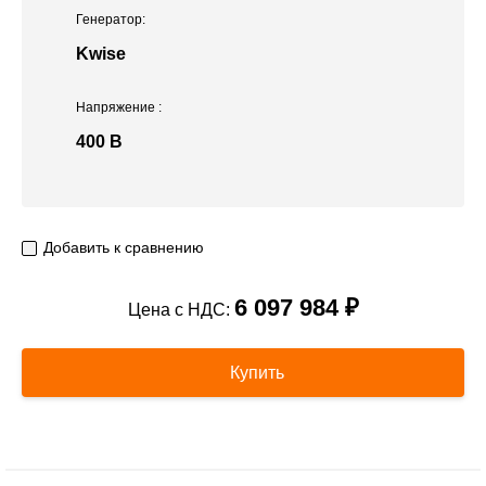
Генератор:
Kwise
Напряжение
:
400 В
Добавить к сравнению
6 097 984 ₽
Цена с НДС:
Купить