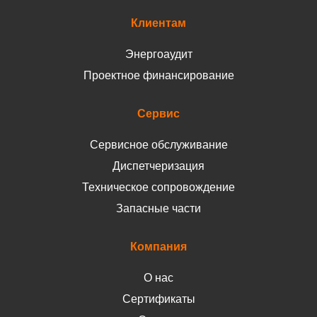
Клиентам
Энергоаудит
Проектное финансирование
Сервис
Сервисное обслуживание
Диспетчеризация
Техническое сопровождение
Запасные части
Компания
О нас
Сертификаты