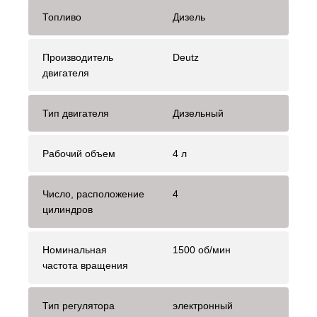
Топливо
Дизель
Производитель
Deutz
двигателя
Тип двигателя
Дизельный
Рабочий объем
4 л
Число, расположение
4
цилиндров
Номинальная
1500 об/мин
частота вращения
Тип регулятора
электронный