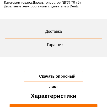
Категории товара:
Дизель генератор (ДГУ) 70 кВт
Дизельные электростанции с двигателем Deutz
Доставка
Гарантии
Скачать опросный
лист
Характеристики