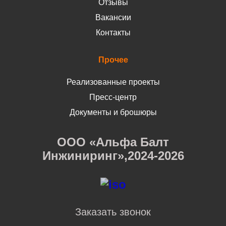
Отзывы
Вакансии
Контакты
Прочее
Реализованные проекты
Пресс-центр
Документы и брошюры
ООО «Альфа Балт
Инжиниринг»,2024-2026
Заказать звонок