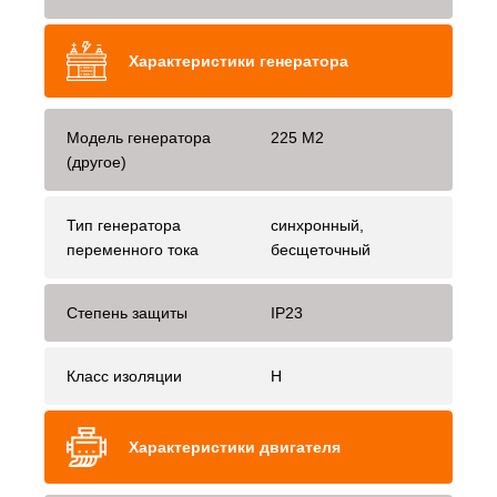
Характеристики генератора
Модель генератора
225 M2
(другое)
Тип генератора
синхронный,
переменного тока
бесщеточный
Степень защиты
IP23
Класс изоляции
H
Характеристики двигателя