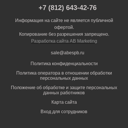
+7 (812) 643-42-76
Информация на сайте не является публичной
офертой.
Копирование без разрешения запрещено.
Разработка сайта AB Marketing
sale@abespb.ru
Политика конфиденциальности
Политика оператора в отношении обработки
персональных данных
Положение об обработке и защите персональных
данных работников
Карта сайта
Вход для сотрудников