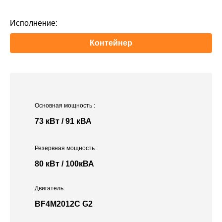
Исполнение:
Контейнер
Основная мощность
:
73 кВт / 91 кВА
Резервная мощность
:
80 кВт / 100кВА
Двигатель:
BF4M2012C G2