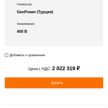
Генератор:
GenPower (Турция)
Напряжение
:
400 В
Добавить к сравнению
2 022 319 ₽
Цена с НДС:
Купить