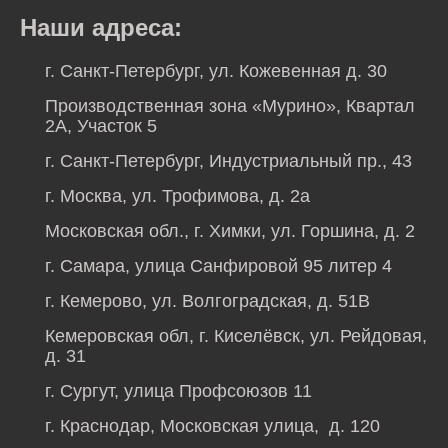
Наши адреса:
г. Санкт-Петербург, ул. Кожевенная д. 30
Производственная зона «Мурино», Квартал
2А, Участок 5
г. Санкт-Петербург, Индустриальный пр., 43
г. Москва, ул. Трофимова, д. 2а
Московская обл., г. Химки, ул. Горшина, д. 2
г. Самара, улица Санфировой 95 литер 4
г. Кемерово, ул. Волгоградская, д. 51В
Кемеровская обл, г. Киселёвск, ул. Рейдовая,
д. 31
г. Сургут, улица Профсоюзов 11
г. Краснодар, Московская улица, д. 120