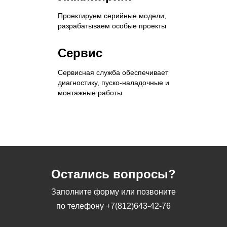
Проектируем серийные модели,
разрабатываем особые проекты
Сервис
Сервисная служба обеспечивает
диагностику, пуско-наладочные и
монтажные работы
Остались вопросы?
Заполните форму или позвоните
по телефону
+7(812)643-42-76