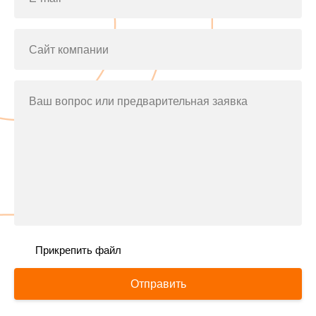
Сайт компании
Ваш вопрос или предварительная заявка
Прикрепить файл
Отправить