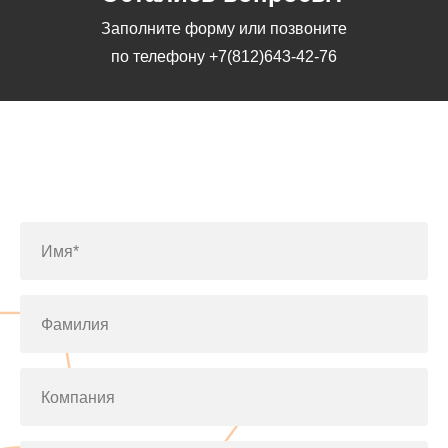
Заполните форму или позвоните
по телефону
+7(812)643-42-76
Заполните форму или позвоните
по телефону
+7(812)643-42-76
Имя*
Фамилия
Компания