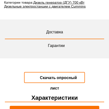
Категории товара:
Дизель генератор (ДГУ) 700 кВт
Дизельные электростанции с двигателем Cummins
Доставка
Гарантии
Скачать опросный
лист
Характеристики