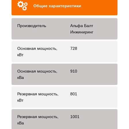
Общие характеристики
Производитель
Альфа Балт
Инжиниринг
Основная мощность,
728
кВт
Основная мощность,
910
кВа
Резервная мощность,
801
кВт
Резервная мощность,
1001
кВа