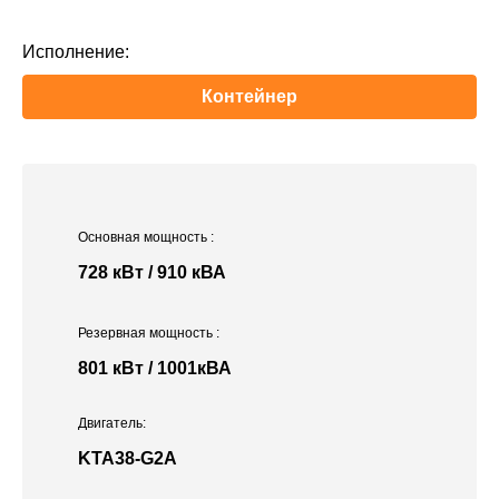
Исполнение:
Контейнер
Основная мощность
:
728 кВт / 910 кВА
Резервная мощность
:
801 кВт / 1001кВА
Двигатель:
KTA38-G2A