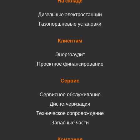
На складе
Дизельные электростанции
Газопоршневые установки
Клиентам
Энергоаудит
Проектное финансирование
Сервис
Сервисное обслуживание
Диспетчеризация
Техническое сопровождение
Запасные части
Компания