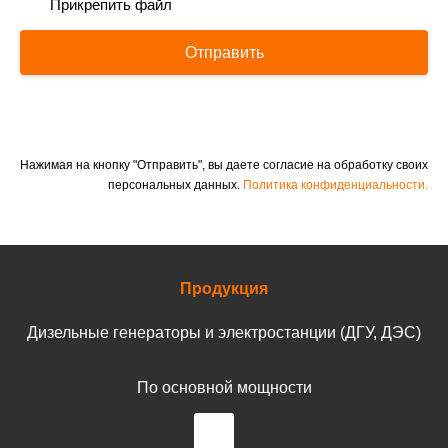
Прикрепить файл
Отправить
Нажимая на кнопку "Отправить", вы даете согласие на обработку своих
персональных данных.
Политика конфиденциальности.
Продукция
Дизельные генераторы и электростанции (ДГУ, ДЭС)
По основной мощности