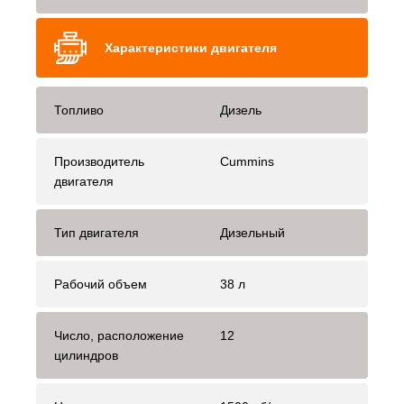
Характеристики двигателя
Топливо
Дизель
Производитель
Cummins
двигателя
Тип двигателя
Дизельный
Рабочий объем
38 л
Число, расположение
12
цилиндров