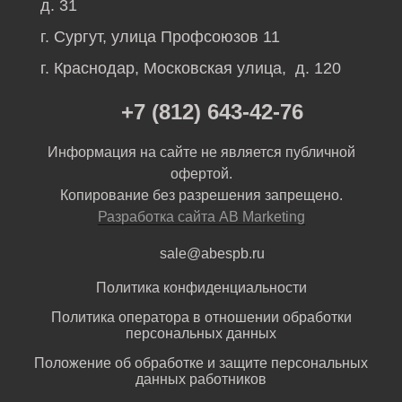
д. 31
г. Сургут, улица Профсоюзов 11
г. Краснодар, Московская улица, д. 120
+7 (812) 643-42-76
Информация на сайте не является публичной
офертой.
Копирование без разрешения запрещено.
Разработка сайта AB Marketing
sale@abespb.ru
Политика конфиденциальности
Политика оператора в отношении обработки
персональных данных
Положение об обработке и защите персональных
данных работников