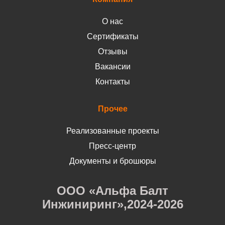
О нас
Сертификаты
Отзывы
Вакансии
Контакты
Прочее
Реализованные проекты
Пресс-центр
Документы и брошюры
ООО «Альфа Балт
Инжиниринг»,2024-2026