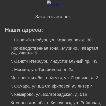
Заказать звонок
Наши адреса:
г. Санкт-Петербург, ул. Кожевенная д. 30
Производственная зона «Мурино», Квартал
2А, Участок 5
г. Санкт-Петербург, Индустриальный пр., 43
г. Москва, ул. Трофимова, д. 2а
Московская обл., г. Химки, ул. Горшина, д. 2
г. Самара, улица Санфировой 95 литер 4
г. Кемерово, ул. Волгоградская, д. 51В
Кемеровская обл, г. Киселёвск, ул. Рейдовая,