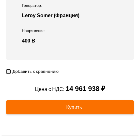
Генератор:
Leroy Somer (Франция)
Напряжение
:
400 В
Добавить к сравнению
14 961 938 ₽
Цена с НДС:
Купить