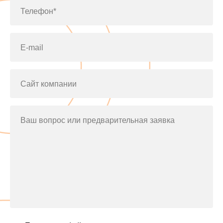
Телефон*
E-mail
Сайт компании
Ваш вопрос или предварительная заявка