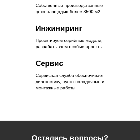
Собственные производственные
цеха площадью более 3500 м2
Инжиниринг
Проектируем серийные модели,
разрабатываем особые проекты
Сервис
Сервисная служба обеспечивает
диагностику, пуско-наладочные и
монтажные работы
Остались вопросы?