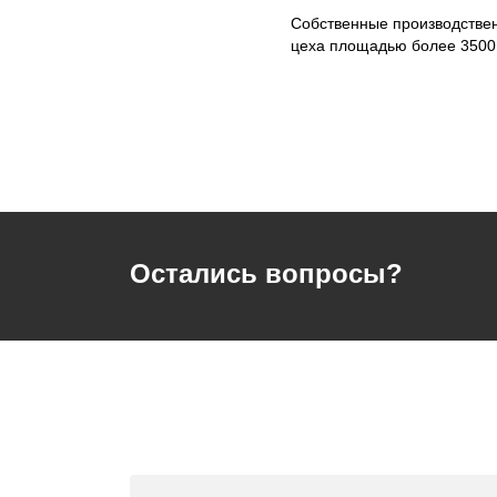
Собственные производстве
цеха площадью более 3500
Остались вопросы?