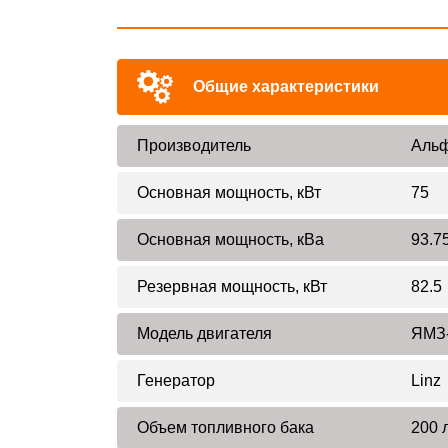
Общие характеристики
Производитель
Альф
Основная мощность, кВт
75
Основная мощность, кВа
93.7
Резервная мощность, кВт
82.5
Модель двигателя
ЯМЗ
Генератор
Linz
Объем топливного бака
200 