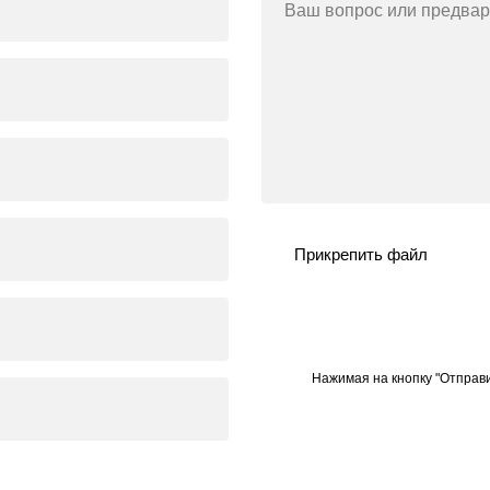
Ваш вопрос или предвар
Прикрепить файл
Нажимая на кнопку "Отправи