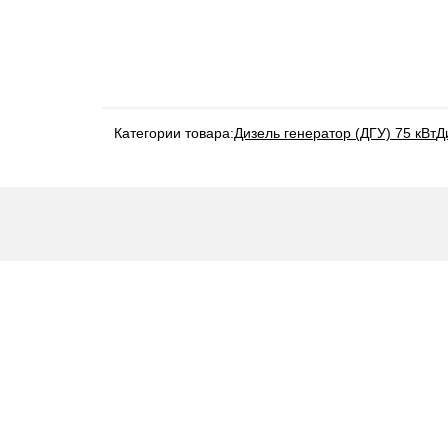
Категории товара:
Дизель генератор (ДГУ) 75 кВт
Д