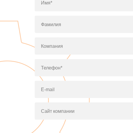
Имя*
Фамилия
Компания
Телефон*
E-mail
Сайт компании