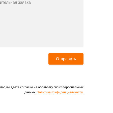
ительная заявка
Отправить
ть", вы даете согласие на обработку своих персональных
данных.
Политика конфиденциальности.