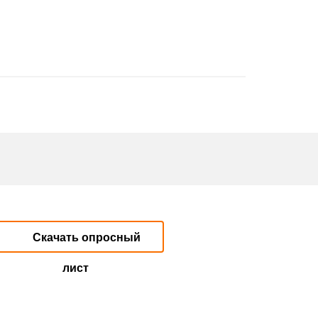
Скачать опросный
лист