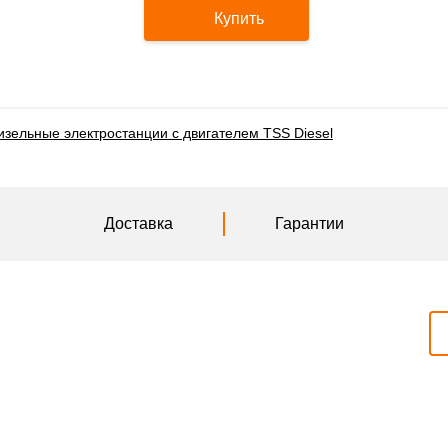
Купить
изельные электростанции с двигателем TSS Diesel
Доставка
Гарантии