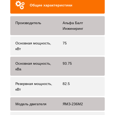
Общие характеристики
Производитель
Альфа Балт
Инжиниринг
Основная мощность,
75
кВт
Основная мощность,
93.75
кВа
Резервная мощность,
82.5
кВт
Модель двигателя
ЯМЗ-236М2