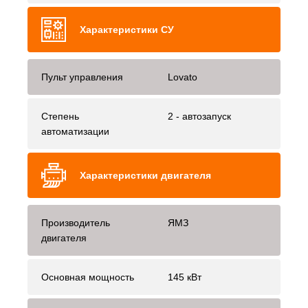
Характеристики СУ
Пульт управления
Lovato
Степень
2 - автозапуск
автоматизации
Характеристики двигателя
Производитель
ЯМЗ
двигателя
Основная мощность
145 кВт