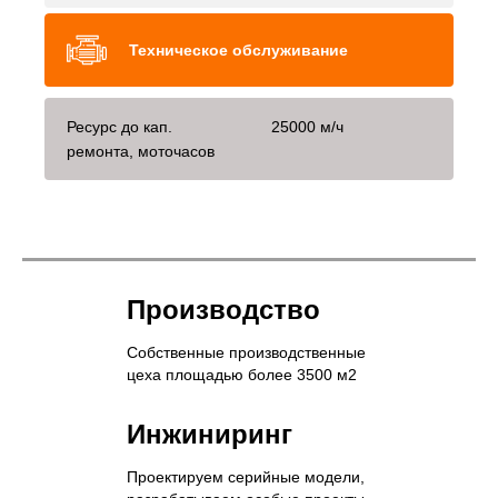
Техническое обслуживание
Ресурс до кап.
25000 м/ч
ремонта, моточасов
Производство
Собственные производственные
цеха площадью более 3500 м2
Инжиниринг
Проектируем серийные модели,