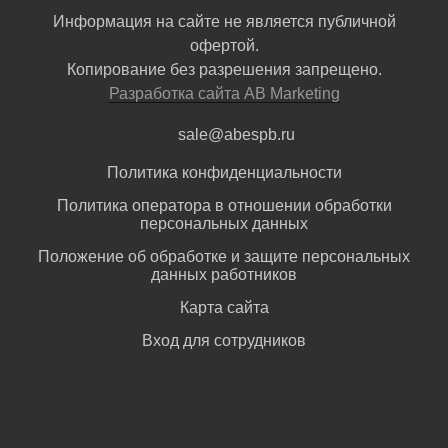
Информация на сайте не является публичной
офертой.
Копирование без разрешения запрещено.
Разработка сайта AB Marketing
sale@abespb.ru
Политика конфиденциальности
Политика оператора в отношении обработки
персональных данных
Положение об обработке и защите персональных
данных работников
Карта сайта
Вход для сотрудников