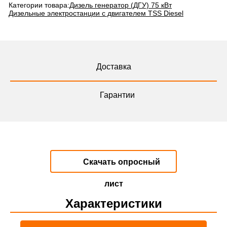
Категории товара:
Дизель генератор (ДГУ) 75 кВт
Дизельные электростанции с двигателем TSS Diesel
Доставка
Гарантии
Скачать опросный
лист
Характеристики