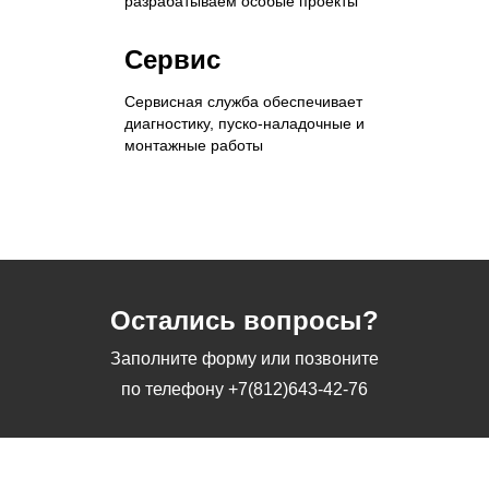
разрабатываем особые проекты
Сервис
Сервисная служба обеспечивает
диагностику, пуско-наладочные и
монтажные работы
Остались вопросы?
Заполните форму или позвоните
по телефону
+7(812)643-42-76