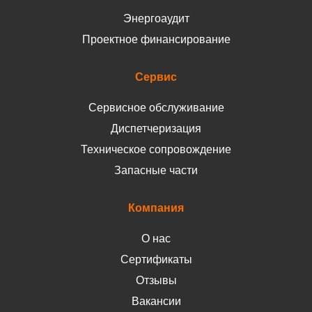
Энергоаудит
Проектное финансирование
Сервис
Сервисное обслуживание
Диспетчеризация
Техническое сопровождение
Запасные части
Компания
О нас
Сертификаты
Отзывы
Вакансии