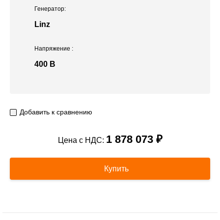
Генератор:
Linz
Напряжение
:
400 В
Добавить к сравнению
1 878 073 ₽
Цена с НДС:
Купить