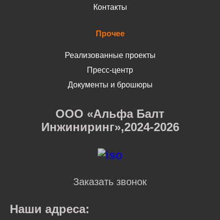
Контакты
Прочее
Реализованные проекты
Пресс-центр
Документы и брошюры
ООО «Альфа Балт
Инжиниринг»,2024-2026
Заказать звонок
Наши адреса: