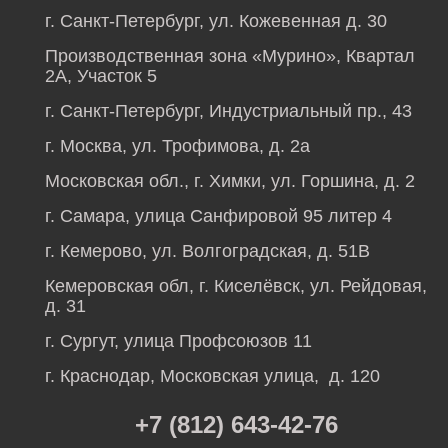
г. Санкт-Петербург, ул. Кожевенная д. 30
Производственная зона «Мурино», Квартал
2А, Участок 5
г. Санкт-Петербург, Индустриальный пр., 43
г. Москва, ул. Трофимова, д. 2а
Московская обл., г. Химки, ул. Горшина, д. 2
г. Самара, улица Санфировой 95 литер 4
г. Кемерово, ул. Волгоградская, д. 51В
Кемеровская обл, г. Киселёвск, ул. Рейдовая,
д. 31
г. Сургут, улица Профсоюзов 11
г. Краснодар, Московская улица, д. 120
+7 (812) 643-42-76