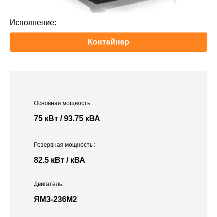
Исполнение:
Контейнер
Основная мощность
:
75 кВт / 93.75 кВА
Резервная мощность
:
82.5 кВт / кВА
Двигатель:
ЯМЗ-236М2