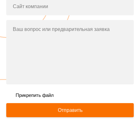
Сайт компании
Ваш вопрос или предварительная заявка
Прикрепить файл
Отправить