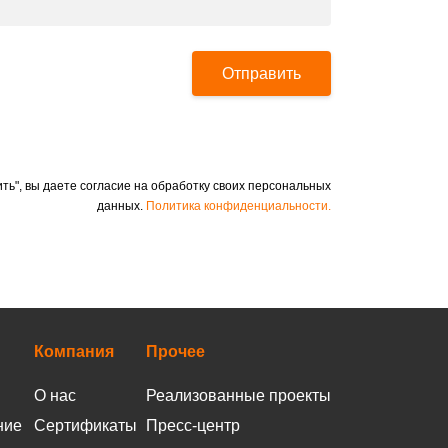
Отправить
ть", вы даете согласие на обработку своих персональных
данных.
Политика конфиденциальности.
Компания
Прочее
О нас
Реализованные проекты
ние
Сертификаты
Пресс-центр