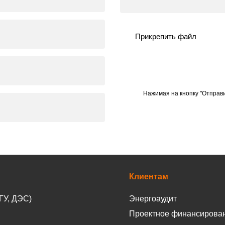
Прикрепить файл
Нажимая на кнопку "Отправи
Клиентам
ГУ, ДЭС)
Энергоаудит
Проектное финансирова