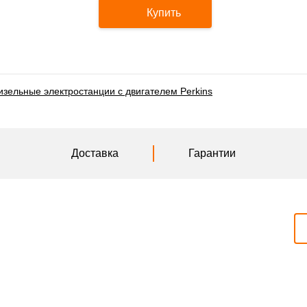
Купить
изельные электростанции с двигателем Perkins
Доставка
Гарантии