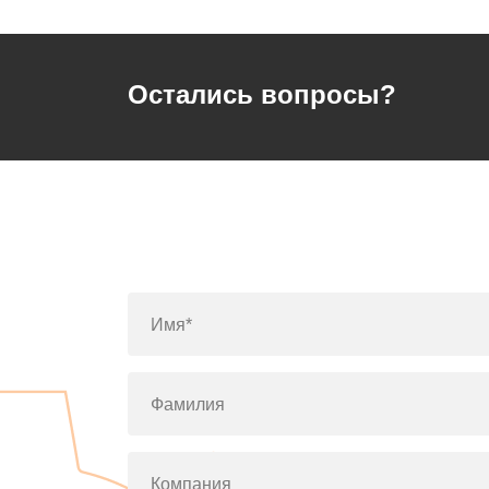
Остались вопросы?
Имя*
Фамилия
Компания