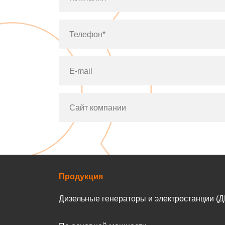
Телефон*
E-mail
Сайт компании
Продукция
Дизельные генераторы и электростанции (Д