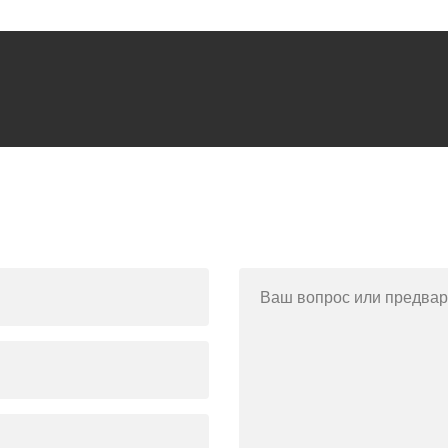
Ваш вопрос или предвар