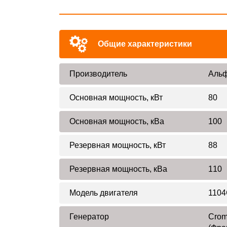
Общие характеристики
Производитель
Альф
Основная мощность, кВт
80
Основная мощность, кВа
100
Резервная мощность, кВт
88
Резервная мощность, кВа
110
Модель двигателя
1104
Генератор
Crom