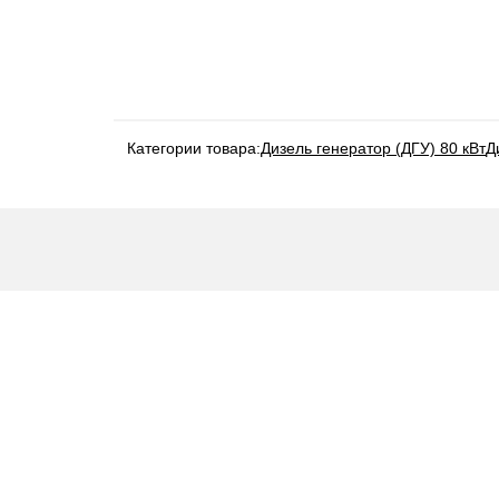
Категории товара:
Дизель генератор (ДГУ) 80 кВт
Д