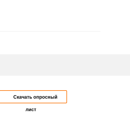
Скачать опросный
лист