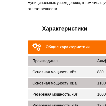
муниципальных учреждениях, в том числе у
ответственности.
Характеристики
Общие характеристики
Производитель
Альф
Основная мощность, кВт
880
Основная мощность, кВа
1100
Резервная мощность, кВт
1000
Резервная мощность, кВа
1250