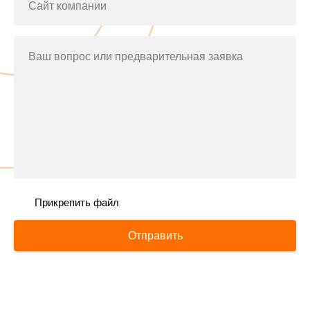
Сайт компании
Ваш вопрос или предварительная заявка
Прикрепить файл
Отправить