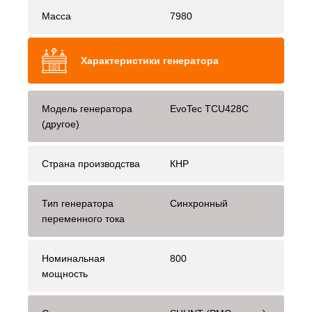
Масса
7980
Характеристики генератора
Модель генератора
EvoTec TCU428C
(другое)
Страна производства
КНР
Тип генератора
Синхронный
переменного тока
Номинальная
800
мощность