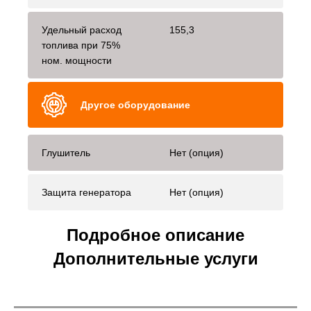
Удельный расход
155,3
топлива при 75%
ном. мощности
Другое оборудование
Глушитель
Нет (опция)
Защита генератора
Нет (опция)
Подробное описание
Дополнительные услуги