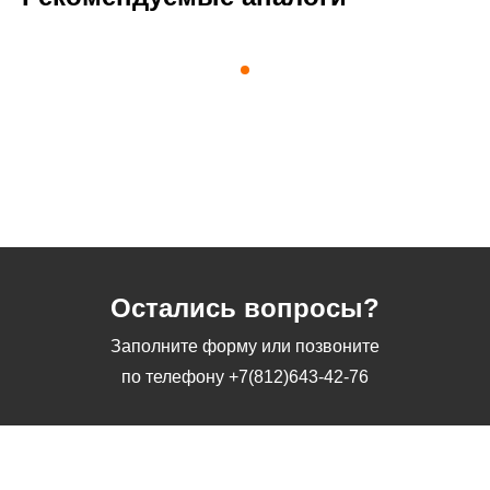
Остались вопросы?
Заполните форму или позвоните
по телефону
+7(812)643-42-76