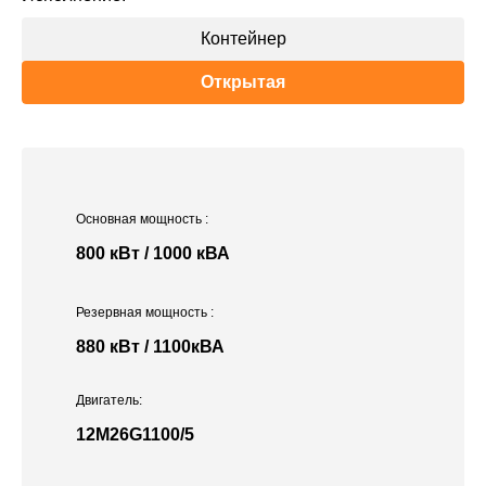
Контейнер
Открытая
Основная мощность
:
800 кВт / 1000 кВА
Резервная мощность
:
880 кВт / 1100кВА
Двигатель:
12M26G1100/5