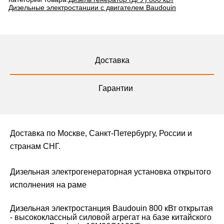
Дизельные электростанции с двигателем Baudouin
Доставка
Гарантии
Доставка по Москве, Санкт-Петербургу, России и
странам СНГ.
Дизельная электрогенераторная установка открытого
исполнения на раме
Дизельная электростанция Baudouin 800 кВт открытая
- высококлассный силовой агрегат на базе китайского