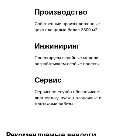
Производство
Собственные производственные
цеха площадью более 3500 м2
Инжиниринг
Проектируем серийные модели,
разрабатываем особые проекты
Сервис
Сервисная служба обеспечивает
диагностику, пуско-наладочные и
монтажные работы
Рекомендуемые аналоги