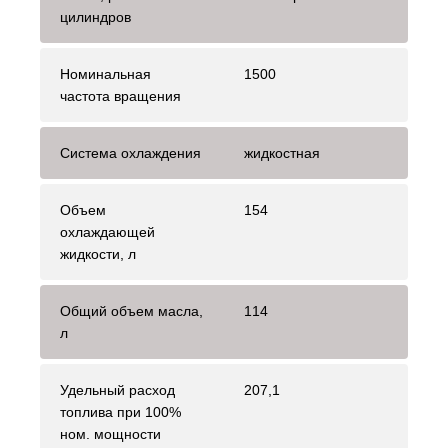
цилиндров
Номинальная
1500
частота вращения
Система охлаждения
жидкостная
Объем
154
охлаждающей
жидкости, л
Общий объем масла,
114
л
Удельный расход
207,1
топлива при 100%
ном. мощности