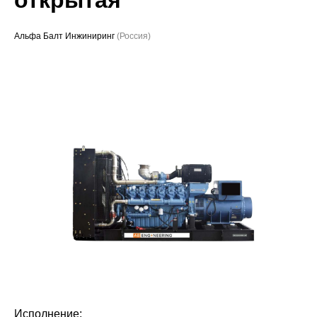
Проекты
Альфа Балт Инжиниринг
(Россия)
Исполнение: