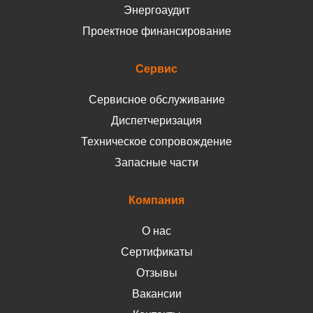
Энергоаудит
Проектное финансирование
Сервис
Сервисное обслуживание
Диспетчеризация
Техническое сопровождение
Запасные части
Компания
О нас
Сертификаты
Отзывы
Вакансии