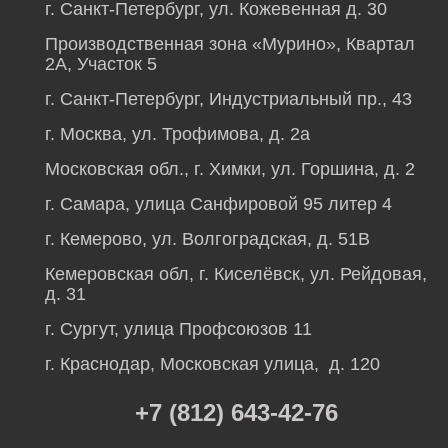
г. Санкт-Петербург, ул. Кожевенная д. 30
Производственная зона «Мурино», Квартал
2А, Участок 5
г. Санкт-Петербург, Индустриальный пр., 43
г. Москва, ул. Трофимова, д. 2а
Московская обл., г. Химки, ул. Горшина, д. 2
г. Самара, улица Санфировой 95 литер 4
г. Кемерово, ул. Волгоградская, д. 51В
Кемеровская обл, г. Киселёвск, ул. Рейдовая,
д. 31
г. Сургут, улица Профсоюзов 11
г. Краснодар, Московская улица, д. 120
+7 (812) 643-42-76