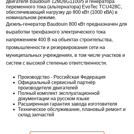
двигателя Baudouin 12M26G1100/5 и генератора
переменного тока (альтернатора) EvoTec TCU428C,
обеспечивающий нагрузку до 800 кВт (1000 кВА) в
номинальном режиме.
Дизель-генератор Baudouin 800 кВт предназначен для
выработки трехфазного электрического тока
напряжением 400 В на объектах строительства,
промышленности и резервирования сети на
муниципальных учреждениях, в том числе участков и
систем с высокой степенью ответственности.
Производство - Российская Федерация
Официальный сервисный партнёр
производителя двигателей
Полный комплект эксплуатационной
документации на русском языке
Расширенная гарантия завода изготовителя
Техническое обслуживание, плановый ремонт и
склад запчастей