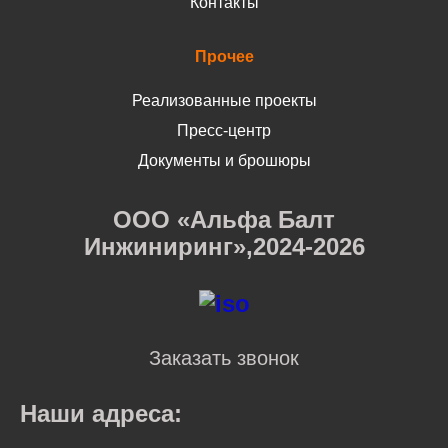
Контакты
Прочее
Реализованные проекты
Пресс-центр
Документы и брошюры
ООО «Альфа Балт
Инжиниринг»,2024-2026
Заказать звонок
Наши адреса: