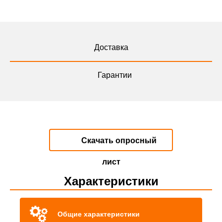
Доставка
Гарантии
Скачать опросный
лист
Характеристики
Общие характеристики