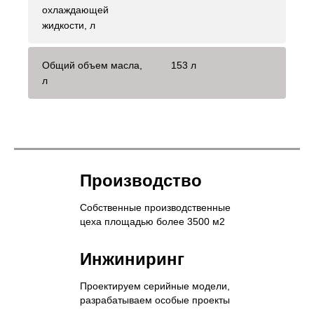
охлаждающей
жидкости, л
Общий объем масла,
153 л
л
Производство
Собственные производственные
цеха площадью более 3500 м2
Инжиниринг
Проектируем серийные модели,
разрабатываем особые проекты