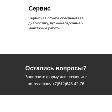
Сервис
Сервисная служба обеспечивает
диагностику, пуско-наладочные и
монтажные работы
Остались вопросы?
Заполните форму или позвоните
по телефону
+7(812)643-42-76
Заполните форму или позвоните