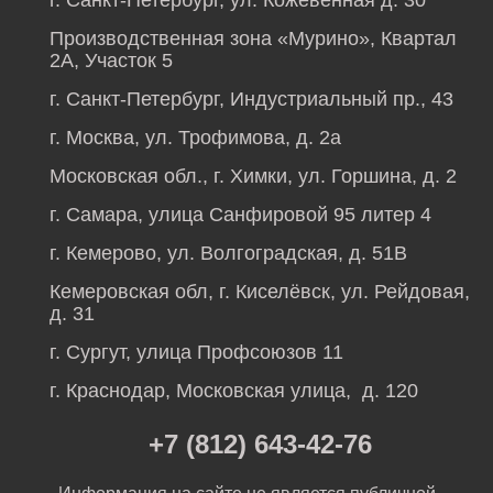
г. Санкт-Петербург, ул. Кожевенная д. 30
Производственная зона «Мурино», Квартал
2А, Участок 5
г. Санкт-Петербург, Индустриальный пр., 43
г. Москва, ул. Трофимова, д. 2а
Московская обл., г. Химки, ул. Горшина, д. 2
г. Самара, улица Санфировой 95 литер 4
г. Кемерово, ул. Волгоградская, д. 51В
Кемеровская обл, г. Киселёвск, ул. Рейдовая,
д. 31
г. Сургут, улица Профсоюзов 11
г. Краснодар, Московская улица, д. 120
+7 (812) 643-42-76