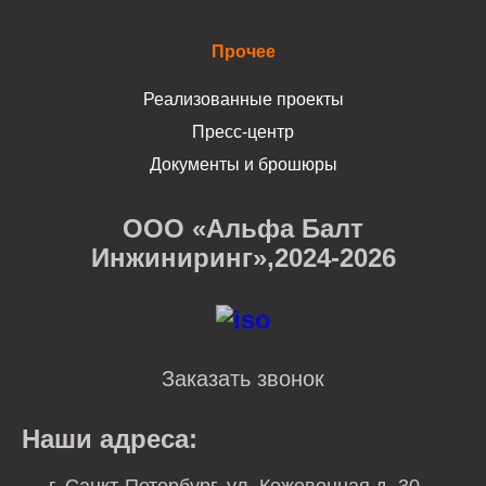
Прочее
Реализованные проекты
Пресс-центр
Документы и брошюры
ООО «Альфа Балт
Инжиниринг»,2024-2026
Заказать звонок
Наши адреса: