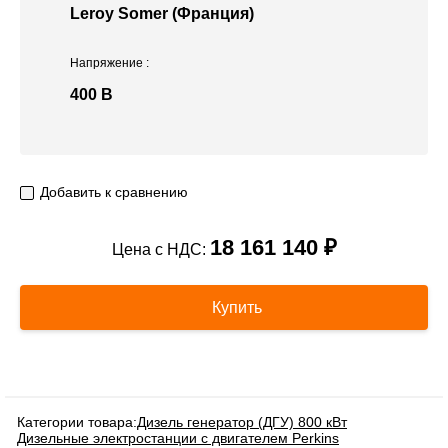
Leroy Somer (Франция)
Напряжение
:
400 В
Добавить к сравнению
18 161 140 ₽
Цена с НДС:
Купить
Категории товара:
Дизель генератор (ДГУ) 800 кВт
Дизельные электростанции с двигателем Perkins