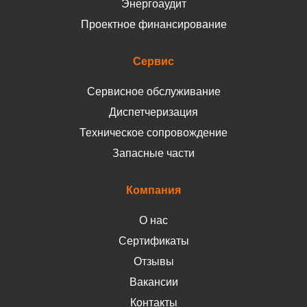
Энергоаудит
Проектное финансирование
Сервис
Сервисное обслуживание
Диспетчеризация
Техническое сопровождение
Запасные части
Компания
О нас
Сертификаты
Отзывы
Вакансии
Контакты