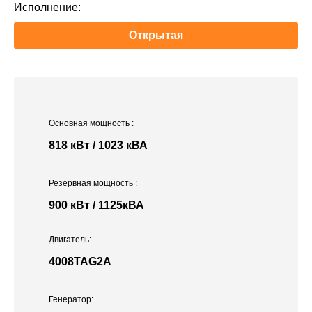
Исполнение:
Открытая
Основная мощность
:
818 кВт / 1023 кВА
Резервная мощность
:
900 кВт / 1125кВА
Двигатель:
4008TAG2A
Генератор: