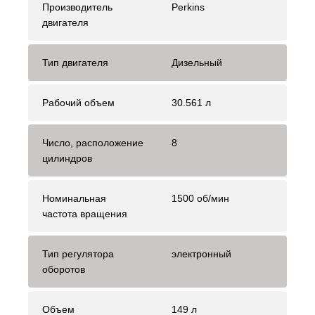
Производитель
Perkins
двигателя
Тип двигателя
Дизельный
Рабочий объем
30.561 л
Число, расположение
8
цилиндров
Номинальная
1500 об/мин
частота вращения
Тип регулятора
электронный
оборотов
Объем
149 л