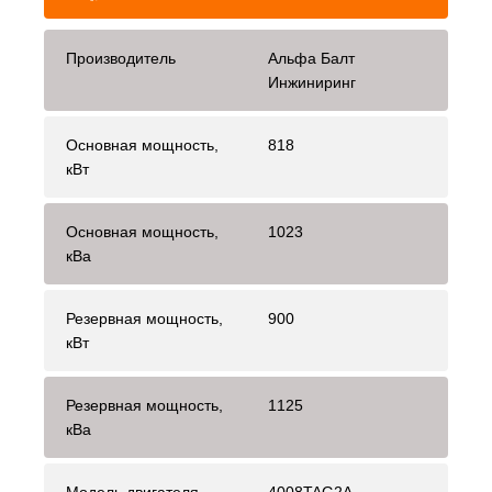
Производитель
Альфа Балт
Инжиниринг
Основная мощность,
818
кВт
Основная мощность,
1023
кВа
Резервная мощность,
900
кВт
Резервная мощность,
1125
кВа