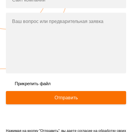
Ваш вопрос или предварительная заявка
Прикрепить файл
Отправить
Нажимая на кнопку "Отправить", вы даете согласие на обработку своих