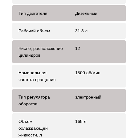
Тип двигателя
Дизельный
Рабочий объем
31.8 л
Число, расположение
12
цилиндров
Номинальная
1500 об/мин
частота вращения
Тип регулятора
электронный
оборотов
Объем
168 л
охлаждающей
жидкости, л