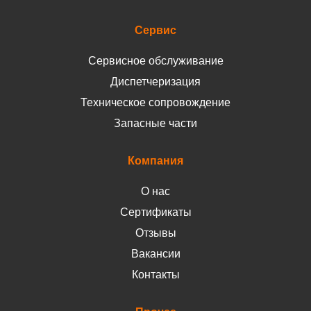
Сервис
Сервисное обслуживание
Диспетчеризация
Техническое сопровождение
Запасные части
Компания
О нас
Сертификаты
Отзывы
Вакансии
Контакты