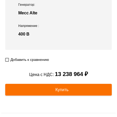
Генератор:
Mecc Alte
Напряжение
:
400 В
Добавить к сравнению
13 238 964 ₽
Цена с НДС:
Купить