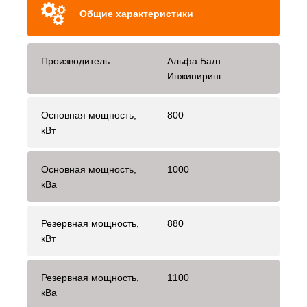
Общие характеристики
Производитель
Альфа Балт
Инжиниринг
Основная мощность,
800
кВт
Основная мощность,
1000
кВа
Резервная мощность,
880
кВт
Резервная мощность,
1100
кВа