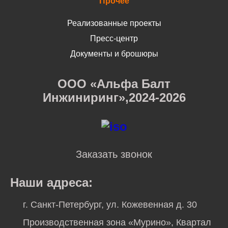
Прочее
Реализованные проекты
Пресс-центр
Документы и брошюры
ООО «Альфа Балт
Инжиниринг»,2024-2026
Заказать звонок
Наши адреса:
г. Санкт-Петербург, ул. Кожевенная д. 30
Производственная зона «Мурино», Квартал