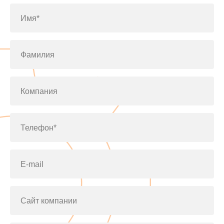
Имя*
Фамилия
Компания
Телефон*
E-mail
Сайт компании