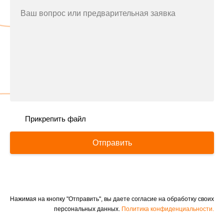
Ваш вопрос или предварительная заявка
Прикрепить файл
Отправить
Нажимая на кнопку "Отправить", вы даете согласие на обработку своих
персональных данных.
Политика конфиденциальности.