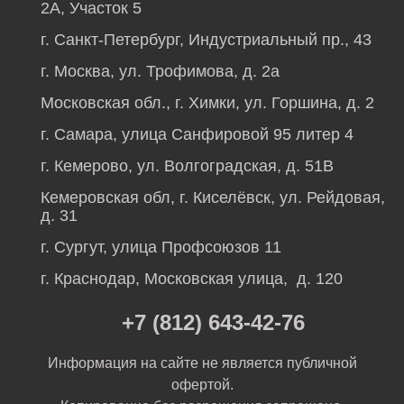
2А, Участок 5
г. Санкт-Петербург, Индустриальный пр., 43
г. Москва, ул. Трофимова, д. 2а
Московская обл., г. Химки, ул. Горшина, д. 2
г. Самара, улица Санфировой 95 литер 4
г. Кемерово, ул. Волгоградская, д. 51В
Кемеровская обл, г. Киселёвск, ул. Рейдовая,
д. 31
г. Сургут, улица Профсоюзов 11
г. Краснодар, Московская улица, д. 120
+7 (812) 643-42-76
Информация на сайте не является публичной
офертой.