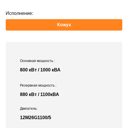
Исполнение:
Кожух
Основная мощность
:
800 кВт / 1000 кВА
Резервная мощность
:
880 кВт / 1100кВА
Двигатель:
12M26G1100/5