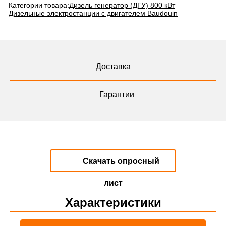
Категории товара:
Дизель генератор (ДГУ) 800 кВт
Дизельные электростанции с двигателем Baudouin
Доставка
Гарантии
Скачать опросный
лист
Характеристики