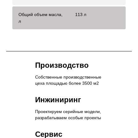
Общий объем масла,
113 л
л
Производство
Собственные производственные
цеха площадью более 3500 м2
Инжиниринг
Проектируем серийные модели,
разрабатываем особые проекты
Сервис