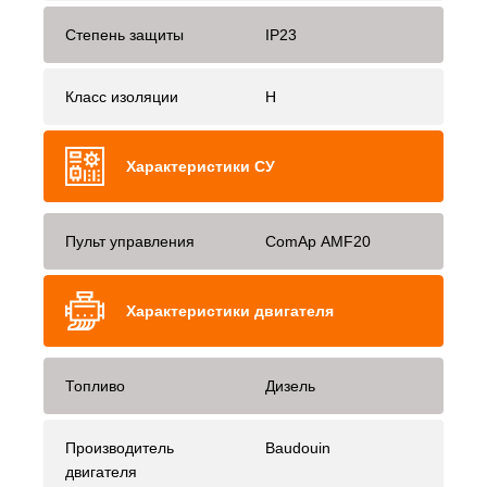
Степень защиты
IP23
Класс изоляции
H
Характеристики СУ
Пульт управления
ComAp AMF20
Характеристики двигателя
Топливо
Дизель
Производитель
Baudouin
двигателя