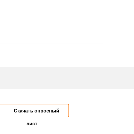
Скачать опросный
лист