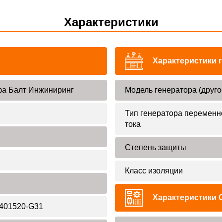
Характеристики
Характеристики 
а Балт Инжиниринг
Модель генератора (друго
Тип генератора переменн
тока
Степень защиты
Класс изоляции
Характеристики 
401520-G31