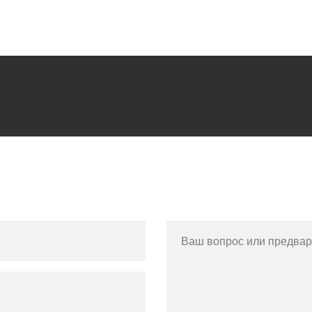
Ваш вопрос или предвар