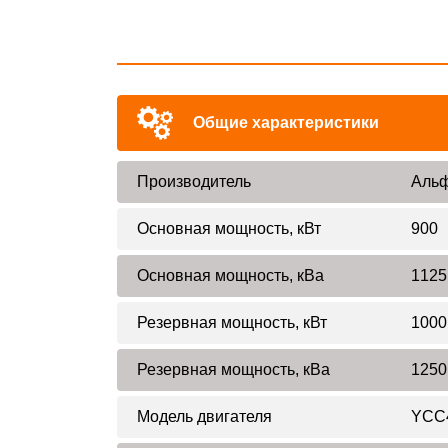
Общие характеристики
Производитель
Альф
Основная мощность, кВт
900
Основная мощность, кВа
1125
Резервная мощность, кВт
1000
Резервная мощность, кВа
1250
Модель двигателя
YCC