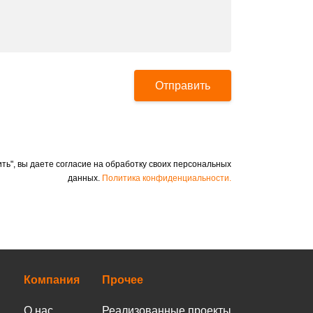
Отправить
ть", вы даете согласие на обработку своих персональных
данных.
Политика конфиденциальности.
Компания
Прочее
О нас
Реализованные проекты