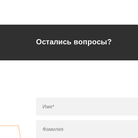
Остались вопросы?
Имя*
Фамилия