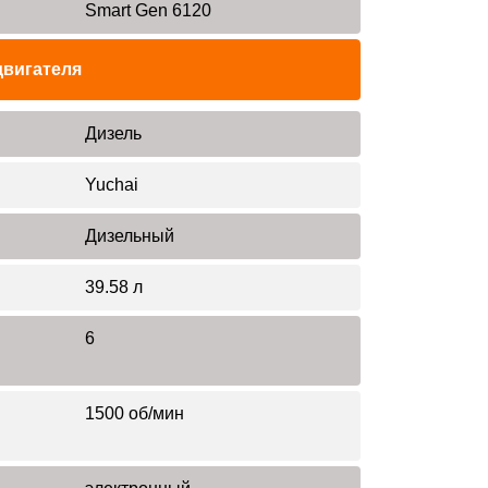
Smart Gen 6120
двигателя
Дизель
Yuchai
Дизельный
39.58 л
6
1500 об/мин