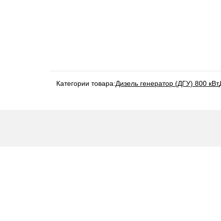
Категории товара:
Дизель генератор (ДГУ) 800 кВт