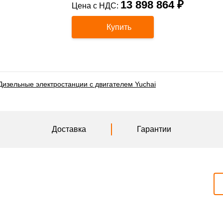
13 898 864 ₽
Цена с НДС:
Купить
Дизельные электростанции с двигателем Yuchai
Доставка
Гарантии