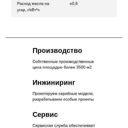
Расход масла на
≤0,6
угар, г/кВт*ч
Производство
Собственные производственные
цеха площадью более 3500 м2
Инжиниринг
Проектируем серийные модели,
разрабатываем особые проекты
Сервис
Сервисная служба обеспечивает