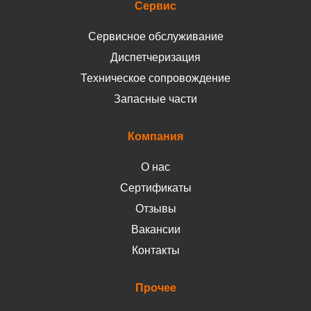
Сервис
Сервисное обслуживание
Диспетчеризация
Техническое сопровождение
Запасные части
Компания
О нас
Сертификаты
Отзывы
Вакансии
Контакты
Прочее