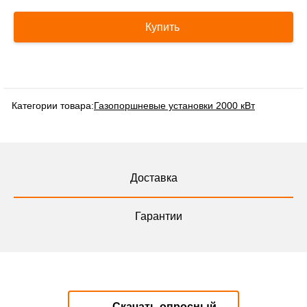
Купить
Категории товара:
Газопоршневые установки 2000 кВт
Доставка
Гарантии
Скачать опросный