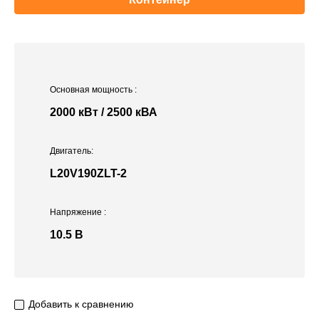
Основная мощность
:
2000 кВт / 2500 кВА
Двигатель:
L20V190ZLT-2
Напряжение
:
10.5 В
Добавить к сравнению