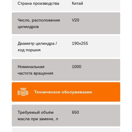
Страна производства
Китай
Число, расположение
V20
цилиндров
Диаметр цилиндра /
190х255
ход поршня
Номинальная
1000
частота вращения
Техническое обслуживание
Требуемый объём
650
масла при замене, л