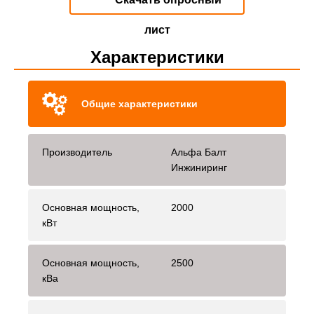
лист
Характеристики
Общие характеристики
Производитель
Альфа Балт
Инжиниринг
Основная мощность,
2000
кВт
Основная мощность,
2500
кВа