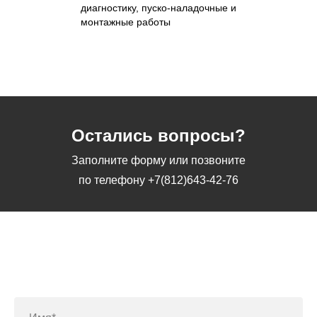
диагностику, пуско-наладочные и
монтажные работы
Остались вопросы?
Заполните форму или позвоните
по телефону
+7(812)643-42-76
Заполните форму или позвоните
по телефону
+7(812)643-42-76