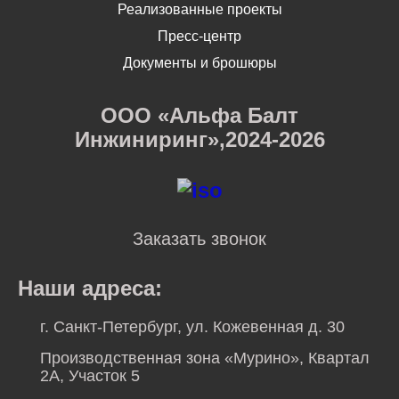
Реализованные проекты
Пресс-центр
Документы и брошюры
ООО «Альфа Балт
Инжиниринг»,2024-2026
Заказать звонок
Наши адреса:
г. Санкт-Петербург, ул. Кожевенная д. 30
Производственная зона «Мурино», Квартал
2А, Участок 5