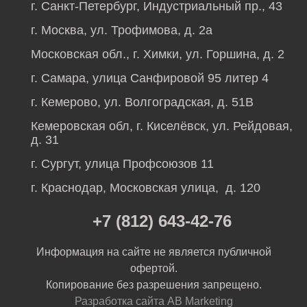
г. Санкт-Петербург, Индустриальный пр., 43
г. Москва, ул. Трофимова, д. 2а
Московская обл., г. Химки, ул. Горшина, д. 2
г. Самара, улица Санфировой 95 литер 4
г. Кемерово, ул. Волгоградская, д. 51В
Кемеровская обл, г. Киселёвск, ул. Рейдовая,
д. 31
г. Сургут, улица Профсоюзов 11
г. Краснодар, Московская улица, д. 120
+7 (812) 643-42-76
Информация на сайте не является публичной
офертой.
Копирование без разрешения запрещено.
Разработка сайта AB Marketing