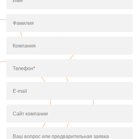
Имя*
Фамилия
Компания
Телефон*
E-mail
Сайт компании
Ваш вопрос или предварительная заявка