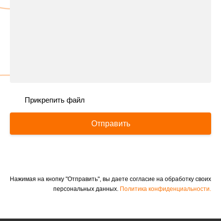
Прикрепить файл
Отправить
Нажимая на кнопку "Отправить", вы даете согласие на обработку своих
персональных данных.
Политика конфиденциальности.