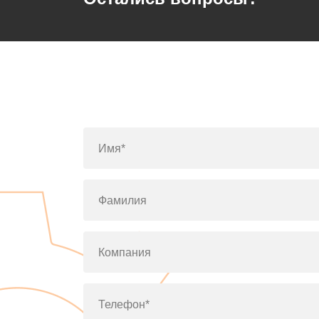
Имя*
Фамилия
Компания
Телефон*