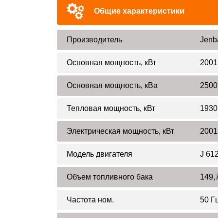
Общие характеристики
Производитель
Jenb
Основная мощность, кВт
2001
Основная мощность, кВа
2500
Тепловая мощность, кВт
1930
Электрическая мощность, кВт
2001
Модель двигателя
J 61
Объем топливного бака
149,
Частота ном.
50 Г