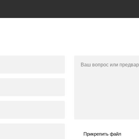
Ваш вопрос или предвар
Прикрепить файл