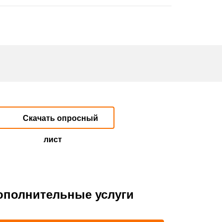
Скачать опросный
лист
ополнительные услуги