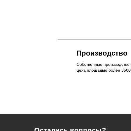
Производство
Собственные производстве
цеха площадью более 3500
Остались вопросы?