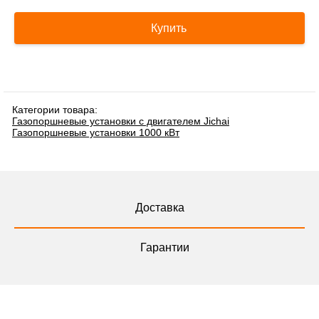
Купить
Категории товара:
Газопоршневые установки с двигателем Jichai
Газопоршневые установки 1000 кВт
Доставка
Гарантии