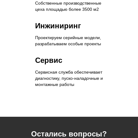
Собственные производственные
цеха площадью более 3500 м2
Инжиниринг
Проектируем серийные модели,
разрабатываем особые проекты
Сервис
Сервисная служба обеспечивает
диагностику, пуско-наладочные и
монтажные работы
Остались вопросы?