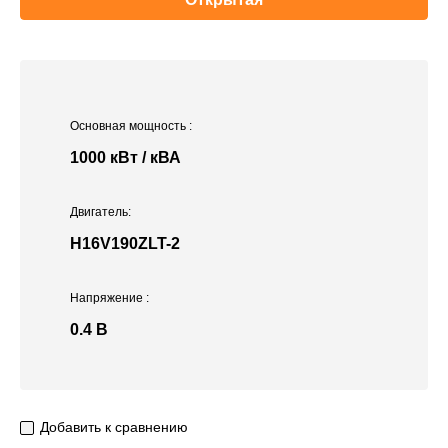
Основная мощность
:
1000 кВт / кВА
Двигатель:
H16V190ZLT-2
Напряжение
:
0.4 В
Добавить к сравнению