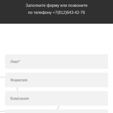
Заполните форму или позвоните
по телефону
+7(812)643-42-76
Заполните форму или позвоните
по телефону
+7(812)643-42-76
Имя*
Фамилия
Компания