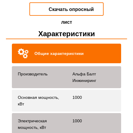
Скачать опросный
лист
Характеристики
Общие характеристики
Производитель
Альфа Балт
Инжиниринг
Основная мощность,
1000
кВт
Электрическая
1000
мощность, кВт