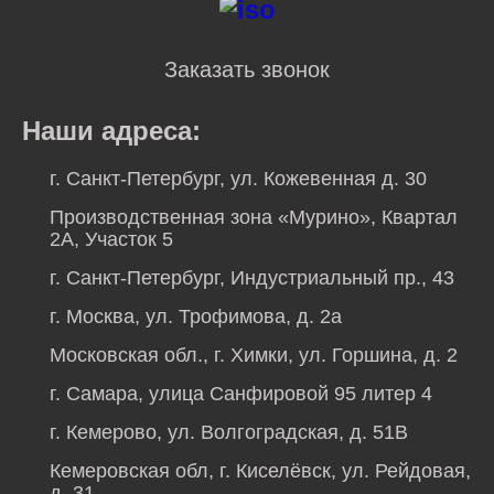
Заказать звонок
Наши адреса:
г. Санкт-Петербург, ул. Кожевенная д. 30
Производственная зона «Мурино», Квартал
2А, Участок 5
г. Санкт-Петербург, Индустриальный пр., 43
г. Москва, ул. Трофимова, д. 2а
Московская обл., г. Химки, ул. Горшина, д. 2
г. Самара, улица Санфировой 95 литер 4
г. Кемерово, ул. Волгоградская, д. 51В
Кемеровская обл, г. Киселёвск, ул. Рейдовая,
д. 31