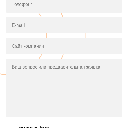
Телефон*
E-mail
Сайт компании
Ваш вопрос или предварительная заявка
Прикрепить файл