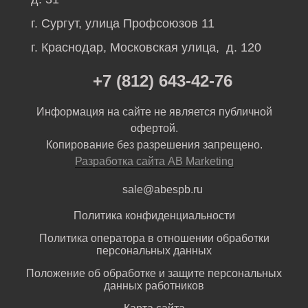
г. Сургут, улица Профсоюзов 11
г. Краснодар, Московская улица, д. 120
+7 (812) 643-42-76
Информация на сайте не является публичной
офертой.
Копирование без разрешения запрещено.
Разработка сайта AB Marketing
sale@abespb.ru
Политика конфиденциальности
Политика оператора в отношении обработки
персональных данных
Положение об обработке и защите персональных
данных работников