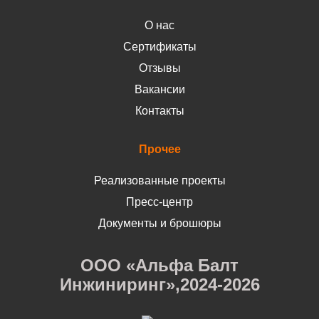
О нас
Сертификаты
Отзывы
Вакансии
Контакты
Прочее
Реализованные проекты
Пресс-центр
Документы и брошюры
ООО «Альфа Балт
Инжиниринг»,2024-2026