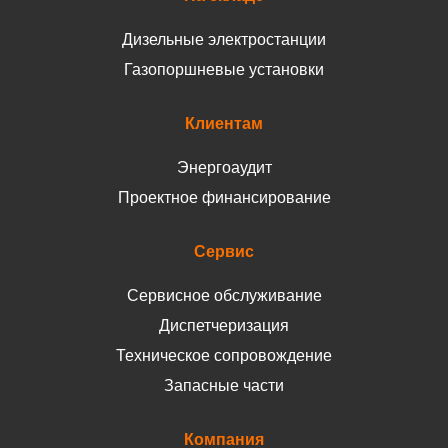
Дизельные электростанции
Газопоршневые установки
Клиентам
Энергоаудит
Проектное финансирование
Сервис
Сервисное обслуживание
Диспетчеризация
Техническое сопровождение
Запасные части
Компания