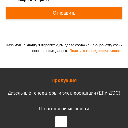
Отправить
Нажимая на кнопку "Отправить", вы даете согласие на обработку своих
персональных данных.
Политика конфиденциальности.
Продукция
Дизельные генераторы и электростанции (ДГУ, ДЭС)
По основной мощности