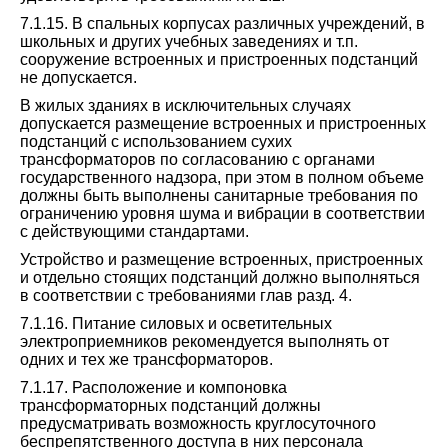
7.1.15. В спальных корпусах различных учреждений, в
школьных и других учебных заведениях и т.п.
сооружение встроенных и пристроенных подстанций
не допускается.
В жилых зданиях в исключительных случаях
допускается размещение встроенных и пристроенных
подстанций с использованием сухих
трансформаторов по согласованию с органами
государственного надзора, при этом в полном объеме
должны быть выполнены санитарные требования по
ограничению уровня шума и вибрации в соответствии
с действующими стандартами.
Устройство и размещение встроенных, пристроенных
и отдельно стоящих подстанций должно выполняться
в соответствии с требованиями глав разд. 4.
7.1.16. Питание силовых и осветительных
электроприемников рекомендуется выполнять от
одних и тех же трансформаторов.
7.1.17. Расположение и компоновка
трансформаторных подстанций должны
предусматривать возможность круглосуточного
беспрепятственного доступа в них персонала