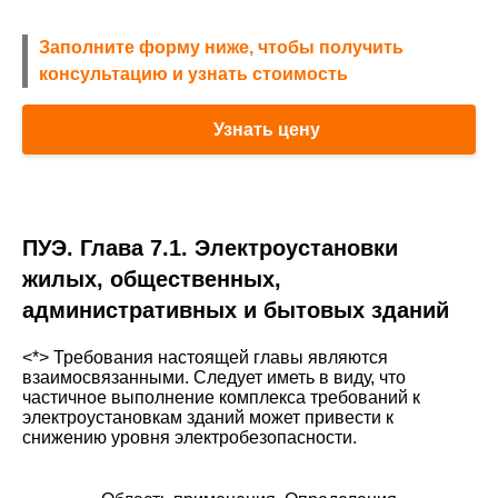
Заполните форму ниже, чтобы получить
консультацию и узнать стоимость
Узнать цену
ПУЭ. Глава 7.1. Электроустановки
жилых, общественных,
административных и бытовых зданий
<*> Требования настоящей главы являются
взаимосвязанными. Следует иметь в виду, что
частичное выполнение комплекса требований к
электроустановкам зданий может привести к
снижению уровня электробезопасности.