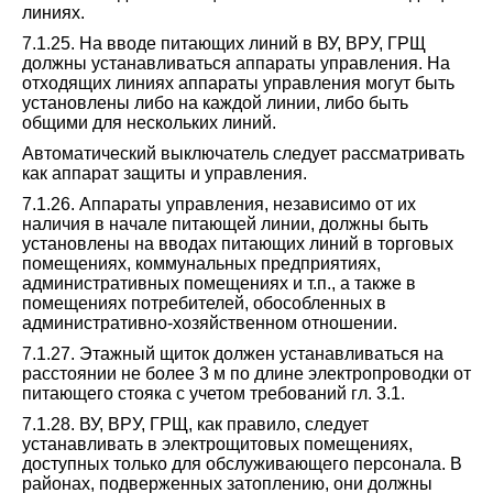
линиях.
7.1.25. На вводе питающих линий в ВУ, ВРУ, ГРЩ
должны устанавливаться аппараты управления. На
отходящих линиях аппараты управления могут быть
установлены либо на каждой линии, либо быть
общими для нескольких линий.
Автоматический выключатель следует рассматривать
как аппарат защиты и управления.
7.1.26. Аппараты управления, независимо от их
наличия в начале питающей линии, должны быть
установлены на вводах питающих линий в торговых
помещениях, коммунальных предприятиях,
административных помещениях и т.п., а также в
помещениях потребителей, обособленных в
административно-хозяйственном отношении.
7.1.27. Этажный щиток должен устанавливаться на
расстоянии не более 3 м по длине электропроводки от
питающего стояка с учетом требований гл. 3.1.
7.1.28. ВУ, ВРУ, ГРЩ, как правило, следует
устанавливать в электрощитовых помещениях,
доступных только для обслуживающего персонала. В
районах, подверженных затоплению, они должны