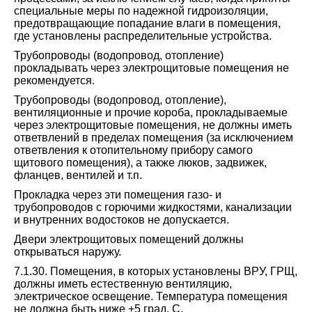
специальные меры по надежной гидроизоляции,
предотвращающие попадание влаги в помещения,
где установлены распределительные устройства.
Трубопроводы (водопровод, отопление)
прокладывать через электрощитовые помещения не
рекомендуется.
Трубопроводы (водопровод, отопление),
вентиляционные и прочие короба, прокладываемые
через электрощитовые помещения, не должны иметь
ответвлений в пределах помещения (за исключением
ответвления к отопительному прибору самого
щитового помещения), а также люков, задвижек,
фланцев, вентилей и т.п.
Прокладка через эти помещения газо- и
трубопроводов с горючими жидкостями, канализации
и внутренних водостоков не допускается.
Двери электрощитовых помещений должны
открываться наружу.
7.1.30. Помещения, в которых установлены ВРУ, ГРЩ,
должны иметь естественную вентиляцию,
электрическое освещение. Температура помещения
не должна быть ниже +5 град. C.