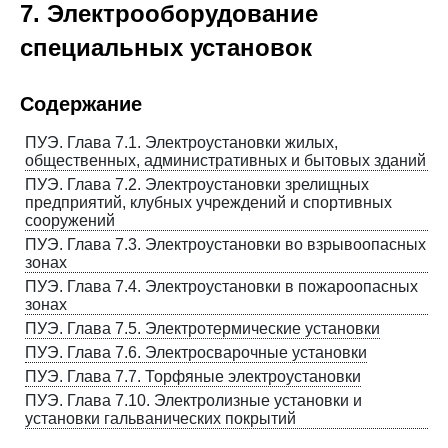
7. Электрооборудование
Проекты
специальных установок
Содержание
ПУЭ. Глава 7.1. Электроустановки жилых,
общественных, административных и бытовых зданий
ПУЭ. Глава 7.2. Электроустановки зрелищных
предприятий, клубных учреждений и спортивных
сооружений
ПУЭ. Глава 7.3. Электроустановки во взрывоопасных
зонах
ПУЭ. Глава 7.4. Электроустановки в пожароопасных
зонах
ПУЭ. Глава 7.5. Электротермические установки
ПУЭ. Глава 7.6. Электросварочные установки
ПУЭ. Глава 7.7. Торфяные электроустановки
ПУЭ. Глава 7.10. Электролизные установки и
установки гальванических покрытий