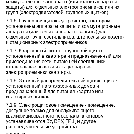
коммутационные аппараты (или только аппараты
защиты) для отдельных электроприемников или их
групп (электродвигателей, групповых щитков).
7.1.6. Групповой щиток - устройство, в котором
установлены аппараты защиты и коммутационные
аппараты (или только аппараты защиты) для
отдельных групп светильников, штепсельных розеток
и стационарных электроприемников.
7.1.7. Квартирный щиток - групповой щиток,
установленный в квартире и предназначенный для
присоединения сети, питающей светильники,
штепсельные розетки и стационарные
электроприемники квартиры.
7.1.8. Этажный распределительный щиток - щиток,
установленный на этажах жилых домов и
предназначенный для питания квартир или
квартирных щитков.
7.1.9. Электрощитовое помещение - помещение,
доступное только для обслуживающего
квалифицированного персонала, в котором
устанавливаются ВУ, ВРУ, ГРЩ и другие
распределительные устройства.