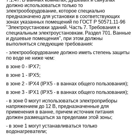
должно использоваться только то
электрооборудование, которое специально
предназначено для установки в соответствующих
зонах указанных помещений по ГОСТ Р 50571.11-96
"Электроустановки зданий. Часть 7. Требования к
специальным электроустановкам. Раздел 701. Ванные
и душевые помещения", при этом должны
выполняться следующие требования:
- электрооборудование должно иметь степень защиты
по воде не ниже чем:
в зоне 0 - IPX7;
в зоне 1 - IPX5;
в зоне 2 - IPX4 (IPX5 - в ваннах общего пользования);
в зоне 3 - IPX1 (IPX5 - в ваннах общего пользования);
- в зоне 0 могут использоваться электроприборы
напряжением до 12 В, предназначенные для
применения в ванне, причем источник питания
должен размещаться за пределами этой зоны;
- в зоне 1 могут устанавливаться только
водонагреватели;