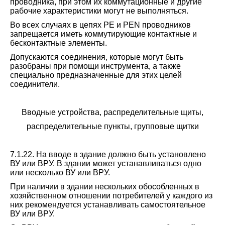
проводника, при этом их коммутационные и другие
рабочие характеристики могут не выполняться.
Во всех случаях в цепях PE и PEN проводников
запрещается иметь коммутирующие контактные и
бесконтактные элементы.
Допускаются соединения, которые могут быть
разобраны при помощи инструмента, а также
специально предназначенные для этих целей
соединители.
Вводные устройства, распределительные щиты,
распределительные пункты, групповые щитки
7.1.22. На вводе в здание должно быть установлено
ВУ или ВРУ. В здании может устанавливаться одно
или несколько ВУ или ВРУ.
При наличии в здании нескольких обособленных в
хозяйственном отношении потребителей у каждого из
них рекомендуется устанавливать самостоятельное
ВУ или ВРУ.