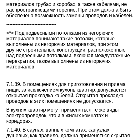
материалов трубах и коробах, а также кабелями, не
распространяющими горение. При этом должна быть
обеспечена возможность замены проводов и кабелей.
--------------------------------
<*> Под подвесными потолками из негорючих
материалов понимают такие потолки, которые
выполнены из негорючих материалов, при этом
другие строительные конструкции, расположенные
над подвесными потолками, включая междуэтажные
перекрытия, также выполнены из негорючих
материалов.
7.1.39. В помещениях для приготовления и приема
пищи, за исключением кухонь квартир, допускается
открытая прокладка кабелей. Открытая прокладка
проводов в этих помещениях не допускается.
В кухнях квартир могут применяться те же виды
электропроводок, что и в жилых комнатах и
коридорах.
7.1.40. В саунах, ванных комнатах, санузлах,
душевых, как правило, должна применяться скрытая