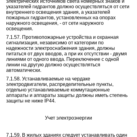
электрических источников света номерных знаков и
указателей гидрантов должно осуществляться от сети
внутреннего освещения здания, а указателей
пожарных гидрантов, установленных на опорах
наружного освещения, - от сети наружного
освещения.
7.1.57. Противопожарные устройства и охранная
сигнализация, независимо от категории по
надежности электроснабжения здания, должны
питаться от двух вводов, а при их отсутствии - двумя
линиями от одного ввода. Переключение с одной
линии на другую должно осуществляться
автоматически.
7.1.58. Устанавливаемые на чердаке
электродвигатели, распределительные пункты,
отдельно устанавливаемые коммутационные
аппараты и аппараты защиты должны иметь степень
защиты не ниже IP44.
Учет электроэнергии
7.1.59. В жилых зданиях следует устанавливать один