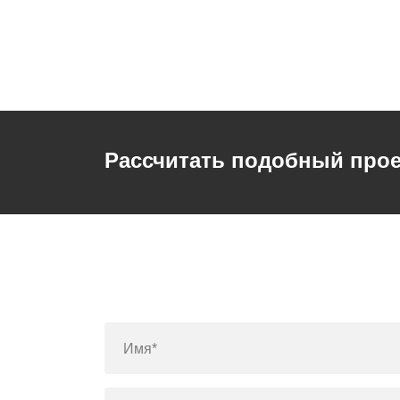
Рассчитать подобный прое
Имя*