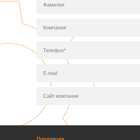
Фамилия
Компания
Телефон*
E-mail
Сайт компании
Продукция