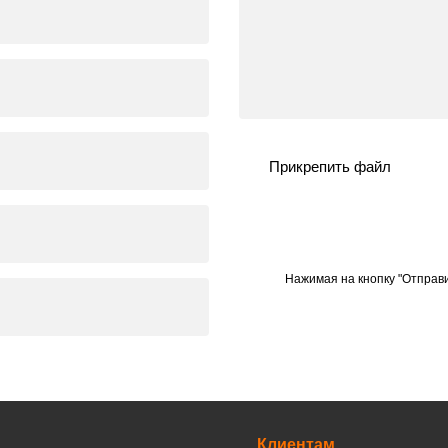
Прикрепить файл
Нажимая на кнопку "Отправи
Клиентам