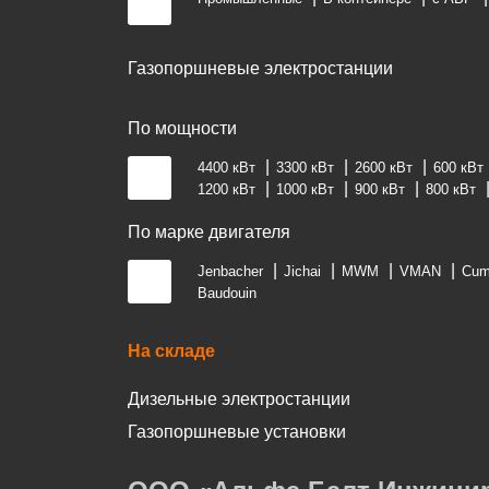
Газопоршневые электростанции
По мощности
4400 кВт
3300 кВт
2600 кВт
600 кВт
1200 кВт
1000 кВт
900 кВт
800 кВт
По марке двигателя
Jenbacher
Jichai
MWM
VMAN
Cum
Baudouin
На складе
Дизельные электростанции
Газопоршневые установки