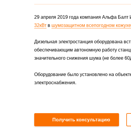
29 апреля 2019 года компания Альфа Балт
32кВт
в
шумозащитном всепогодном кожухе
Дизельная электростанция оборудована в
обеспечивающим автономную работу станци
значительного снижения шума (не более 60
Оборудование было установлено на объекте 
электроснабжения.
Получить консультацию