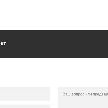
кт
Ваш вопрос или предвар