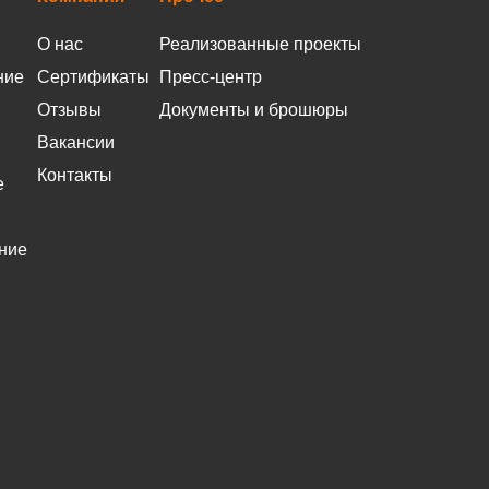
О нас
Реализованные проекты
ние
Сертификаты
Пресс-центр
Отзывы
Документы и брошюры
Вакансии
Контакты
е
ние