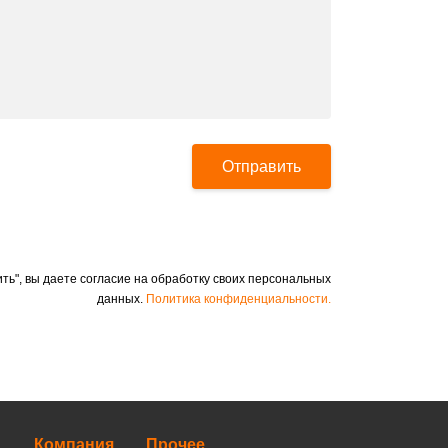
Отправить
ть", вы даете согласие на обработку своих персональных
данных.
Политика конфиденциальности.
Компания
Прочее