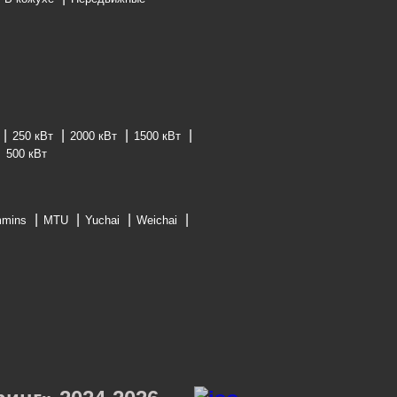
250 кВт
2000 кВт
1500 кВт
500 кВт
mins
MTU
Yuchai
Weichai