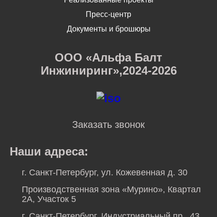
Пресс-центр
Документы и брошюры
ООО «Альфа Балт
Инжиниринг»,2024-2026
Заказать звонок
Наши адреса:
г. Санкт-Петербург, ул. Кожевенная д. 30
Производственная зона «Мурино», Квартал
2А, Участок 5
г. Санкт-Петербург, Индустриальный пр., 43