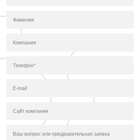
Фамилия
Компания
Телефон*
E-mail
Сайт компании
Ваш вопрос или предварительная заявка