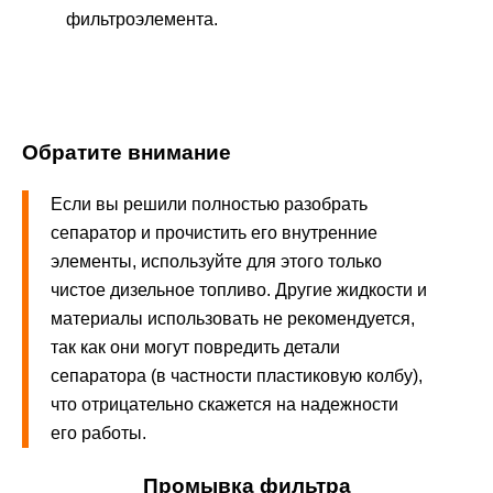
фильтроэлемента.
Обратите внимание
Если вы решили полностью разобрать
сепаратор и прочистить его внутренние
элементы, используйте для этого только
чистое дизельное топливо. Другие жидкости и
материалы использовать не рекомендуется,
так как они могут повредить детали
сепаратора (в частности пластиковую колбу),
что отрицательно скажется на надежности
его работы.
Промывка фильтра