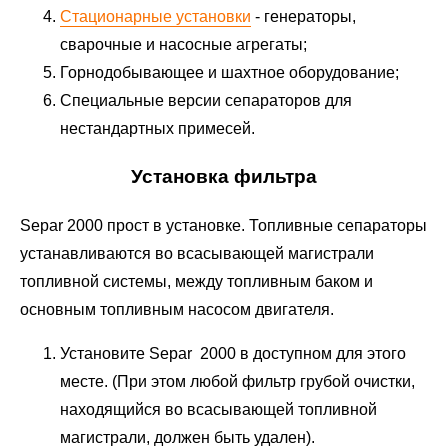
Стационарные установки
- генераторы,
сварочные и насосные агрегаты;
Горнодобывающее и шахтное оборудование;
Специальные версии сепараторов для
нестандартных примесей.
Установка фильтра
Separ 2000 прост в установке. Топливные сепараторы
устанавливаются во всасывающей магистрали
топливной системы, между топливным баком и
основным топливным насосом двигателя.
Установите Separ 2000 в доступном для этого
месте. (При этом любой фильтр грубой очистки,
находящийся во всасывающей топливной
магистрали, должен быть удален).