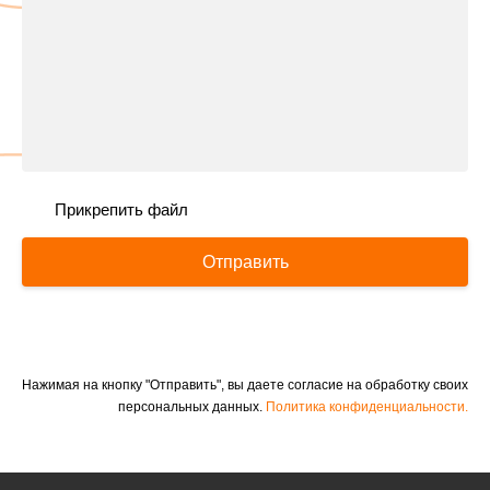
Прикрепить файл
Отправить
Нажимая на кнопку "Отправить", вы даете согласие на обработку своих
персональных данных.
Политика конфиденциальности.