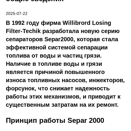
Проекты
2025-07-22
В 1992 году фирма Willibrord Losing
Filter-Techik разработала новую серию
сепараторов Separ2000, которая стала
эффективной системой сепарации
топлива от воды и частиц грязи.
Наличие в топливе воды и грязи
является причиной повышенного
износа топливных насосов, инжекторов,
форсунок, что снижает надежность
работы этих механизмов, и приводит к
существенным затратам на их ремонт.
Принцип работы Separ 2000