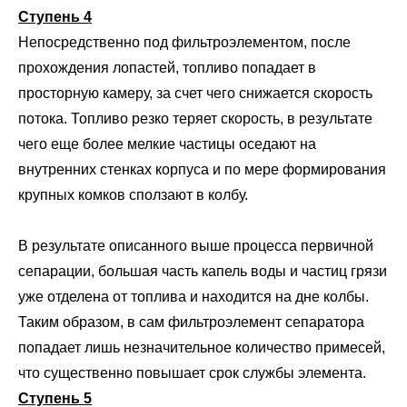
Ступень 4
Непосредственно под фильтроэлементом, после
прохождения лопастей, топливо попадает в
просторную камеру, за счет чего снижается скорость
потока. Топливо резко теряет скорость, в результате
чего еще более мелкие частицы оседают на
внутренних стенках корпуса и по мере формирования
крупных комков сползают в колбу.
В результате описанного выше процесса первичной
сепарации, большая часть капель воды и частиц грязи
уже отделена от топлива и находится на дне колбы.
Таким образом, в сам фильтроэлемент сепаратора
попадает лишь незначительное количество примесей,
что существенно повышает срок службы элемента.
Ступень 5