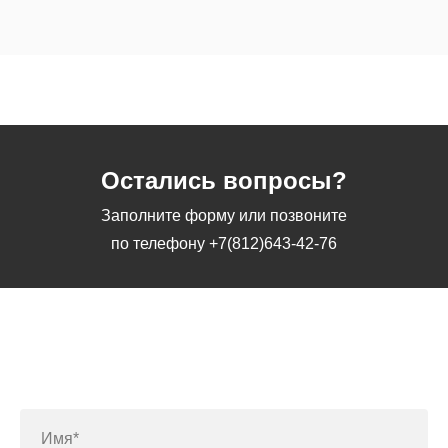
Остались вопросы?
Заполните форму или позвоните
по телефону
+7(812)643-42-76
Заполните форму или позвоните
по телефону
+7(812)643-42-76
Имя*