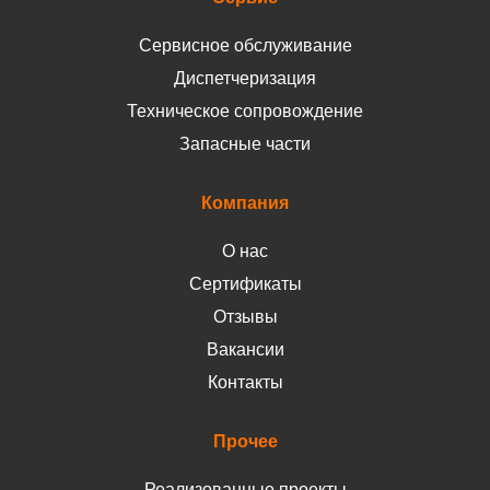
Сервисное обслуживание
Диспетчеризация
Техническое сопровождение
Запасные части
Компания
О нас
Сертификаты
Отзывы
Вакансии
Контакты
Прочее
Реализованные проекты