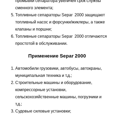
промывки сепаратора увеличен срок службы
сменного элемента;
Топливные сепараторы Separ 2000 защищают
топливный насос и форсунки/жиклеры, а также
клапаны и поршни;
Топливные сепараторы Separ 2000 отличаются
простотой в обслуживании.
Применение Separ 2000
Автомобили грузовики, автобусы, автокраны,
муниципальная техника и т.д.;
Строительные машины и оборудование,
компрессорные установки,
сельскохозяйственные машины, погрузчики и
т.д.;
Судовые силовые установки;