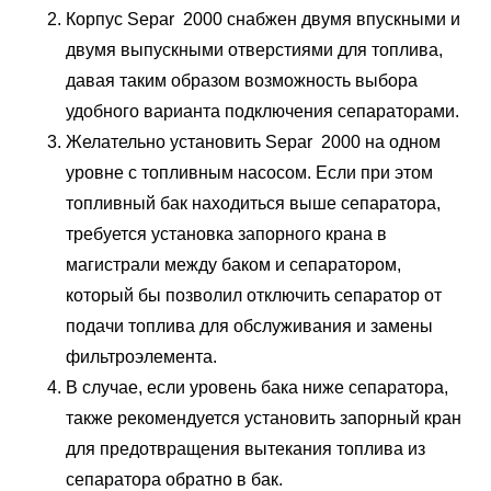
Корпус Separ 2000 снабжен двумя впускными и
двумя выпускными отверстиями для топлива,
давая таким образом возможность выбора
удобного варианта подключения сепараторами.
Желательно установить Separ 2000 на одном
уровне с топливным насосом. Если при этом
топливный бак находиться выше сепаратора,
требуется установка запорного крана в
магистрали между баком и сепаратором,
который бы позволил отключить сепаратор от
подачи топлива для обслуживания и замены
фильтроэлемента.
В случае, если уровень бака ниже сепаратора,
также рекомендуется установить запорный кран
для предотвращения вытекания топлива из
сепаратора обратно в бак.