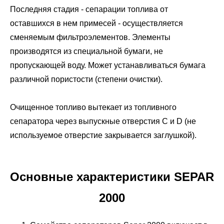
Последняя стадия - сепарации топлива от
оставшихся в нем примесей - осуществляется
сменяемым фильтроэлементов. Элементы
производятся из специальной бумаги, не
пропускающей воду. Может устанавливаться бумага
различной пористости (степени очистки).
Очищенное топливо вытекает из топливного
сепаратора через выпускные отверстия С и D (не
используемое отверстие закрывается заглушкой).
Основные характеристики SEPAR
2000