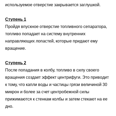
используемое отверстие закрывается заглушкой.
Ступень 1
Пройдя впускное отверстие топливного сепаратора,
топливо попадает на систему внутренних
направляющих лопастей, которые придают ему
вращение.
Ступень 2
После попадания в колбу, топливо в силу своего
вращения создает эффект центрифуги. Это приводит
к тому, что капли воды и частицы грязи величиной 30
микрон и более за счет центробежной силы
прижимаются к стенкам колбы и затем стекают на ее
дно.