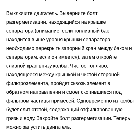
Выключите двигатель. Выверните болт
разгерметизации, находящийся на крышке
сепаратора (внимание: если топливный бак
находится выше уровня крышки сепаратора,
необходимо перекрыть запорный кран между баком и
сепараторам, если он имеется), затем откройте
сливной кран внизу колбы. Чистое топливо,
находящееся между крышкой и чистой стороной
фильтроэлемента, пройдет сквозь элемент в
обратном направлении и смоет скопившиеся под
фильтром частицы примесей. Одновременно из колбы
будет слит отстой, содержащий отфильтрованную
грязь и воду. Закройте болт разгерметизации. Теперь
можно запустить двигатель.