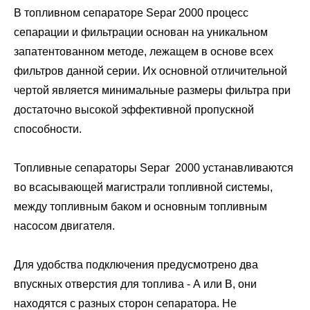
В топливном сепараторе Separ 2000 процесс
сепарации и фильтрации основан на уникальном
запатентованном методе, лежащем в основе всех
фильтров данной серии. Их основной отличительной
чертой является минимальные размеры фильтра при
достаточно высокой эффективной пропускной
способности.
Топливные сепараторы Separ 2000 устанавливаются
во всасывающей магистрали топливной системы,
между топливным баком и основным топливным
насосом двигателя.
Для удобства подключения предусмотрено два
впускных отверстия для топлива - А или В, они
находятся с разных сторон сепаратора. Не