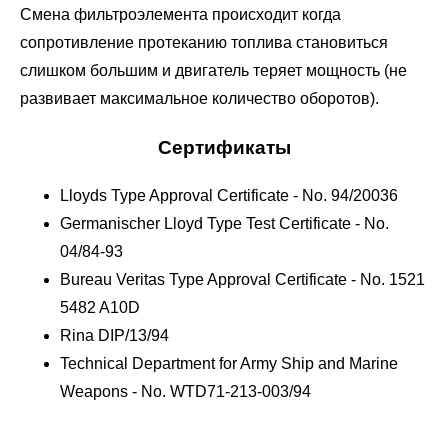
Смена фильтроэлемента происходит когда
сопротивление протеканию топлива становиться
слишком большим и двигатель теряет мощность (не
развивает максимальное количество оборотов).
Сертификаты
Lloyds Type Approval Certificate - No. 94/20036
Germanischer Lloyd Type Test Certificate - No.
04/84-93
Bureau Veritas Type Approval Certificate - No. 1521
5482 A10D
Rina DIP/13/94
Technical Department for Army Ship and Marine
Weapons - No. WTD71-213-003/94