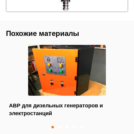
Похожие материалы
АВР для дизельных генераторов и
электростанций