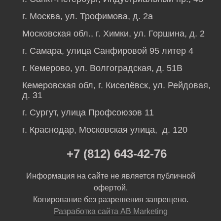
г. Москва, ул. Трофимова, д. 2а
Московская обл., г. Химки, ул. Горшина, д. 2
г. Самара, улица Санфировой 95 литер 4
г. Кемерово, ул. Волгоградская, д. 51В
Кемеровская обл, г. Киселёвск, ул. Рейдовая,
д. 31
г. Сургут, улица Профсоюзов 11
г. Краснодар, Московская улица, д. 120
+7 (812) 643-42-76
Информация на сайте не является публичной
офертой.
Копирование без разрешения запрещено.
Разработка сайта AB Marketing