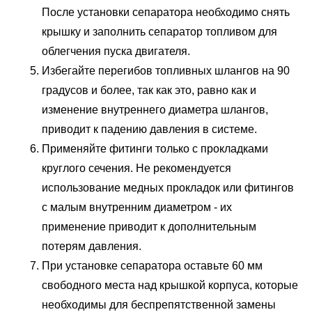
После установки сепаратора необходимо снять
крышку и заполнить сепаратор топливом для
облегчения пуска двигателя.
Избегайте перегибов топливных шлангов на 90
градусов и более, так как это, равно как и
изменение внутреннего диаметра шлангов,
приводит к падению давления в системе.
Применяйте фитинги только с прокладками
круглого сечения. Не рекомендуется
использование медных прокладок или фитингов
с малым внутренним диаметром - их
применение приводит к дополнительным
потерям давления.
При установке сепаратора оставьте 60 мм
свободного места над крышкой корпуса, которые
необходимы для беспрепятственной замены