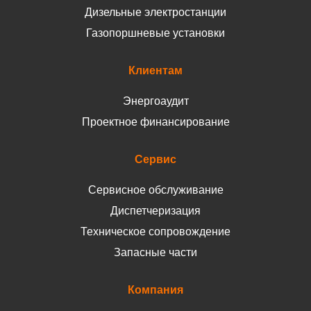
Дизельные электростанции
Газопоршневые установки
Клиентам
Энергоаудит
Проектное финансирование
Сервис
Сервисное обслуживание
Диспетчеризация
Техническое сопровождение
Запасные части
Компания