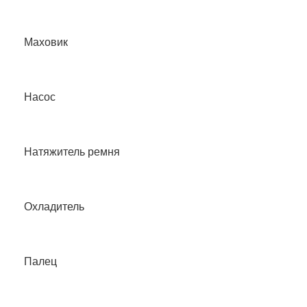
Маховик
Насос
Натяжитель ремня
Охладитель
Палец