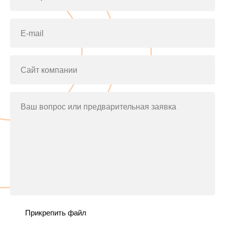
E-mail
Сайт компании
Ваш вопрос или предварительная заявка
Прикрепить файл