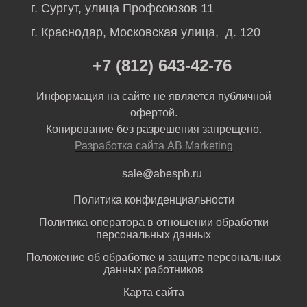
г. Сургут, улица Профсоюзов 11
г. Краснодар, Московская улица, д. 120
+7 (812) 643-42-76
Информация на сайте не является публичной
офертой.
Копирование без разрешения запрещено.
Разработка сайта AB Marketing
sale@abespb.ru
Политика конфиденциальности
Политика оператора в отношении обработки
персональных данных
Положение об обработке и защите персональных
данных работников
Карта сайта