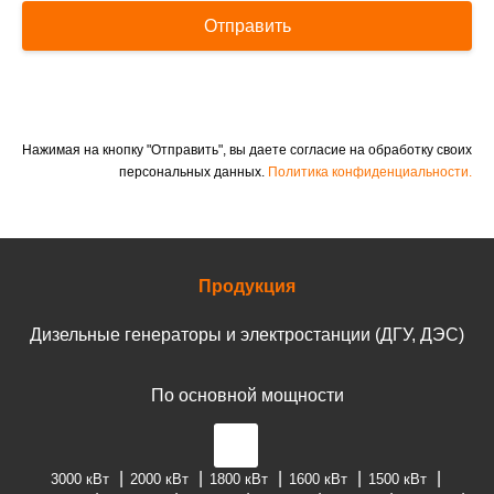
Отправить
Нажимая на кнопку "Отправить", вы даете согласие на обработку своих
персональных данных.
Политика конфиденциальности.
Продукция
Дизельные генераторы и электростанции (ДГУ, ДЭС)
По основной мощности
3000 кВт
2000 кВт
1800 кВт
1600 кВт
1500 кВт