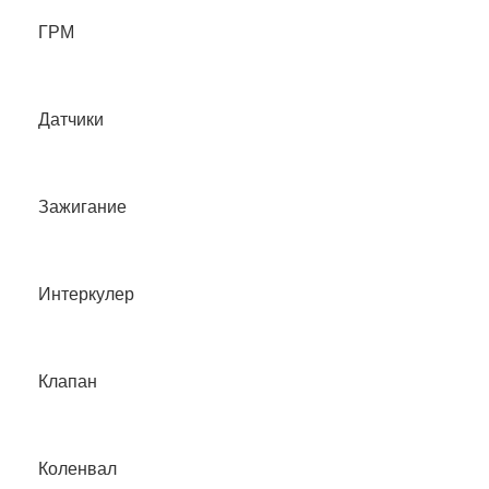
ГРМ
Датчики
Зажигание
Интеркулер
Клапан
Коленвал