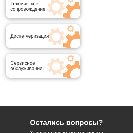
Техническое
сопровождение
Диспетчеризация
Сервисное
обслуживание
Остались вопросы?
Заполните форму или позвоните