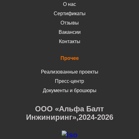
О нас
Сертификаты
Отзывы
Вакансии
Контакты
Прочее
Реализованные проекты
Пресс-центр
Документы и брошюры
ООО «Альфа Балт
Инжиниринг»,2024-2026