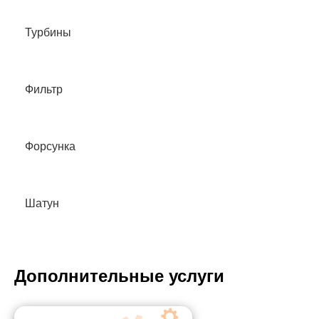
Турбины
Фильтр
Форсунка
Шатун
Дополнительные услуги