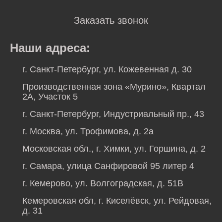
Заказать звонок
Наши адреса:
г. Санкт-Петербург, ул. Кожевенная д. 30
Производственная зона «Мурино», Квартал
2А, Участок 5
г. Санкт-Петербург, Индустриальный пр., 43
г. Москва, ул. Трофимова, д. 2а
Московская обл., г. Химки, ул. Горшина, д. 2
г. Самара, улица Санфировой 95 литер 4
г. Кемерово, ул. Волгоградская, д. 51В
Кемеровская обл, г. Киселёвск, ул. Рейдовая,
д. 31