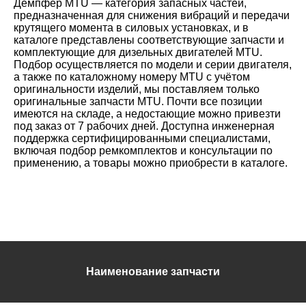
Демпфер MTU — категория запасных частей,
Проекты
предназначенная для снижения вибраций и передачи
крутящего момента в силовых установках, и в
каталоге представлены соответствующие запчасти и
комплектующие для дизельных двигателей MTU.
Подбор осуществляется по модели и серии двигателя,
а также по каталожному номеру MTU с учётом
оригинальности изделий, мы поставляем только
оригинальные запчасти MTU. Почти все позиции
имеются на складе, а недостающие можно привезти
под заказ от 7 рабочих дней. Доступна инженерная
поддержка сертифицированными специалистами,
включая подбор ремкомплектов и консультации по
применению, а товары можно приобрести в каталоге.
Наименование запчасти