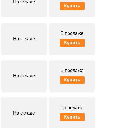
На складе
Купить
В продаже
На складе
Купить
В продаже
На складе
Купить
В продаже
На складе
Купить