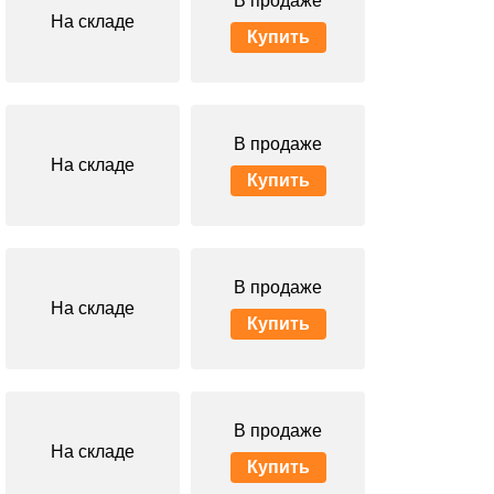
В продаже
На складе
Купить
В продаже
На складе
Купить
В продаже
На складе
Купить
В продаже
На складе
Купить