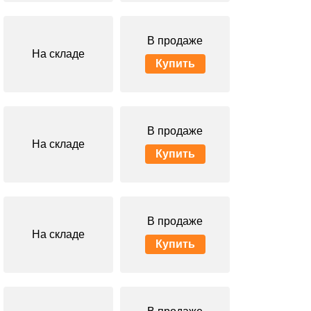
В продаже
На складе
Купить
В продаже
На складе
Купить
В продаже
На складе
Купить