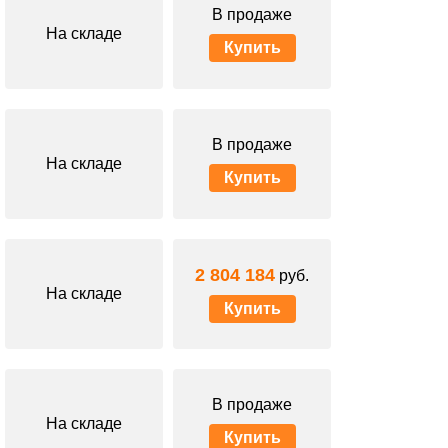
В продаже
На складе
Купить
В продаже
На складе
Купить
2 804 184
руб.
На складе
Купить
В продаже
На складе
Купить