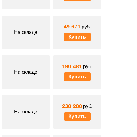
49 671
руб.
На складе
Купить
190 481
руб.
На складе
Купить
238 288
руб.
На складе
Купить