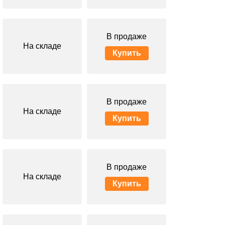
В продаже
На складе
Купить
В продаже
На складе
Купить
В продаже
На складе
Купить