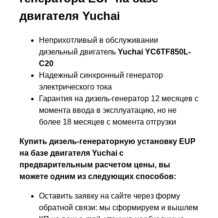
двигателя Yuchai
Неприхотливый в обслуживании
дизельный двигатель
Yuchai YC6TF850L-
C20
Надежный синхронный генератор
электрического тока
Гарантия на дизель-генератор 12 месяцев с
момента ввода в эксплуатацию, но не
более 18 месяцев с момента отгрузки
Купить дизель-генераторную установку EUP
на базе двигателя Yuchai с
предварительным расчетом цены, вы
можете одним из следующих способов:
Оставить заявку на сайте через форму
обратной связи: мы сформируем и вышлем