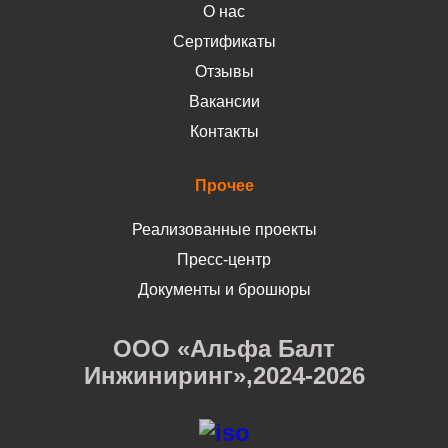
О нас
Сертификаты
Отзывы
Вакансии
Контакты
Прочее
Реализованные проекты
Пресс-центр
Документы и брошюры
ООО «Альфа Балт
Инжиниринг»,2024-2026