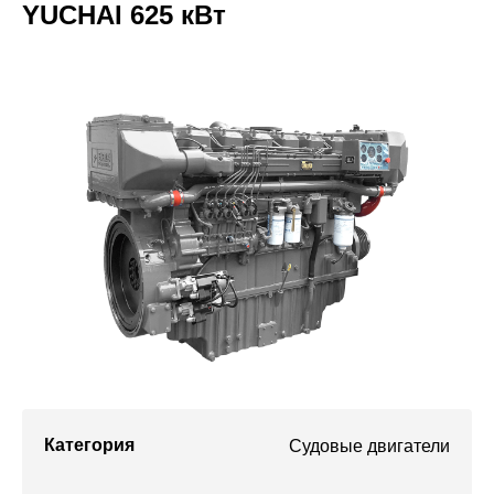
YUCHAI 625 кВт
Проекты
Категория
Судовые двигатели