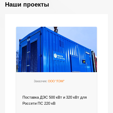
Наши проекты
Заказчик:
ООО "ЛЭМ"
Поставка ДЭС 500 кВт и 320 кВт для
Россети ПС 220 кВ