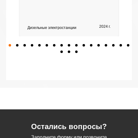
2024 г.
Дизельные электростанции
Остались вопросы?
Заполните форму или позвоните