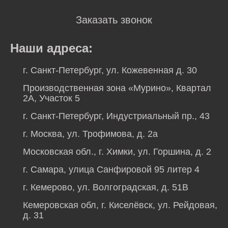
Заказать звонок
Наши адреса:
г. Санкт-Петербург, ул. Кожевенная д. 30
Производственная зона «Мурино», Квартал
2А, Участок 5
г. Санкт-Петербург, Индустриальный пр., 43
г. Москва, ул. Трофимова, д. 2а
Московская обл., г. Химки, ул. Горшина, д. 2
г. Самара, улица Санфировой 95 литер 4
г. Кемерово, ул. Волгоградская, д. 51В
Кемеровская обл, г. Киселёвск, ул. Рейдовая,
д. 31