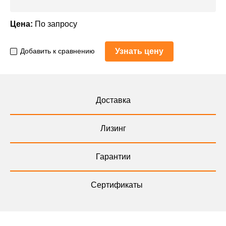
Цена:
По запросу
Узнать цену
Добавить к сравнению
Доставка
Лизинг
Гарантии
Сертификаты