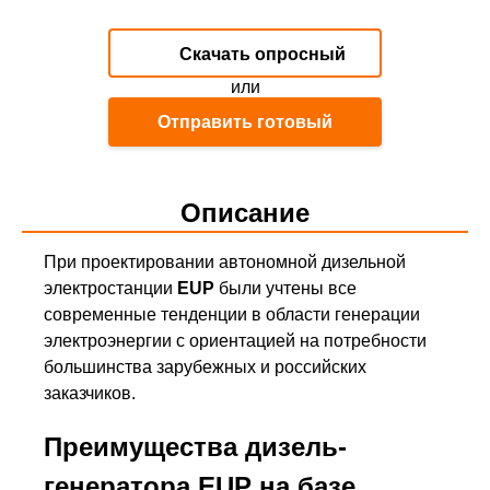
Скачать опросный
или
лист
Отправить готовый
Описание
При проектировании автономной дизельной
электростанции
EUP
были учтены все
современные тенденции в области генерации
электроэнергии с ориентацией на потребности
большинства зарубежных и российских
заказчиков.
Преимущества дизель-
генератора EUP на базе