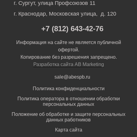
г. Сургут, улица Профсоюзов 11
г. Краснодар, Московская улица, д. 120
+7 (812) 643-42-76
Информация на сайте не является публичной
офертой.
Копирование без разрешения запрещено.
Разработка сайта AB Marketing
sale@abespb.ru
Политика конфиденциальности
Политика оператора в отношении обработки
персональных данных
Положение об обработке и защите персональных
данных работников
Карта сайта