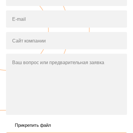
E-mail
Сайт компании
Ваш вопрос или предварительная заявка
Прикрепить файл