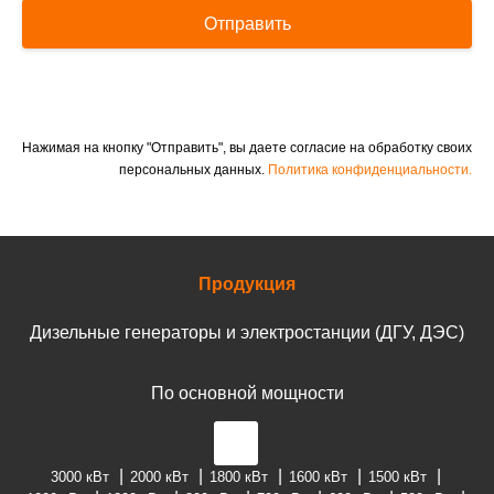
Отправить
Нажимая на кнопку "Отправить", вы даете согласие на обработку своих
персональных данных.
Политика конфиденциальности.
Продукция
Дизельные генераторы и электростанции (ДГУ, ДЭС)
По основной мощности
3000 кВт
2000 кВт
1800 кВт
1600 кВт
1500 кВт