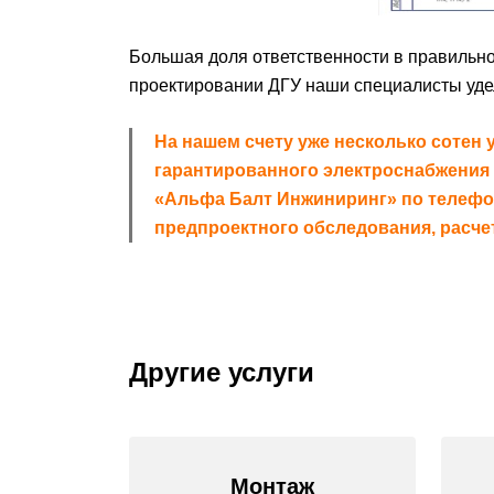
Большая доля ответственности в правильно
проектировании ДГУ наши специалисты уде
На нашем счету уже несколько сотен 
гарантированного электроснабжения 
«Альфа Балт Инжиниринг» по телефон
предпроектного обследования, расче
Другие услуги
Монтаж