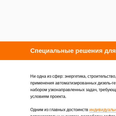
Специальные решения для
Ни одна из сфер: энергетика, строительст
применения автоматизированных дизель-ге
набором узконаправленных задач, требующи
условиям проекта.
Одним из главных достоинств
индивидуальн