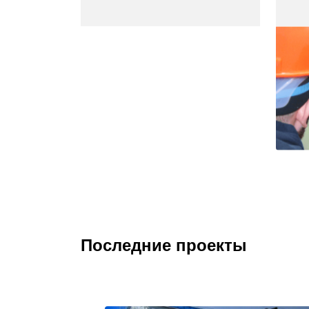
Последние проекты