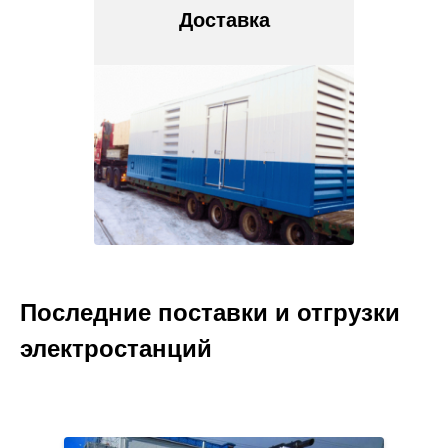
Доставка
Последние поставки и отгрузки
электростанций