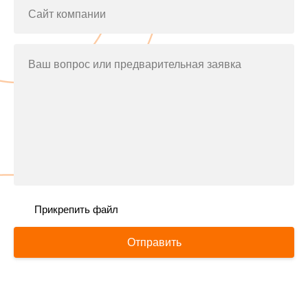
Сайт компании
Ваш вопрос или предварительная заявка
Прикрепить файл
Отправить