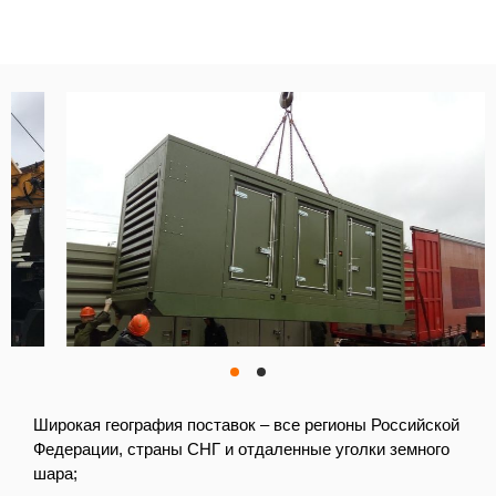
Широкая география поставок – все регионы Российской
Федерации, страны СНГ и отдаленные уголки земного
шара;