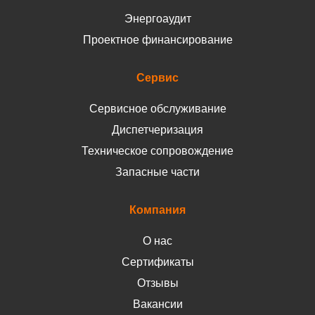
Энергоаудит
Проектное финансирование
Сервис
Сервисное обслуживание
Диспетчеризация
Техническое сопровождение
Запасные части
Компания
О нас
Сертификаты
Отзывы
Вакансии