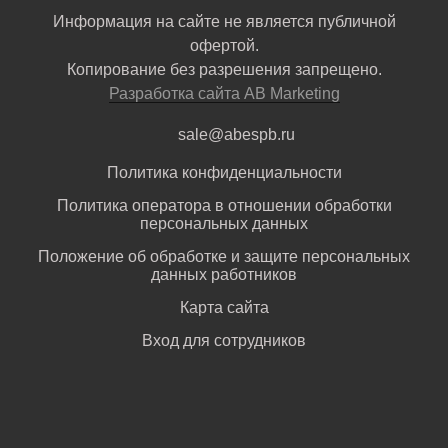
Информация на сайте не является публичной
офертой.
Копирование без разрешения запрещено.
Разработка сайта AB Marketing
sale@abespb.ru
Политика конфиденциальности
Политика оператора в отношении обработки
персональных данных
Положение об обработке и защите персональных
данных работников
Карта сайта
Вход для сотрудников