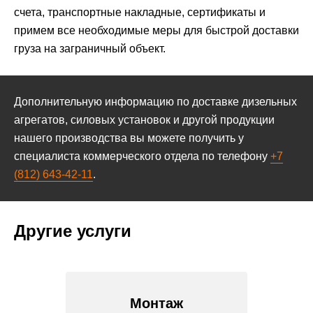
счета, транспортные накладные, сертификаты и
примем все необходимые меры для быстрой доставки
груза на заграничный объект.
Дополнительную информацию по доставке дизельных
агрегатов, силовых установок и другой продукции
нашего производства вы можете получить у
специалиста коммерческого отдела по телефону
+7
(812) 643-42-11
.
Другие услуги
Монтаж