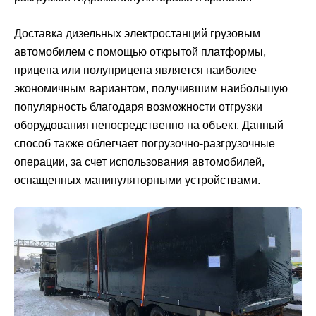
Доставка дизельных электростанций грузовым
автомобилем с помощью открытой платформы,
прицепа или полуприцепа является наиболее
экономичным вариантом, получившим наибольшую
популярность благодаря возможности отгрузки
оборудования непосредственно на объект. Данный
способ также облегчает погрузочно-разгрузочные
операции, за счет использования автомобилей,
оснащенных манипуляторными устройствами.