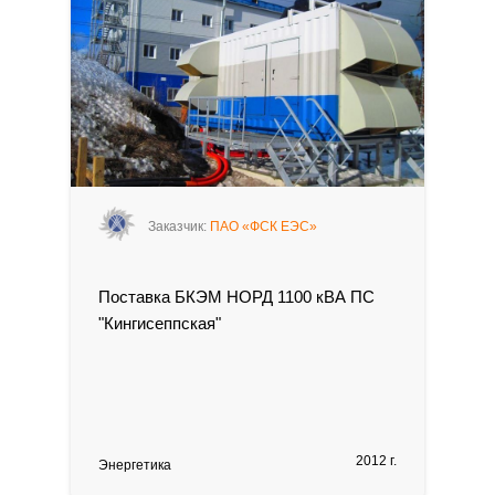
Заказчик:
ПАО «ФСК ЕЭС»
Поставка БКЭМ НОРД 1100 кВА ПС
"Кингисеппская"
2012 г.
Энергетика