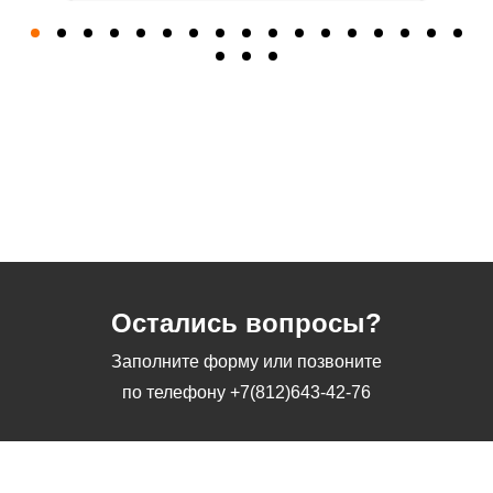
Остались вопросы?
Заполните форму или позвоните
по телефону
+7(812)643-42-76