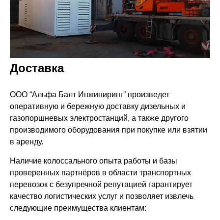
Проекты
Доставка
ООО “Альфа Балт Инжиниринг” произведет
оперативную и бережную доставку дизельных и
газопоршневых электростанций, а также другого
производимого оборудования при покупке или взятии
в аренду.
Наличие колоссального опыта работы и базы
проверенных партнёров в области транспортных
перевозок с безупречной репутацией гарантирует
качество логистических услуг и позволяет извлечь
следующие преимущества клиентам: