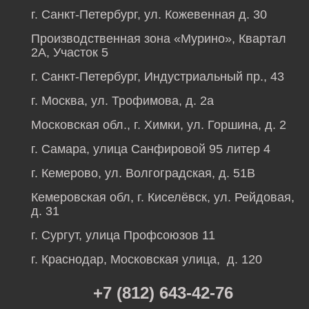
г. Санкт-Петербург, ул. Кожевенная д. 30
Производственная зона «Мурино», Квартал
2А, Участок 5
г. Санкт-Петербург, Индустриальный пр., 43
г. Москва, ул. Трофимова, д. 2а
Московская обл., г. Химки, ул. Горшина, д. 2
г. Самара, улица Санфировой 95 литер 4
г. Кемерово, ул. Волгоградская, д. 51В
Кемеровская обл, г. Киселёвск, ул. Рейдовая,
д. 31
г. Сургут, улица Профсоюзов 11
г. Краснодар, Московская улица, д. 120
+7 (812) 643-42-76