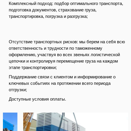
Комплексный подход: подбор оптимального транспорта,
подготовка документов, страхование груза,
транспортировка, погрузка и разгрузка;
Отсутствие транспортных рисков: мы берем на себя всю
ответственность и трудности по таможенному
оформлению, участвуя во всех звеньях логистической
цепочки и контролируя перемещение груза на каждом
этапе транспортировки;
Поддержание связи с клиентом и информирование о
ключевых событиях на протяжении всего периода
отгрузки;
Доступные условия оплаты.