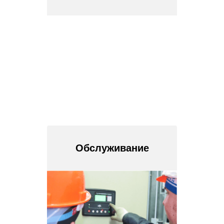
Обслуживание