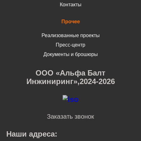
Контакты
Прочее
Реализованные проекты
Пресс-центр
Документы и брошюры
ООО «Альфа Балт
Инжиниринг»,2024-2026
Заказать звонок
Наши адреса: