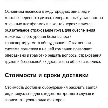
Основным нюансом междугородних авиа, ж/д и
морских перевозок дизель-генераторных установок на
открытых платформах и в контейнерах является
обязательное страхование груза для обеспечения
максимального уровня безопасности
транспортируемого оборудования. Отлаженная
система логистики в нашей компании позволяет
оперативно и грамотно решать вопросы страхования
грузов и безопасной их доставки на объект заказчика.
Стоимости и сроки доставки
Стоимость доставки оборудования рассчитывается
индивидуально для каждого конкретного случая и
зависит от целого ряда факторов: