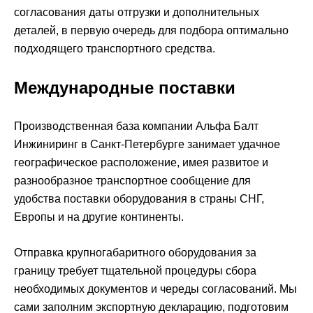
согласования даты отгрузки и дополнительных
деталей, в первую очередь для подбора оптимально
подходящего транспортного средства.
Международные поставки
Производственная база компании Альфа Балт
Инжиниринг в Санкт-Петербурге занимает удачное
географическое расположение, имея развитое и
разнообразное транспортное сообщение для
удобства поставки оборудования в страны СНГ,
Европы и на другие континенты.
Отправка крупногабаритного оборудования за
границу требует тщательной процедуры сбора
необходимых документов и череды согласований. Мы
сами заполним экспортную декларацию, подготовим