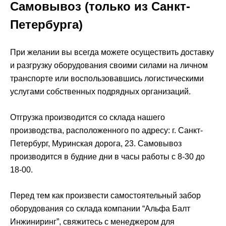
Самовывоз (только из Санкт-
Петербурга)
При желании вы всегда можете осуществить доставку
и разгрузку оборудования своими силами на личном
транспорте или воспользовавшись логистическими
услугами собственных подрядных организаций.
Отгрузка производится со склада нашего
производства, расположенного по адресу: г. Санкт-
Петербург, Муринская дорога, 23. Самовывоз
производится в будние дни в часы работы с 8-30 до
18-00.
Перед тем как произвести самостоятельный забор
оборудования со склада компании “Альфа Балт
Инжиниринг”, свяжитесь с менеджером для