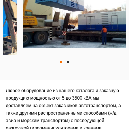
Любое оборудование из нашего каталога и заказную
продукцию мощностью от 5 до 3500 кВА мы
доставляем на объект заказчиков автотранспортом, а
также другими распространенными способами (ж/д,
авиа и морским транспортом) с последующей
разгрузкой гидроманипуляторами и кранами.