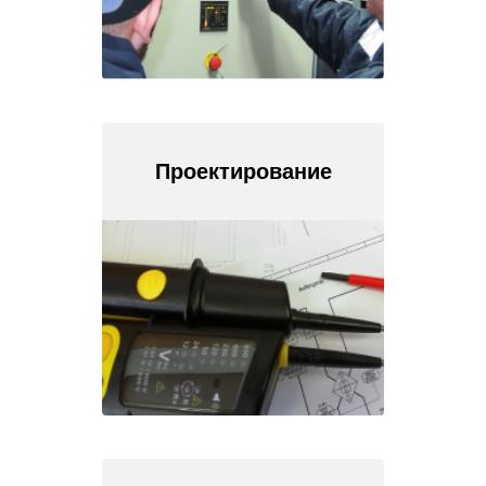
Проектирование