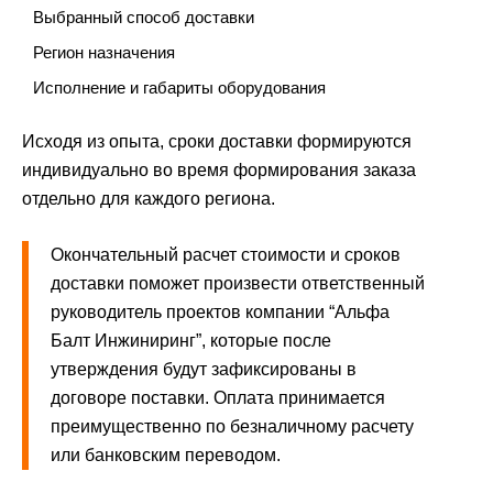
Выбранный способ доставки
Регион назначения
Исполнение и габариты оборудования
Исходя из опыта, сроки доставки формируются
индивидуально во время формирования заказа
отдельно для каждого региона.
Окончательный расчет стоимости и сроков
доставки поможет произвести ответственный
руководитель проектов компании “Альфа
Балт Инжиниринг”, которые после
утверждения будут зафиксированы в
договоре поставки. Оплата принимается
преимущественно по безналичному расчету
или банковским переводом.