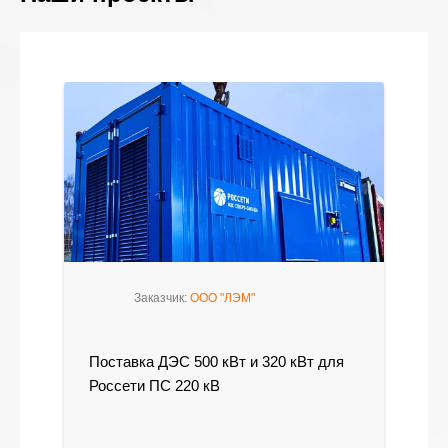
Заказчик:
ООО "ЛЭМ"
Поставка ДЭС 500 кВт и 320 кВт для
Россети ПС 220 кВ