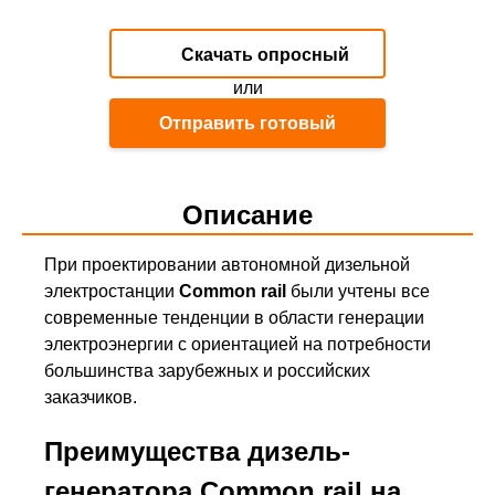
Скачать опросный
или
лист
Отправить готовый
Описание
При проектировании автономной дизельной
электростанции
Common rail
были учтены все
современные тенденции в области генерации
электроэнергии с ориентацией на потребности
большинства зарубежных и российских
заказчиков.
Преимущества дизель-
генератора Common rail на