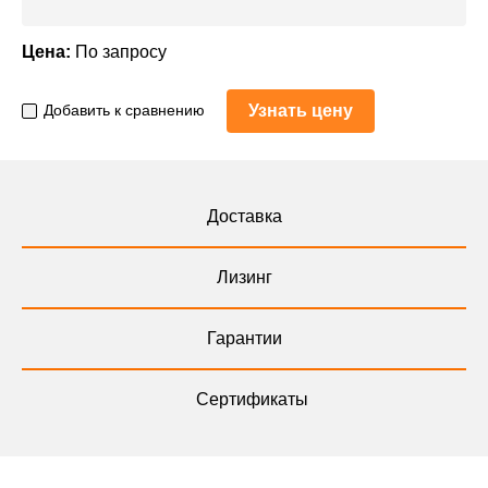
Цена:
По запросу
Узнать цену
Добавить к сравнению
Доставка
Лизинг
Гарантии
Сертификаты