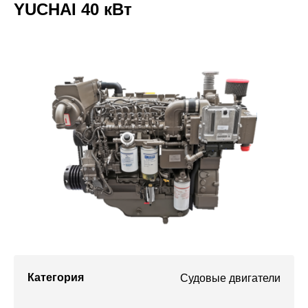
YUCHAI 40 кВт
Проекты
Категория
Судовые двигатели