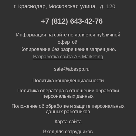
г. Краснодар, Московская улица, д. 120
+7 (812) 643-42-76
Информация на сайте не является публичной
офертой.
Копирование без разрешения запрещено.
Разработка сайта AB Marketing
sale@abespb.ru
Политика конфиденциальности
Политика оператора в отношении обработки
персональных данных
Положение об обработке и защите персональных
данных работников
Карта сайта
Вход для сотрудников