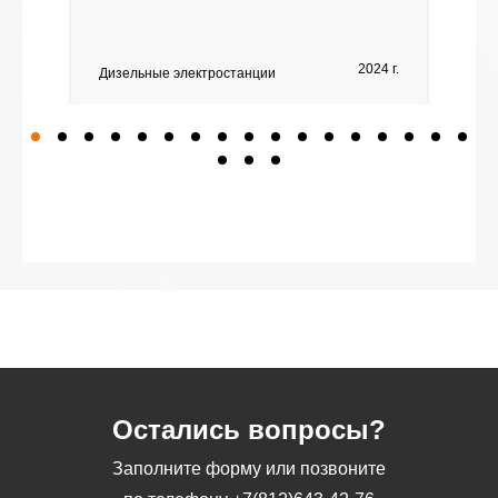
2024 г.
Дизельные электростанции
Остались вопросы?
Заполните форму или позвоните