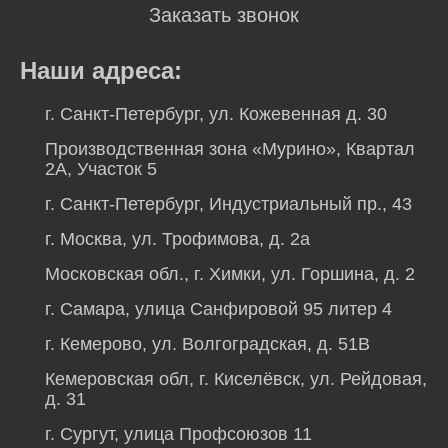
Заказать звонок
Наши адреса:
г. Санкт-Петербург, ул. Кожевенная д. 30
Производственная зона «Мурино», Квартал
2А, Участок 5
г. Санкт-Петербург, Индустриальный пр., 43
г. Москва, ул. Трофимова, д. 2а
Московская обл., г. Химки, ул. Горшина, д. 2
г. Самара, улица Санфировой 95 литер 4
г. Кемерово, ул. Волгоградская, д. 51В
Кемеровская обл, г. Киселёвск, ул. Рейдовая,
д. 31
г. Сургут, улица Профсоюзов 11