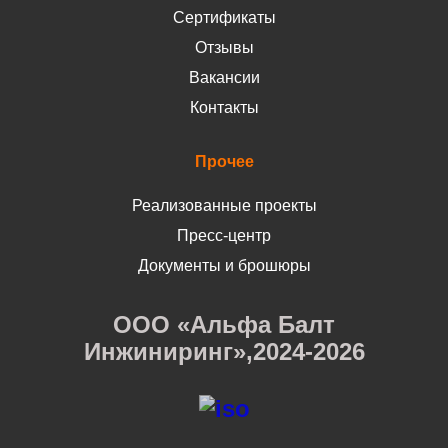
Сертификаты
Отзывы
Вакансии
Контакты
Прочее
Реализованные проекты
Пресс-центр
Документы и брошюры
ООО «Альфа Балт
Инжиниринг»,2024-2026