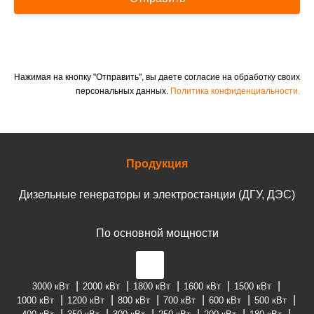
Нажимая на кнопку "Отправить", вы даете согласие на обработку своих
персональных данных.
Политика конфиденциальности.
Продукция
Дизельные генераторы и электростанции (ДГУ, ДЭС)
По основной мощности
3000 кВт
2000 кВт
1800 кВт
1600 кВт
1500 кВт
1000 кВт
1200 кВт
800 кВт
700 кВт
600 кВт
500 кВт