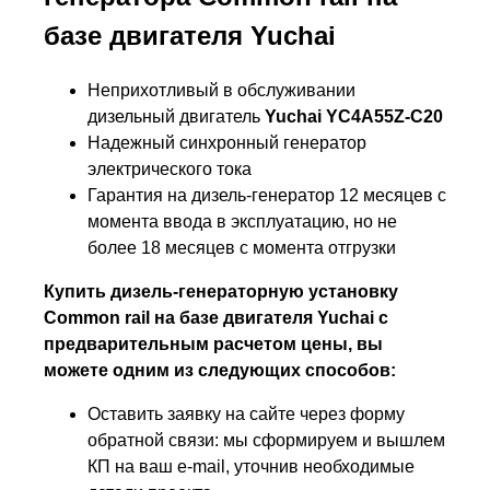
базе двигателя Yuchai
Неприхотливый в обслуживании
дизельный двигатель
Yuchai YC4A55Z-C20
Надежный синхронный генератор
электрического тока
Гарантия на дизель-генератор 12 месяцев с
момента ввода в эксплуатацию, но не
более 18 месяцев с момента отгрузки
Купить дизель-генераторную установку
Common rail на базе двигателя Yuchai с
предварительным расчетом цены, вы
можете одним из следующих способов:
Оставить заявку на сайте через форму
обратной связи: мы сформируем и вышлем
КП на ваш e-mail, уточнив необходимые