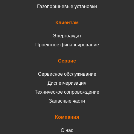
Газопоршневые установки
Клиентам
Энергоаудит
Проектное финансирование
Сервис
Сервисное обслуживание
Диспетчеризация
Техническое сопровождение
Запасные части
Компания
О нас