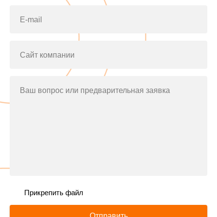
E-mail
Сайт компании
Ваш вопрос или предварительная заявка
Прикрепить файл
Отправить