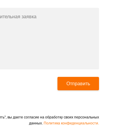
ительная заявка
Отправить
ть", вы даете согласие на обработку своих персональных
данных.
Политика конфиденциальности.