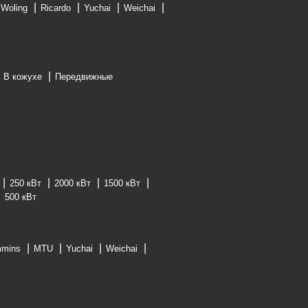
Woling
Ricardo
Yuchai
Weichai
В кожухе
Передвижные
250 кВт
2000 кВт
1500 кВт
500 кВт
mins
MTU
Yuchai
Weichai