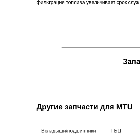
фильтрация топлива увеличивает срок служ
Запа
Другие запчасти для MTU
Вкладыши/подшипники
ГБЦ