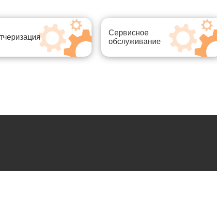
Сервисное
тчеризация
обслуживание