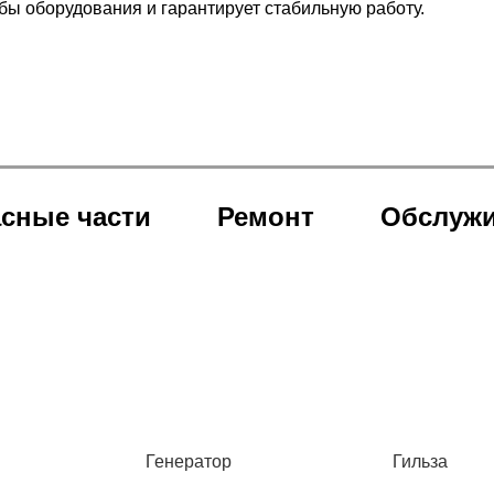
бы оборудования и гарантирует стабильную работу.
сные части
Ремонт
Обслуж
Генератор
Гильза