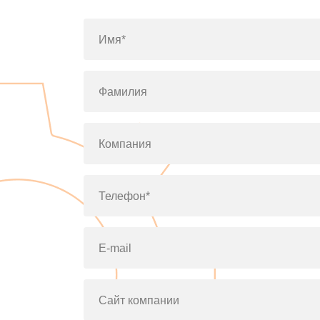
Имя*
Фамилия
Компания
Телефон*
E-mail
Сайт компании