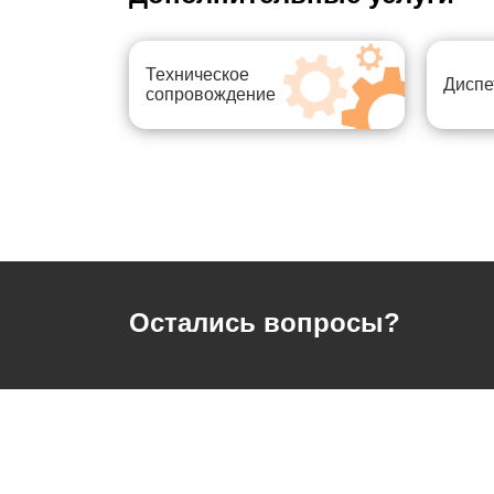
Техническое
Диспе
сопровождение
Остались вопросы?