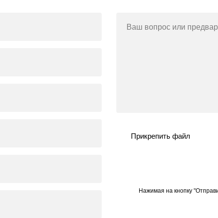
Ваш вопрос или предвар
Прикрепить файл
Нажимая на кнопку "Отправи