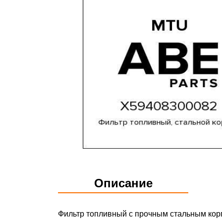
Описание
Фильтр топливный с прочным стальным кор