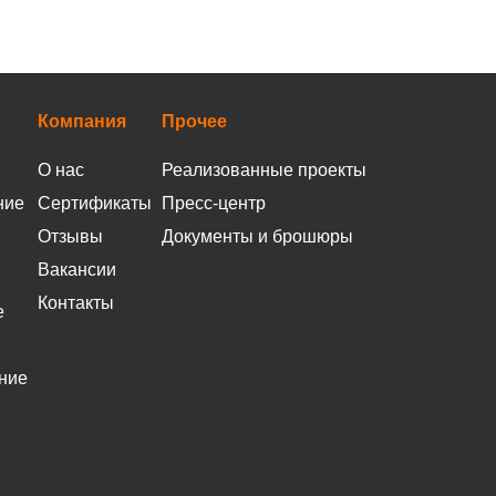
Компания
Прочее
О нас
Реализованные проекты
ние
Сертификаты
Пресс-центр
Отзывы
Документы и брошюры
Вакансии
Контакты
е
ние