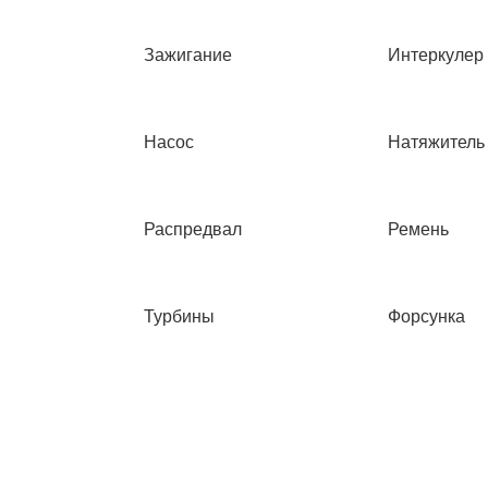
Зажигание
Интеркулер
Насос
Натяжитель
Распредвал
Ремень
Турбины
Форсунка