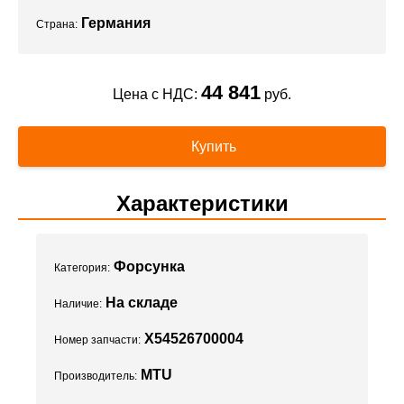
Германия
Страна:
44 841
Цена с НДС:
руб.
Купить
Характеристики
Форсунка
Категория:
На складе
Наличие:
X54526700004
Номер запчасти:
MTU
Производитель: