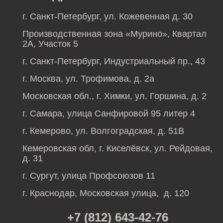
г. Санкт-Петербург, ул. Кожевенная д. 30
Производственная зона «Мурино», Квартал
2А, Участок 5
г. Санкт-Петербург, Индустриальный пр., 43
г. Москва, ул. Трофимова, д. 2а
Московская обл., г. Химки, ул. Горшина, д. 2
г. Самара, улица Санфировой 95 литер 4
г. Кемерово, ул. Волгоградская, д. 51В
Кемеровская обл, г. Киселёвск, ул. Рейдовая,
д. 31
г. Сургут, улица Профсоюзов 11
г. Краснодар, Московская улица, д. 120
+7 (812) 643-42-76