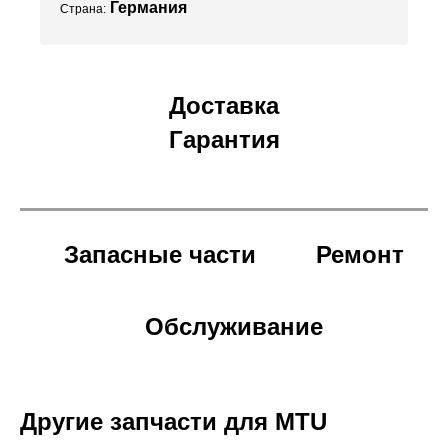
Германия
Страна:
Доставка
Гарантия
Запасные части
Ремонт
Обслуживание
Другие запчасти для MTU