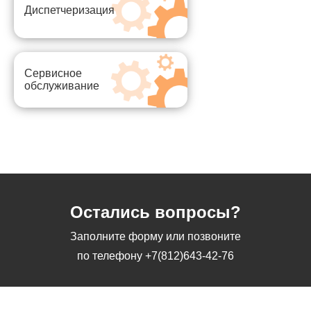
Диспетчеризация
Сервисное
обслуживание
Остались вопросы?
Заполните форму или позвоните
по телефону
+7(812)643-42-76