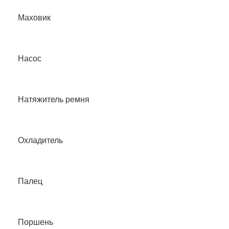
Маховик
Насос
Натяжитель ремня
Охладитель
Палец
Поршень