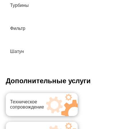
Турбины
Фильтр
Шатун
Дополнительные услуги
Техническое
сопровождение