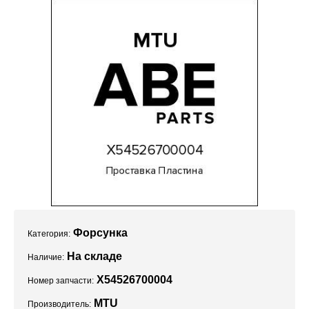
Проекты
Форсунка
Категория:
На складе
Наличие:
X54526700004
Номер запчасти:
MTU
Производитель: