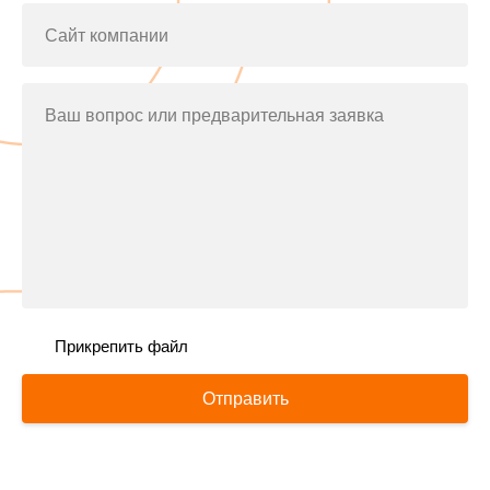
Сайт компании
Ваш вопрос или предварительная заявка
Прикрепить файл
Отправить