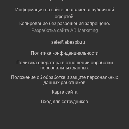
Информация на сайте не является публичной
офертой.
Копирование без разрешения запрещено.
Разработка сайта AB Marketing
sale@abespb.ru
Политика конфиденциальности
Политика оператора в отношении обработки
персональных данных
Положение об обработке и защите персональных
данных работников
Карта сайта
Вход для сотрудников