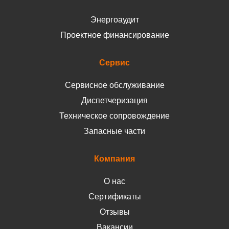
Энергоаудит
Проектное финансирование
Сервис
Сервисное обслуживание
Диспетчеризация
Техническое сопровождение
Запасные части
Компания
О нас
Сертификаты
Отзывы
Вакансии