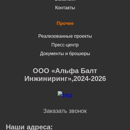
Контакты
Прочее
Реализованные проекты
Пресс-центр
Документы и брошюры
ООО «Альфа Балт
Инжиниринг»,2024-2026
Заказать звонок
Наши адреса: