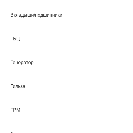
Вкладыши/подшипники
ГБЦ
Генератор
Гильза
ГРМ