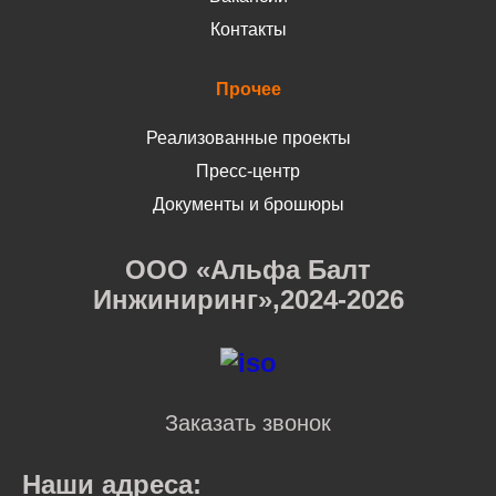
Контакты
Прочее
Реализованные проекты
Пресс-центр
Документы и брошюры
ООО «Альфа Балт
Инжиниринг»,2024-2026
Заказать звонок
Наши адреса: