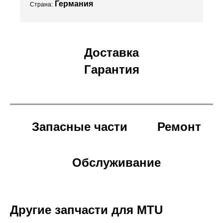
Германия
Страна:
Доставка
Гарантия
Запасные части
Ремонт
Обслуживание
Другие запчасти для MTU