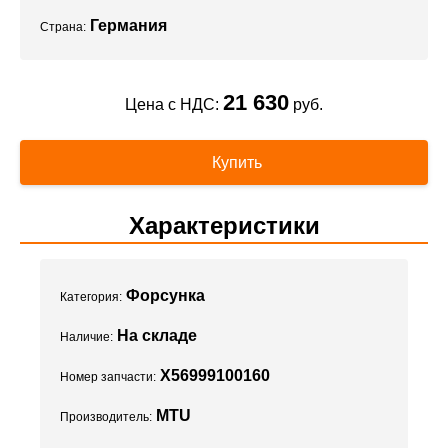
Германия
Страна:
21 630
Цена с НДС:
руб.
Купить
Характеристики
Форсунка
Категория:
На складе
Наличие:
X56999100160
Номер запчасти:
MTU
Производитель: