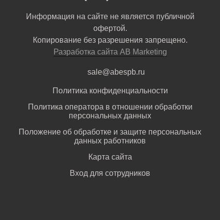
Информация на сайте не является публичной
офертой.
Копирование без разрешения запрещено.
Разработка сайта AB Marketing
sale@abespb.ru
Политика конфиденциальности
Политика оператора в отношении обработки
персональных данных
Положение об обработке и защите персональных
данных работников
Карта сайта
Вход для сотрудников