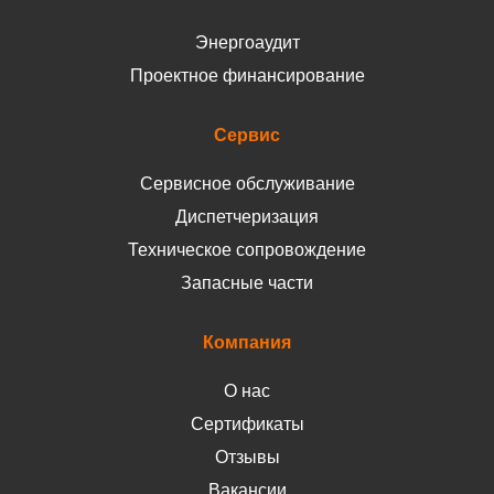
Энергоаудит
Проектное финансирование
Сервис
Сервисное обслуживание
Диспетчеризация
Техническое сопровождение
Запасные части
Компания
О нас
Сертификаты
Отзывы
Вакансии