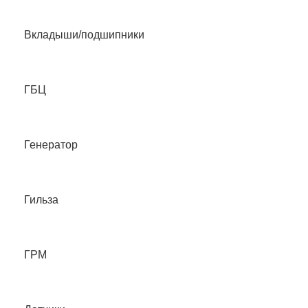
Вкладыши/подшипники
ГБЦ
Генератор
Гильза
ГРМ