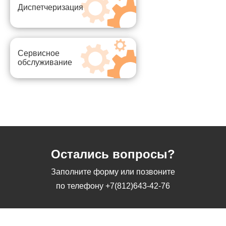
Диспетчеризация
Сервисное
обслуживание
Остались вопросы?
Заполните форму или позвоните
по телефону
+7(812)643-42-76