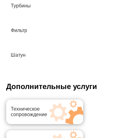
Турбины
Фильтр
Шатун
Дополнительные услуги
Техническое
сопровождение