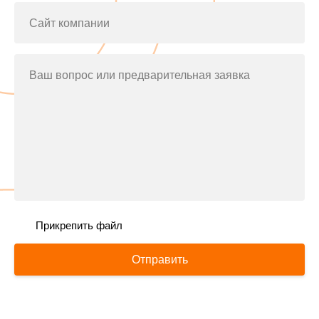
Сайт компании
Ваш вопрос или предварительная заявка
Прикрепить файл
Отправить