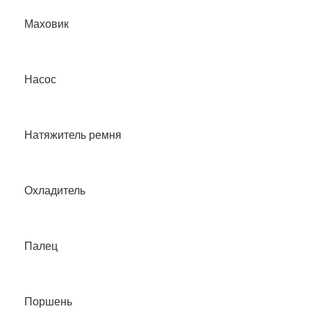
Маховик
Насос
Натяжитель ремня
Охладитель
Палец
Поршень