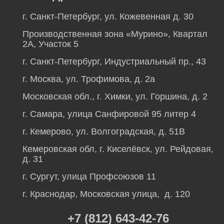
г. Санкт-Петербург, ул. Кожевенная д. 30
Производственная зона «Мурино», Квартал
2А, Участок 5
г. Санкт-Петербург, Индустриальный пр., 43
г. Москва, ул. Трофимова, д. 2а
Московская обл., г. Химки, ул. Горшина, д. 2
г. Самара, улица Санфировой 95 литер 4
г. Кемерово, ул. Волгоградская, д. 51В
Кемеровская обл, г. Киселёвск, ул. Рейдовая,
д. 31
г. Сургут, улица Профсоюзов 11
г. Краснодар, Московская улица, д. 120
+7 (812) 643-42-76