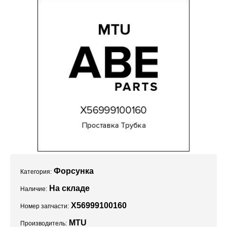
Проекты
Форсунка
Категория:
На складе
Наличие:
X56999100160
Номер запчасти:
MTU
Производитель: