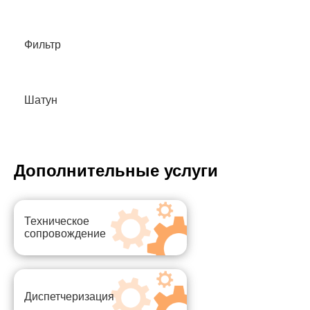
Фильтр
Шатун
Дополнительные услуги
Техническое
сопровождение
Диспетчеризация