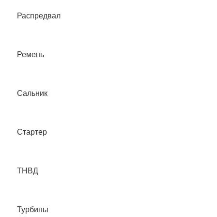
Распредвал
Ремень
Сальник
Стартер
ТНВД
Турбины