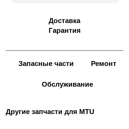
Доставка
Гарантия
Запасные части
Ремонт
Обслуживание
Другие запчасти для MTU