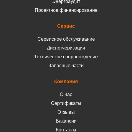
Энергоаудит
Проектное финансирование
Сервис
Сервисное обслуживание
Диспетчеризация
Техническое сопровождение
Запасные части
Компания
О нас
Сертификаты
Отзывы
Вакансии
Контакты