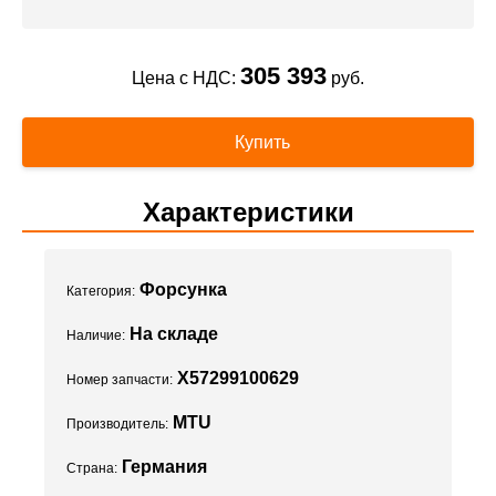
305 393
Цена с НДС:
руб.
Купить
Характеристики
Форсунка
Категория:
На складе
Наличие:
X57299100629
Номер запчасти:
MTU
Производитель:
Германия
Страна: