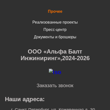
Прочее
Реализованные проекты
Пресс-центр
Документы и брошюры
ООО «Альфа Балт
Инжиниринг»,2024-2026
Заказать звонок
Наши адреса:
г. Санкт-Петербург, ул. Кожевенная д. 30