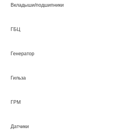
Вкладыши/подшипники
ГБЦ
Генератор
Гильза
ГРМ
Датчики