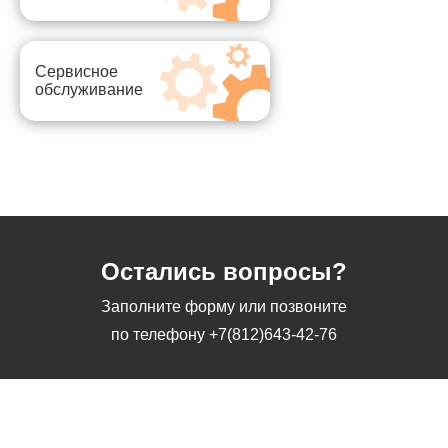
Сервисное
обслуживание
Остались вопросы?
Заполните форму или позвоните
по телефону
+7(812)643-42-76
Заполните форму или позвоните