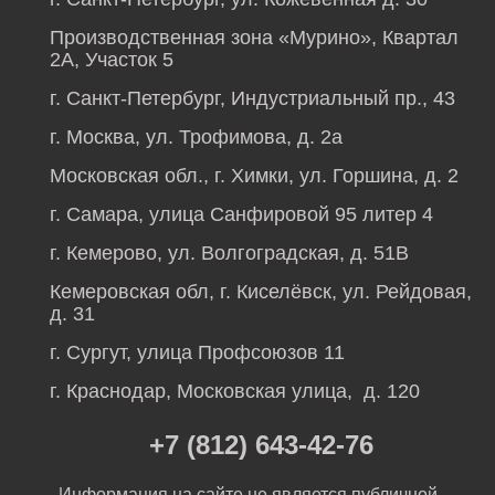
Производственная зона «Мурино», Квартал
2А, Участок 5
г. Санкт-Петербург, Индустриальный пр., 43
г. Москва, ул. Трофимова, д. 2а
Московская обл., г. Химки, ул. Горшина, д. 2
г. Самара, улица Санфировой 95 литер 4
г. Кемерово, ул. Волгоградская, д. 51В
Кемеровская обл, г. Киселёвск, ул. Рейдовая,
д. 31
г. Сургут, улица Профсоюзов 11
г. Краснодар, Московская улица, д. 120
+7 (812) 643-42-76
Информация на сайте не является публичной