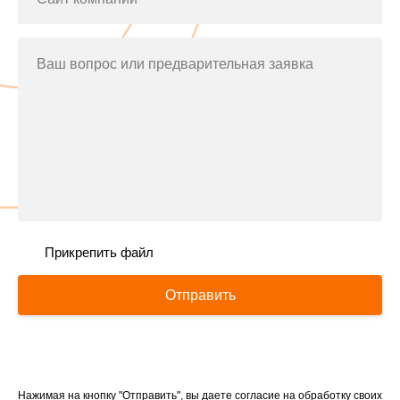
Ваш вопрос или предварительная заявка
Прикрепить файл
Отправить
Нажимая на кнопку "Отправить", вы даете согласие на обработку своих