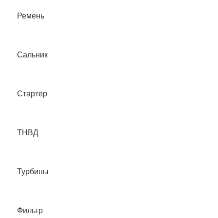
Ремень
Сальник
Стартер
ТНВД
Турбины
Фильтр