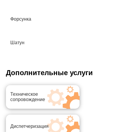
Форсунка
Шатун
Дополнительные услуги
Техническое
сопровождение
Диспетчеризация