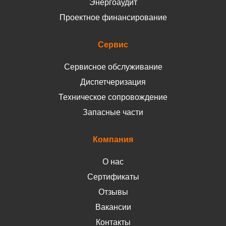
Энергоаудит
Проектное финансирование
Сервис
Сервисное обслуживание
Диспетчеризация
Техническое сопровождение
Запасные части
Компания
О нас
Сертификаты
Отзывы
Вакансии
Контакты