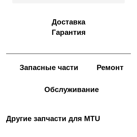
Доставка
Гарантия
Запасные части
Ремонт
Обслуживание
Другие запчасти для MTU