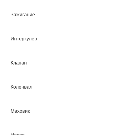
Зажигание
Интеркулер
Клапан
Коленвал
Маховик