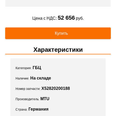
52 656
Цена с НДС:
руб.
Купить
Характеристики
ГБЦ
Категория:
На складе
Наличие:
X52820200188
Номер запчасти:
MTU
Производитель:
Германия
Страна: