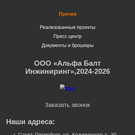
Прочее
Реализованные проекты
Пресс-центр
Документы и брошюры
ООО «Альфа Балт
Инжиниринг»,2024-2026
Заказать звонок
Наши адреса:
г. Санкт-Петербург, ул. Кожевенная д. 30