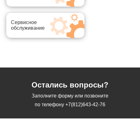
Сервисное
обслуживание
Остались вопросы?
Заполните форму или позвоните
по телефону
+7(812)643-42-76
Заполните форму или позвоните