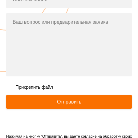
Ваш вопрос или предварительная заявка
Прикрепить файл
Отправить
Нажимая на кнопку "Отправить", вы даете согласие на обработку своих