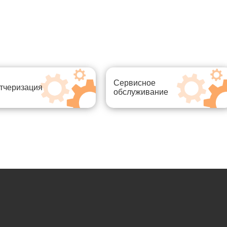
Сервисное
тчеризация
обслуживание