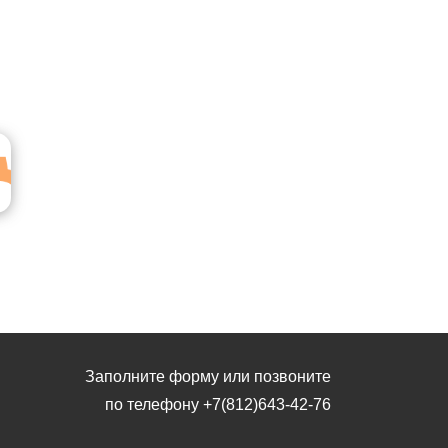
Заполните форму или позвоните
по телефону
+7(812)643-42-76