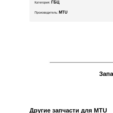
ГБЦ
Категория:
MTU
Производитель:
Запа
Другие запчасти для MTU