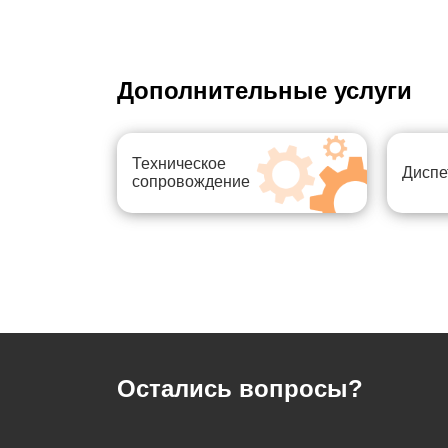
Дополнительные услуги
Техническое
Диспе
сопровождение
Остались вопросы?