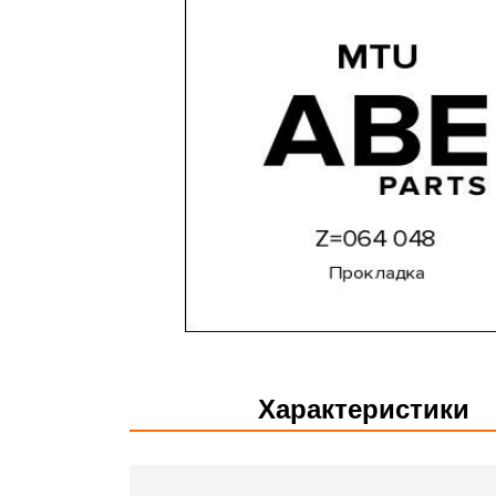
Характеристики