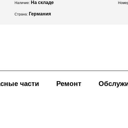
На складе
Наличие:
Номер
Германия
Страна:
сные части
Ремонт
Обслуж