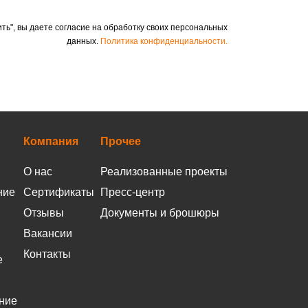
ть", вы даете согласие на обработку своих персональных
данных.
Политика конфиденциальности.
Компания
Прочее
О нас
Реализованные проекты
ние
Сертификаты
Пресс-центр
Отзывы
Документы и брошюры
Вакансии
Контакты
е
ние