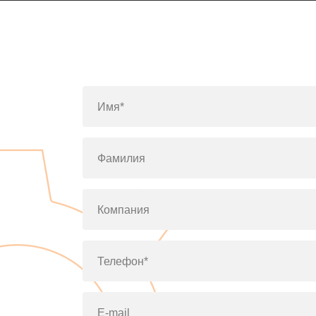
Имя*
Фамилия
Компания
Телефон*
E-mail