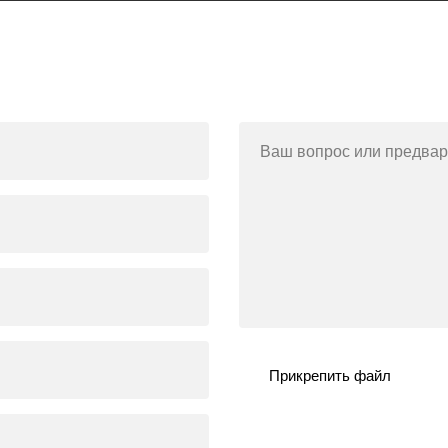
Ваш вопрос или предвар
Прикрепить файл