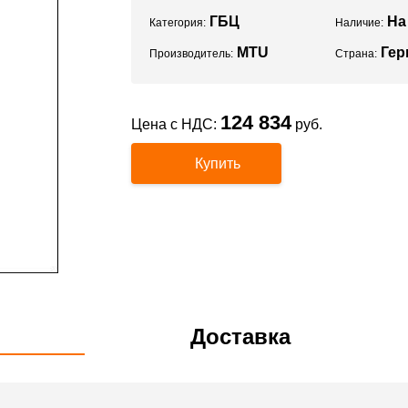
ГБЦ
На
Категория:
Наличие:
MTU
Гер
Производитель:
Страна:
124 834
Цена с НДС:
руб.
Купить
Доставка