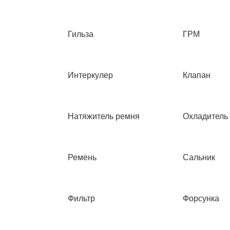
Гильза
ГРМ
Интеркулер
Клапан
Натяжитель ремня
Охладитель
Ремень
Сальник
Фильтр
Форсунка