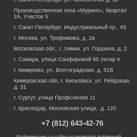
Производственная зона «Мурино», Квартал
2А, Участок 5
г. Санкт-Петербург, Индустриальный пр., 43
г. Москва, ул. Трофимова, д. 2а
Московская обл., г. Химки, ул. Горшина, д. 2
г. Самара, улица Санфировой 95 литер 4
г. Кемерово, ул. Волгоградская, д. 51В
Кемеровская обл, г. Киселёвск, ул. Рейдовая,
д. 31
г. Сургут, улица Профсоюзов 11
г. Краснодар, Московская улица, д. 120
+7 (812) 643-42-76
Информация на сайте не является публичной