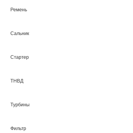
Ремень
Сальник
Стартер
ТНВД
Турбины
Фильтр