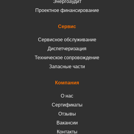
Энергоаудит
Проектное финансирование
Сервис
Сервисное обслуживание
Диспетчеризация
Техническое сопровождение
Запасные части
Компания
О нас
Сертификаты
Отзывы
Вакансии
Контакты