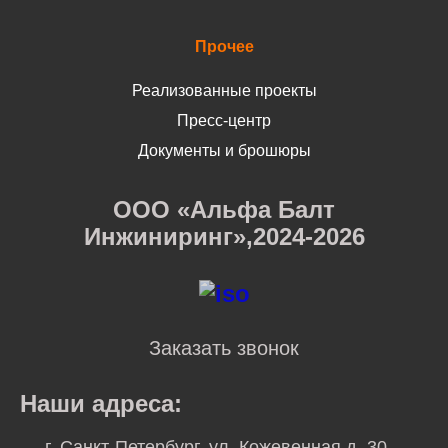
Прочее
Реализованные проекты
Пресс-центр
Документы и брошюры
ООО «Альфа Балт
Инжиниринг»,2024-2026
Заказать звонок
Наши адреса:
г. Санкт-Петербург, ул. Кожевенная д. 30