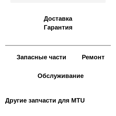
Доставка
Гарантия
Запасные части
Ремонт
Обслуживание
Другие запчасти для MTU