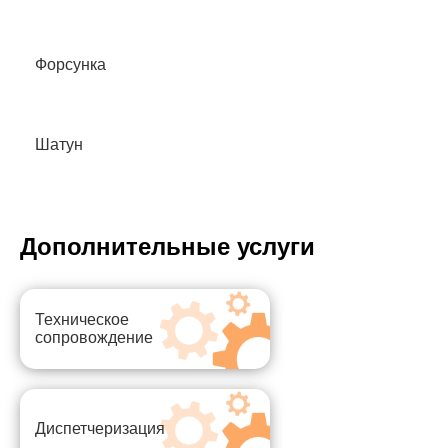
Форсунка
Шатун
Дополнительные услуги
Техническое
сопровождение
Диспетчеризация