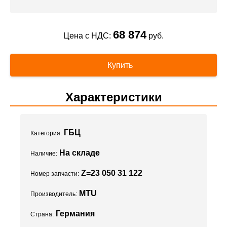
68 874
Цена с НДС:
руб.
Купить
Характеристики
ГБЦ
Категория:
На складе
Наличие:
Z=23 050 31 122
Номер запчасти:
MTU
Производитель:
Германия
Страна: