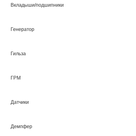
Вкладыши/подшипники
Генератор
Гильза
ГРМ
Датчики
Демпфер