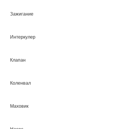
Зажигание
Интеркулер
Клапан
Коленвал
Маховик