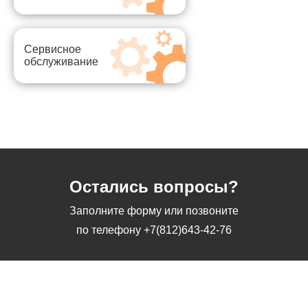
Сервисное
обслуживание
Остались вопросы?
Заполните форму или позвоните
по телефону
+7(812)643-42-76
Заполните форму или позвоните