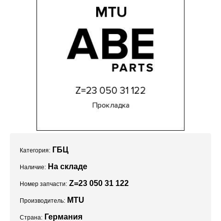
Проекты
ГБЦ
Категория:
На складе
Наличие:
Z=23 050 31 122
Номер запчасти:
MTU
Производитель:
Германия
Страна: