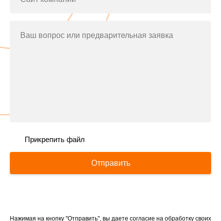
Ваш вопрос или предварительная заявка
Прикрепить файл
Отправить
Нажимая на кнопку "Отправить", вы даете согласие на обработку своих