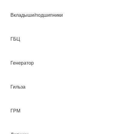
Вкладыши/подшипники
ГБЦ
Генератор
Гильза
ГРМ