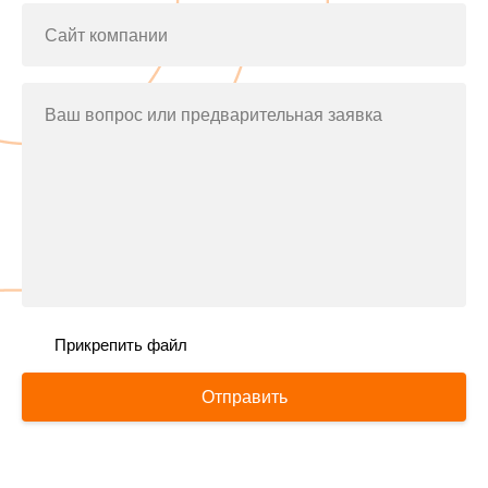
Сайт компании
Ваш вопрос или предварительная заявка
Прикрепить файл
Отправить