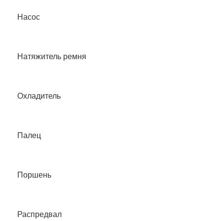
Насос
Натяжитель ремня
Охладитель
Палец
Поршень
Распредвал