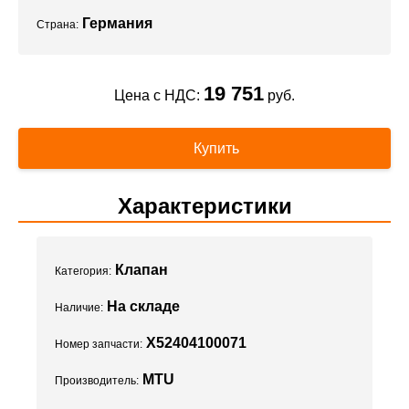
Германия
Страна:
19 751
Цена с НДС:
руб.
Купить
Характеристики
Клапан
Категория:
На складе
Наличие:
X52404100071
Номер запчасти:
MTU
Производитель: