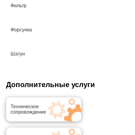
Фильтр
Форсунка
Шатун
Дополнительные услуги
Техническое
сопровождение