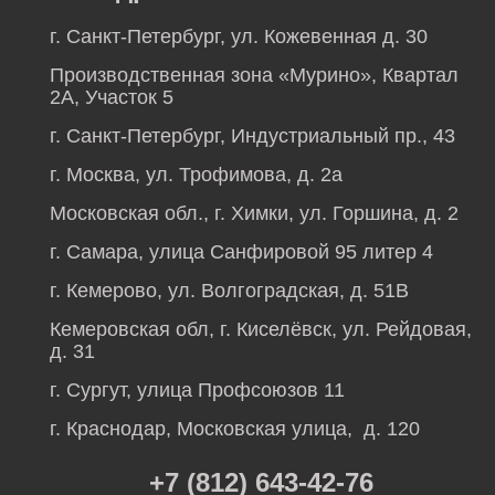
г. Санкт-Петербург, ул. Кожевенная д. 30
Производственная зона «Мурино», Квартал
2А, Участок 5
г. Санкт-Петербург, Индустриальный пр., 43
г. Москва, ул. Трофимова, д. 2а
Московская обл., г. Химки, ул. Горшина, д. 2
г. Самара, улица Санфировой 95 литер 4
г. Кемерово, ул. Волгоградская, д. 51В
Кемеровская обл, г. Киселёвск, ул. Рейдовая,
д. 31
г. Сургут, улица Профсоюзов 11
г. Краснодар, Московская улица, д. 120
+7 (812) 643-42-76