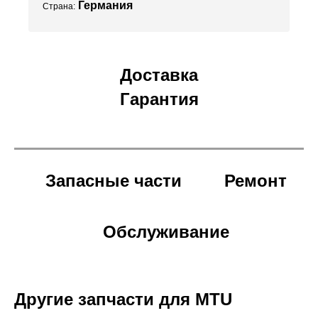
Германия
Страна:
Доставка
Гарантия
Запасные части
Ремонт
Обслуживание
Другие запчасти для MTU