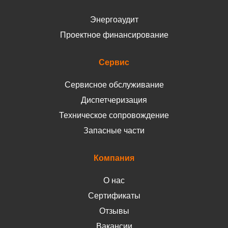
Энергоаудит
Проектное финансирование
Сервис
Сервисное обслуживание
Диспетчеризация
Техническое сопровождение
Запасные части
Компания
О нас
Сертификаты
Отзывы
Вакансии