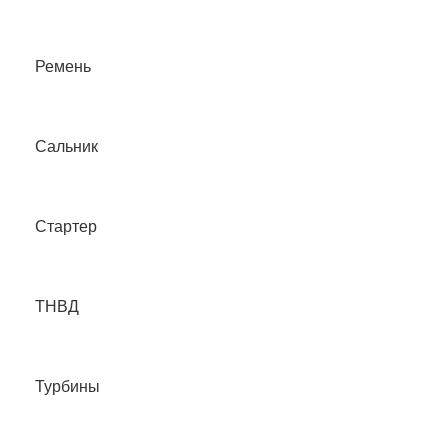
Ремень
Сальник
Стартер
ТНВД
Турбины