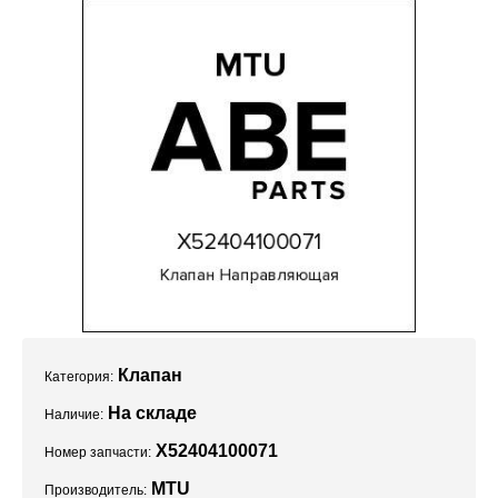
Проекты
Клапан
Категория:
На складе
Наличие:
X52404100071
Номер запчасти:
MTU
Производитель: