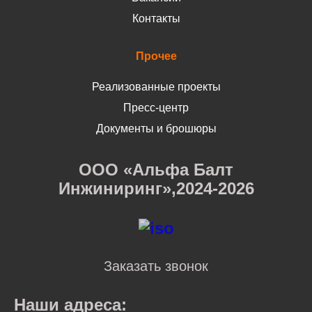
Контакты
Прочее
Реализованные проекты
Пресс-центр
Документы и брошюры
ООО «Альфа Балт
Инжиниринг»,2024-2026
Заказать звонок
Наши адреса: