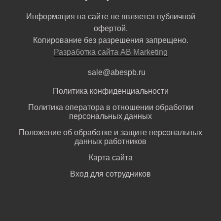
Информация на сайте не является публичной
офертой.
Копирование без разрешения запрещено.
Разработка сайта AB Marketing
sale@abespb.ru
Политика конфиденциальности
Политика оператора в отношении обработки
персональных данных
Положение об обработке и защите персональных
данных работников
Карта сайта
Вход для сотрудников