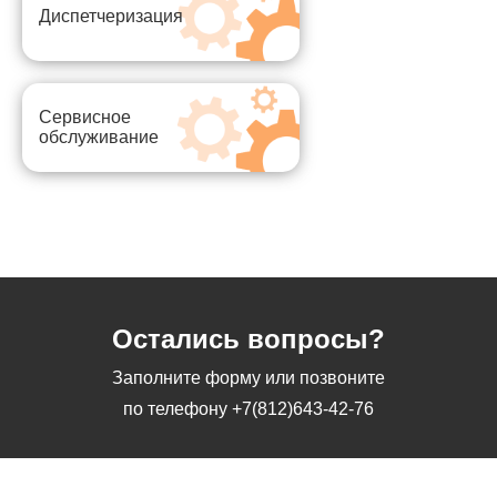
Диспетчеризация
Сервисное
обслуживание
Остались вопросы?
Заполните форму или позвоните
по телефону
+7(812)643-42-76