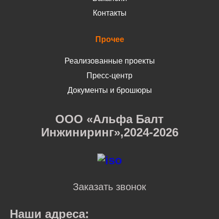
Контакты
Прочее
Реализованные проекты
Пресс-центр
Документы и брошюры
ООО «Альфа Балт
Инжиниринг»,2024-2026
Заказать звонок
Наши адреса: