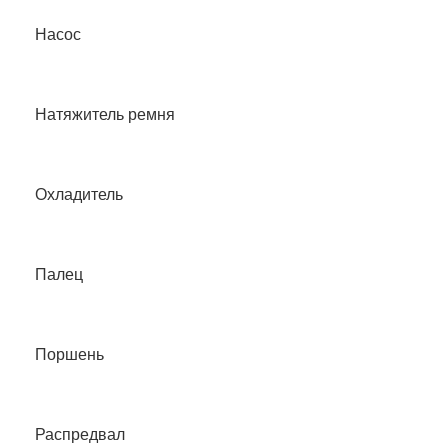
Насос
Натяжитель ремня
Охладитель
Палец
Поршень
Распредвал