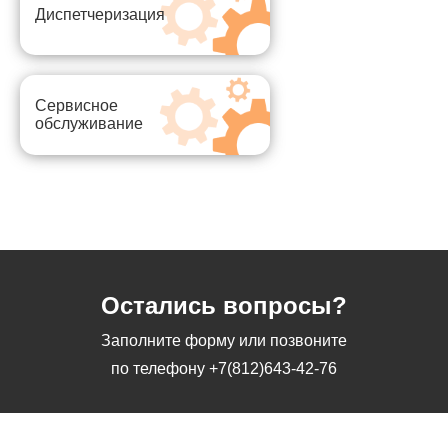
Диспетчеризация
Сервисное
обслуживание
Остались вопросы?
Заполните форму или позвоните
по телефону
+7(812)643-42-76