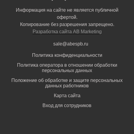
Информация на сайте не является публичной
офертой.
Копирование без разрешения запрещено.
Разработка сайта AB Marketing
sale@abespb.ru
Политика конфиденциальности
Политика оператора в отношении обработки
персональных данных
Положение об обработке и защите персональных
данных работников
Карта сайта
Вход для сотрудников