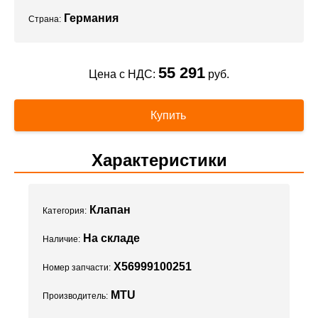
Германия
Страна:
55 291
Цена с НДС:
руб.
Купить
Характеристики
Клапан
Категория:
На складе
Наличие:
X56999100251
Номер запчасти:
MTU
Производитель: