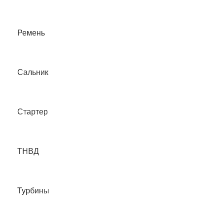
Ремень
Сальник
Стартер
ТНВД
Турбины