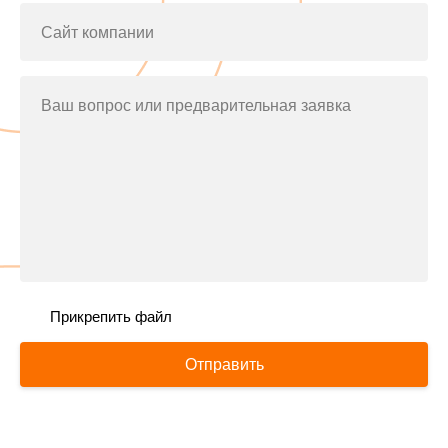
Сайт компании
Ваш вопрос или предварительная заявка
Прикрепить файл
Отправить