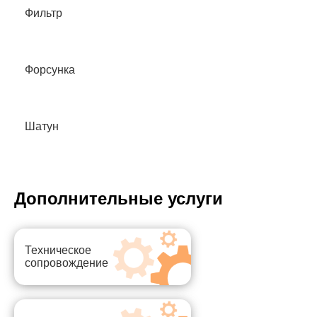
Фильтр
Форсунка
Шатун
Дополнительные услуги
Техническое
сопровождение