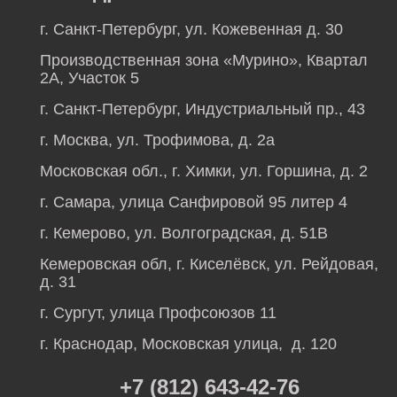
г. Санкт-Петербург, ул. Кожевенная д. 30
Производственная зона «Мурино», Квартал
2А, Участок 5
г. Санкт-Петербург, Индустриальный пр., 43
г. Москва, ул. Трофимова, д. 2а
Московская обл., г. Химки, ул. Горшина, д. 2
г. Самара, улица Санфировой 95 литер 4
г. Кемерово, ул. Волгоградская, д. 51В
Кемеровская обл, г. Киселёвск, ул. Рейдовая,
д. 31
г. Сургут, улица Профсоюзов 11
г. Краснодар, Московская улица, д. 120
+7 (812) 643-42-76