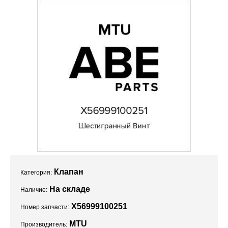
Проекты
Клапан
Категория:
На складе
Наличие:
X56999100251
Номер запчасти:
MTU
Производитель: