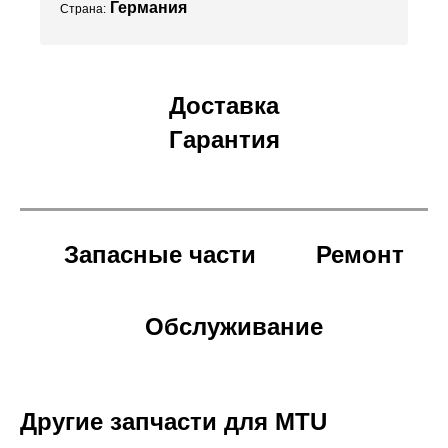
Германия
Страна:
Доставка
Гарантия
Запасные части
Ремонт
Обслуживание
Другие запчасти для MTU