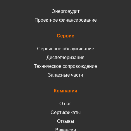
Энергоаудит
Проектное финансирование
Сервис
Сервисное обслуживание
Диспетчеризация
Техническое сопровождение
Запасные части
Компания
О нас
Сертификаты
Отзывы
Вакансии