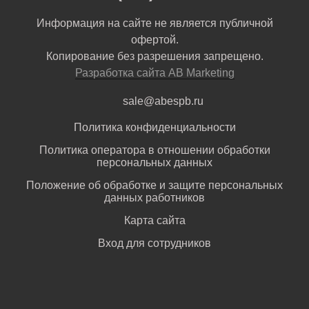
Информация на сайте не является публичной
офертой.
Копирование без разрешения запрещено.
Разработка сайта AB Marketing
sale@abespb.ru
Политика конфиденциальности
Политика оператора в отношении обработки
персональных данных
Положение об обработке и защите персональных
данных работников
Карта сайта
Вход для сотрудников