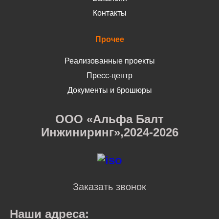
Контакты
Прочее
Реализованные проекты
Пресс-центр
Документы и брошюры
ООО «Альфа Балт
Инжиниринг»,2024-2026
Заказать звонок
Наши адреса: