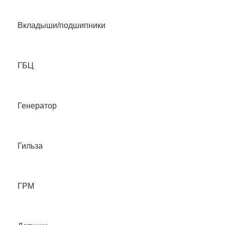
Вкладыши/подшипники
ГБЦ
Генератор
Гильза
ГРМ