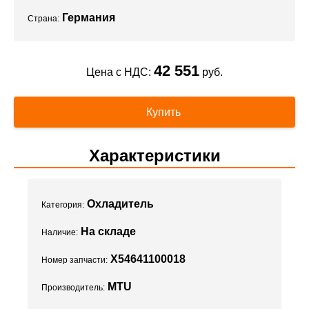
Германия
Страна:
42 551
Цена с НДС:
руб.
Купить
Характеристики
Охладитель
Категория:
На складе
Наличие:
X54641100018
Номер запчасти:
MTU
Производитель: