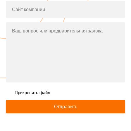
Сайт компании
Ваш вопрос или предварительная заявка
Прикрепить файл
Отправить