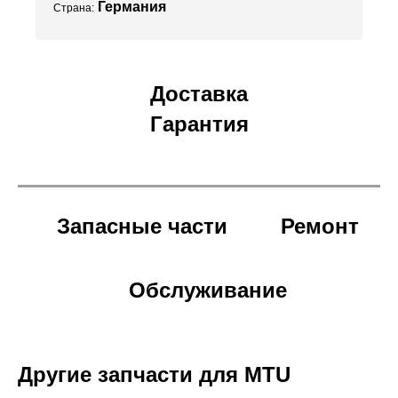
Германия
Страна:
Доставка
Гарантия
Запасные части
Ремонт
Обслуживание
Другие запчасти для MTU