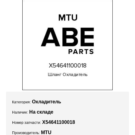
Проекты
Охладитель
Категория:
На складе
Наличие:
X54641100018
Номер запчасти:
MTU
Производитель: