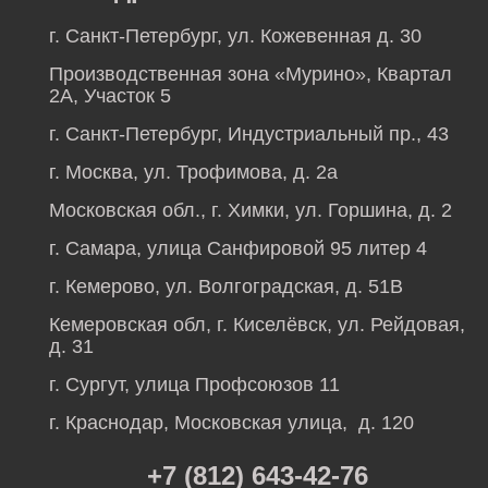
г. Санкт-Петербург, ул. Кожевенная д. 30
Производственная зона «Мурино», Квартал
2А, Участок 5
г. Санкт-Петербург, Индустриальный пр., 43
г. Москва, ул. Трофимова, д. 2а
Московская обл., г. Химки, ул. Горшина, д. 2
г. Самара, улица Санфировой 95 литер 4
г. Кемерово, ул. Волгоградская, д. 51В
Кемеровская обл, г. Киселёвск, ул. Рейдовая,
д. 31
г. Сургут, улица Профсоюзов 11
г. Краснодар, Московская улица, д. 120
+7 (812) 643-42-76