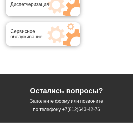
Диспетчеризация
Сервисное
обслуживание
Остались вопросы?
Заполните форму или позвоните
по телефону
+7(812)643-42-76