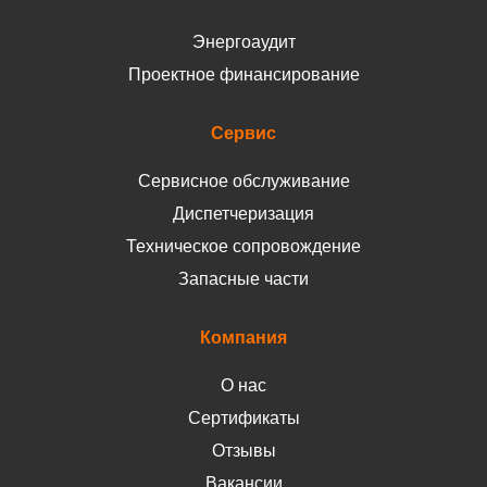
Энергоаудит
Проектное финансирование
Сервис
Сервисное обслуживание
Диспетчеризация
Техническое сопровождение
Запасные части
Компания
О нас
Сертификаты
Отзывы
Вакансии