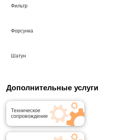
Фильтр
Форсунка
Шатун
Дополнительные услуги
Техническое
сопровождение