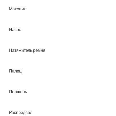
Маховик
Насос
Натяжитель ремня
Палец
Поршень
Распредвал