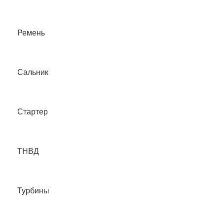
Ремень
Сальник
Стартер
ТНВД
Турбины