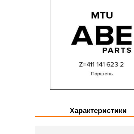
Характеристики