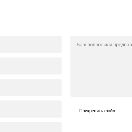
Ваш вопрос или предвар
Прикрепить файл