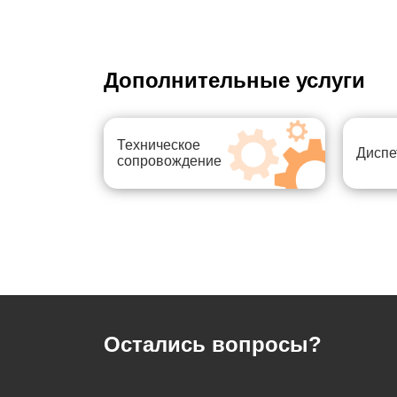
Дополнительные услуги
Техническое
Диспе
сопровождение
Остались вопросы?