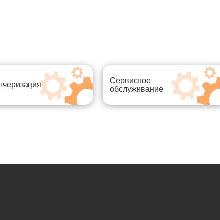
Сервисное
тчеризация
обслуживание