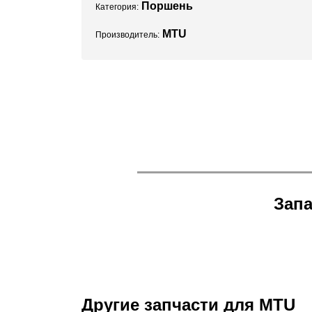
Поршень
Категория:
MTU
Производитель:
Запа
Другие запчасти для MTU