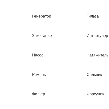
Генератор
Гильза
Зажигание
Интеркулер
Насос
Натяжитель
Ремень
Сальник
Фильтр
Форсунка