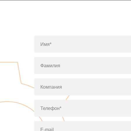
Имя*
Фамилия
Компания
Телефон*
E-mail