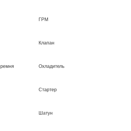
ГРМ
Клапан
 ремня
Охладитель
Стартер
Шатун