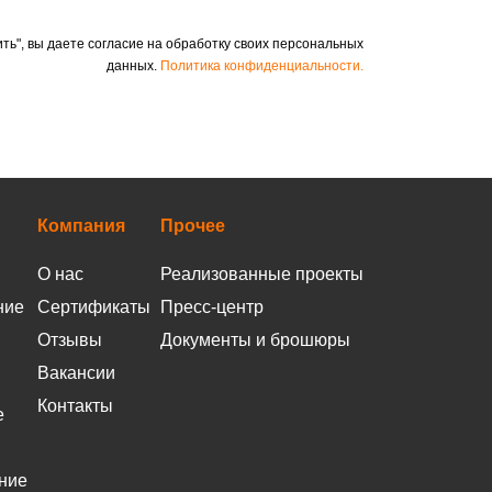
ть", вы даете согласие на обработку своих персональных
данных.
Политика конфиденциальности.
Компания
Прочее
О нас
Реализованные проекты
ние
Сертификаты
Пресс-центр
Отзывы
Документы и брошюры
Вакансии
Контакты
е
ние