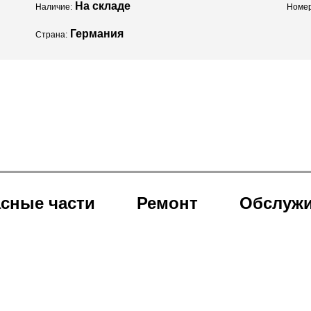
На складе
Наличие:
Номер
Германия
Страна:
сные части
Ремонт
Обслуж