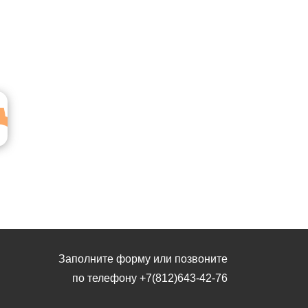
Заполните форму или позвоните
по телефону
+7(812)643-42-76