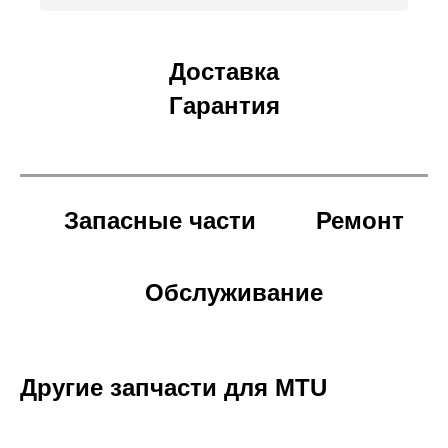
Доставка
Гарантия
Запасные части
Ремонт
Обслуживание
Другие запчасти для MTU