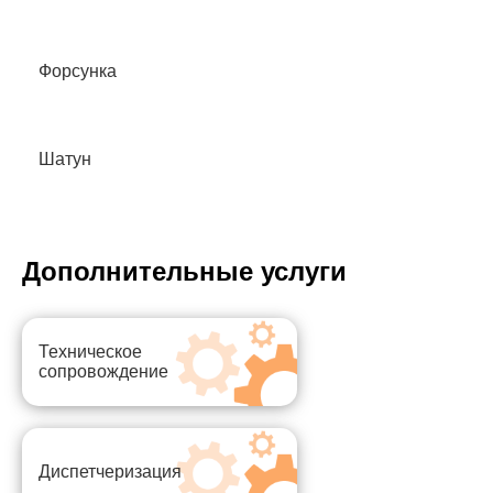
Форсунка
Шатун
Дополнительные услуги
Техническое
сопровождение
Диспетчеризация