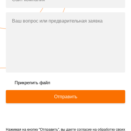
Ваш вопрос или предварительная заявка
Прикрепить файл
Отправить
Нажимая на кнопку "Отправить", вы даете согласие на обработку своих