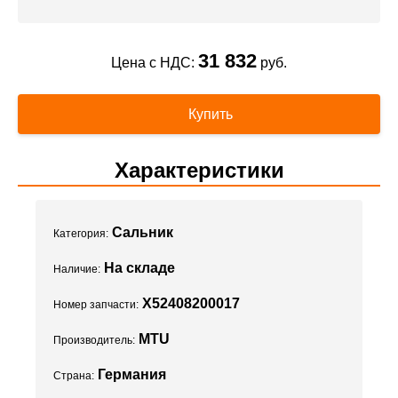
31 832
Цена с НДС:
руб.
Купить
Характеристики
Сальник
Категория:
На складе
Наличие:
X52408200017
Номер запчасти:
MTU
Производитель:
Германия
Страна: