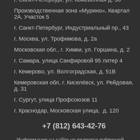
Производственная зона «Мурино», Квартал
2А, Участок 5
г. Санкт-Петербург, Индустриальный пр., 43
г. Москва, ул. Трофимова, д. 2а
Московская обл., г. Химки, ул. Горшина, д. 2
г. Самара, улица Санфировой 95 литер 4
г. Кемерово, ул. Волгоградская, д. 51В
Кемеровская обл, г. Киселёвск, ул. Рейдовая,
д. 31
г. Сургут, улица Профсоюзов 11
г. Краснодар, Московская улица, д. 120
+7 (812) 643-42-76
Информация на сайте не является публичной