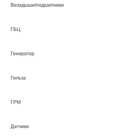
Вкладыши/подшипники
ГБЦ
Генератор
Гильза
ГРМ
Датчики