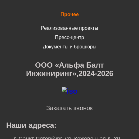
Прочее
Реализованные проекты
Пресс-центр
Документы и брошюры
ООО «Альфа Балт
Инжиниринг»,2024-2026
Заказать звонок
Наши адреса:
г. Санкт-Петербург, ул. Кожевенная д. 30