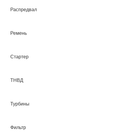
Распредвал
Ремень
Стартер
ТНВД
Турбины
Фильтр