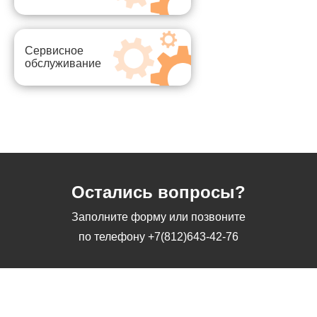
Сервисное
обслуживание
Остались вопросы?
Заполните форму или позвоните
по телефону
+7(812)643-42-76
Заполните форму или позвоните