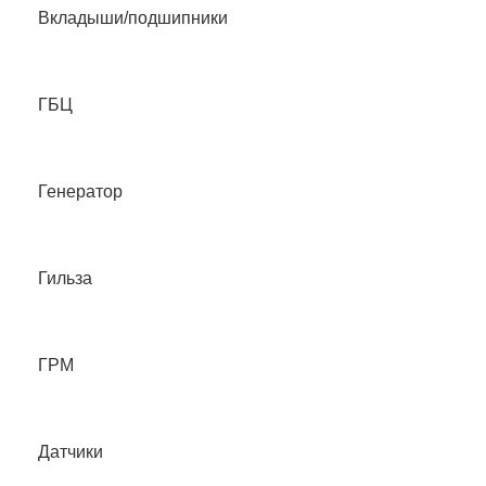
Вкладыши/подшипники
ГБЦ
Генератор
Гильза
ГРМ
Датчики