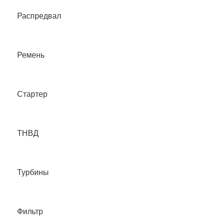
Распредвал
Ремень
Стартер
ТНВД
Турбины
Фильтр