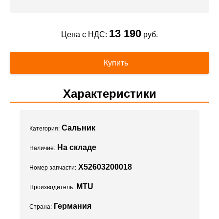
13 190
Цена с НДС:
руб.
Купить
Характеристики
Сальник
Категория:
На складе
Наличие:
X52603200018
Номер запчасти:
MTU
Производитель:
Германия
Страна: