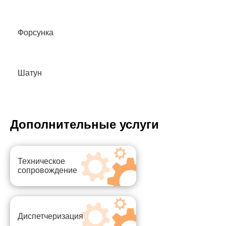
Форсунка
Шатун
Дополнительные услуги
Техническое
сопровождение
Диспетчеризация