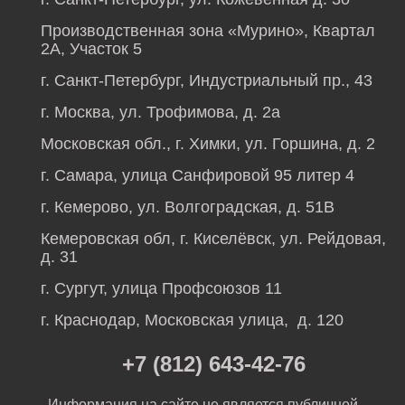
Производственная зона «Мурино», Квартал
2А, Участок 5
г. Санкт-Петербург, Индустриальный пр., 43
г. Москва, ул. Трофимова, д. 2а
Московская обл., г. Химки, ул. Горшина, д. 2
г. Самара, улица Санфировой 95 литер 4
г. Кемерово, ул. Волгоградская, д. 51В
Кемеровская обл, г. Киселёвск, ул. Рейдовая,
д. 31
г. Сургут, улица Профсоюзов 11
г. Краснодар, Московская улица, д. 120
+7 (812) 643-42-76
Информация на сайте не является публичной