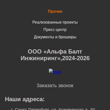
Прочее
Реализованные проекты
Пресс-центр
Документы и брошюры
ООО «Альфа Балт
Инжиниринг»,2024-2026
Заказать звонок
Наши адреса:
г. Санкт-Петербург, ул. Кожевенная д. 30