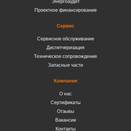
Энергоаудит
Проектное финансирование
Сервис
Сервисное обслуживание
Диспетчеризация
Техническое сопровождение
Запасные части
Компания
О нас
Сертификаты
Отзывы
Вакансии
Контакты