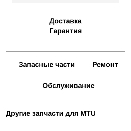
Доставка
Гарантия
Запасные части
Ремонт
Обслуживание
Другие запчасти для MTU