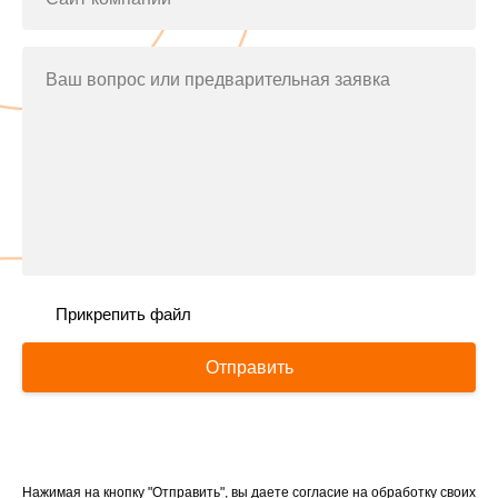
Ваш вопрос или предварительная заявка
Прикрепить файл
Отправить
Нажимая на кнопку "Отправить", вы даете согласие на обработку своих