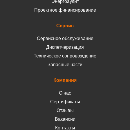
Энергоаудит
Проектное финансирование
Сервис
Сервисное обслуживание
Диспетчеризация
Техническое сопровождение
Запасные части
Компания
О нас
Сертификаты
Отзывы
Вакансии
Контакты