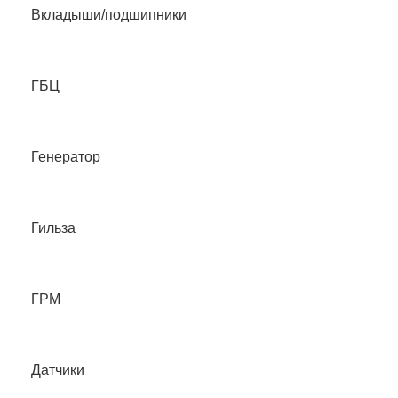
Вкладыши/подшипники
ГБЦ
Генератор
Гильза
ГРМ
Датчики