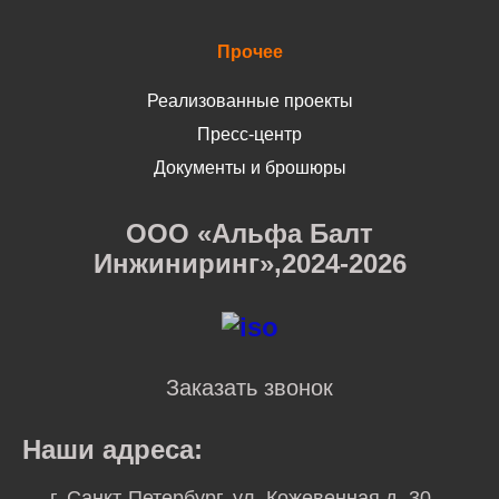
Прочее
Реализованные проекты
Пресс-центр
Документы и брошюры
ООО «Альфа Балт
Инжиниринг»,2024-2026
Заказать звонок
Наши адреса:
г. Санкт-Петербург, ул. Кожевенная д. 30