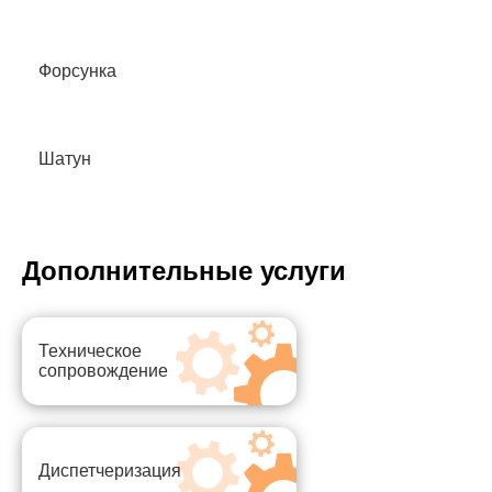
Форсунка
Шатун
Дополнительные услуги
Техническое
сопровождение
Диспетчеризация