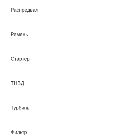
Распредвал
Ремень
Стартер
ТНВД
Турбины
Фильтр