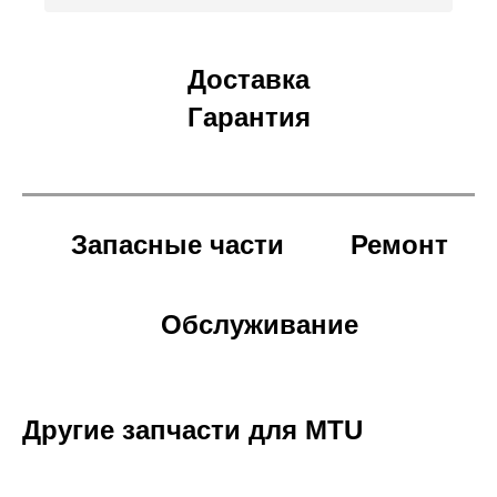
Доставка
Гарантия
Запасные части
Ремонт
Обслуживание
Другие запчасти для MTU