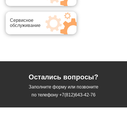
Сервисное
обслуживание
Остались вопросы?
Заполните форму или позвоните
по телефону
+7(812)643-42-76
Заполните форму или позвоните