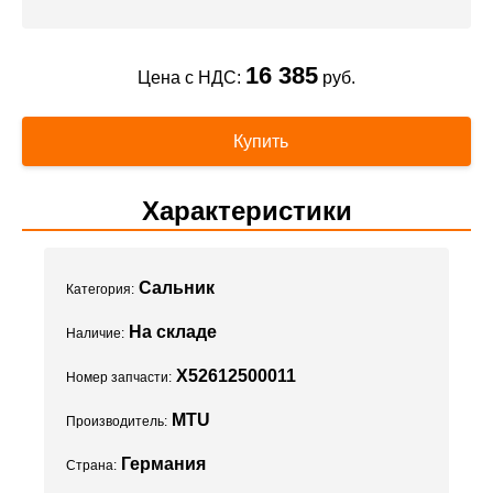
16 385
Цена с НДС:
руб.
Купить
Характеристики
Сальник
Категория:
На складе
Наличие:
X52612500011
Номер запчасти:
MTU
Производитель:
Германия
Страна: